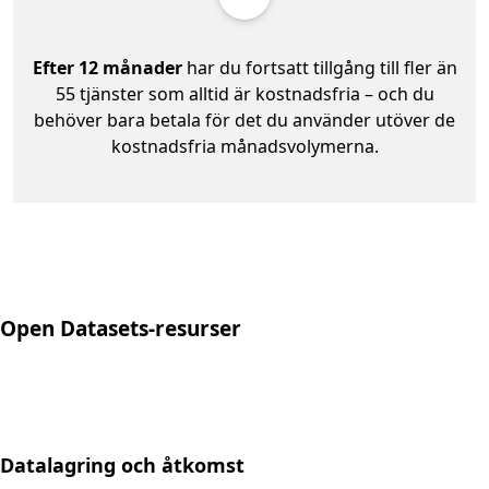
Efter 12 månader
har du fortsatt tillgång till fler än
55 tjänster som alltid är kostnadsfria – och du
behöver bara betala för det du använder utöver de
kostnadsfria månadsvolymerna.
Open Datasets-resurser
Datalagring och åtkomst