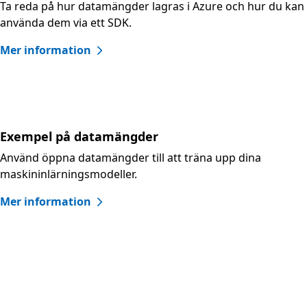
Ta reda på hur datamängder lagras i Azure och hur du kan
använda dem via ett SDK.
Mer information
Exempel på datamängder
Använd öppna datamängder till att träna upp dina
maskininlärningsmodeller.
Mer information
Dokumentation och utbildningsresurser