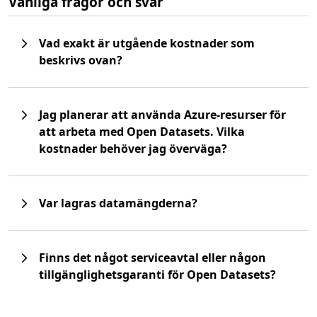
Vanliga frågor och svar
Vad exakt är utgående kostnader som
beskrivs ovan?
Jag planerar att använda Azure-resurser för
att arbeta med Open Datasets. Vilka
kostnader behöver jag överväga?
Var lagras datamängderna?
Finns det något serviceavtal eller någon
tillgänglighetsgaranti för Open Datasets?