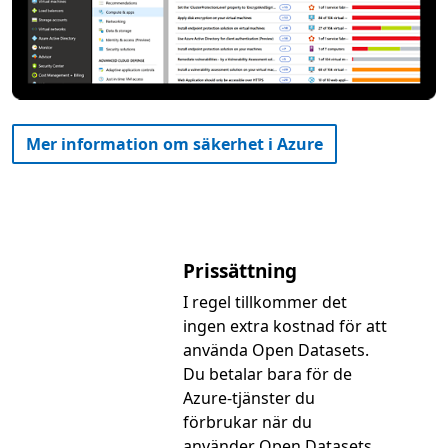
Mer information om säkerhet i Azure
Prissättning
I regel tillkommer det
ingen extra kostnad för att
använda Open Datasets.
Du betalar bara för de
Azure-tjänster du
förbrukar när du
använder Open Datasets,