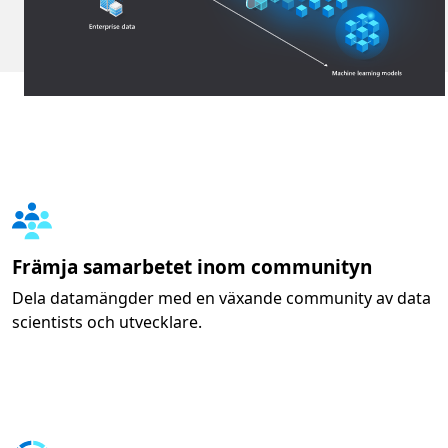
Främja samarbetet inom communityn
Dela datamängder med en växande community av data
scientists och utvecklare.