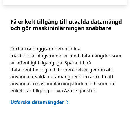
Få enkelt tillgång till utvalda datamängd
och gör maskininlärningen snabbare
Förbättra noggrannheten i dina
maskininlärningsmodeller med datamängder som
är offentligt tillgängliga. Spara tid på
dataidentifiering och förberedelser genom att
använda utvalda datamängder som är redo att
användas i maskininlärningsflöden och som du
enkelt får tillgång till via Azure-tjänster.
Utforska datamängder