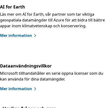
AI for Earth
Läs mer om AI for Earth, vår partner som tar viktiga
geospatiala datamängder till Azure för att bidra till bättre
appar inom klimatvetenskap och konservering.
Mer information
Dataanvändningsvillkor
Microsoft tillhandahåller en serie öppna licenser som du
kan använda för dina datamängder.
Mer information