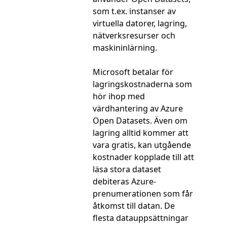
som t.ex. instanser av
virtuella datorer, lagring,
nätverksresurser och
maskininlärning.
Microsoft betalar för
lagringskostnaderna som
hör ihop med
värdhantering av Azure
Open Datasets. Även om
lagring alltid kommer att
vara gratis, kan utgående
kostnader kopplade till att
läsa stora dataset
debiteras Azure-
prenumerationen som får
åtkomst till datan. De
flesta datauppsättningar