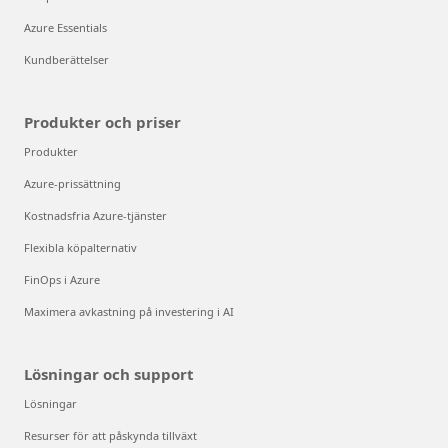
Azure Essentials
Kundberättelser
Produkter och priser
Produkter
Azure-prissättning
Kostnadsfria Azure-tjänster
Flexibla köpalternativ
FinOps i Azure
Maximera avkastning på investering i AI
Lösningar och support
Lösningar
Resurser för att påskynda tillväxt