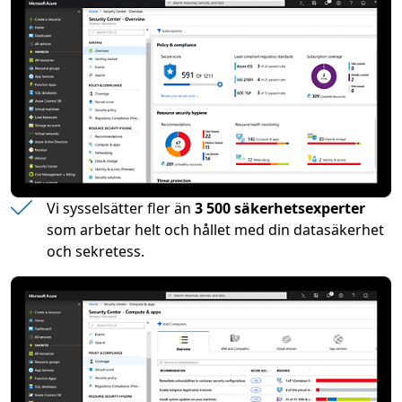
Vi sysselsätter fler än
3 500 säkerhetsexperter
som arbetar helt och hållet med din datasäkerhet
och sekretess.