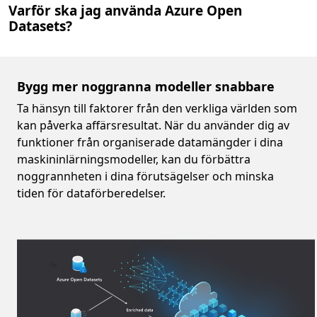
Varför ska jag använda Azure Open
Datasets?
Bygg mer noggranna modeller snabbare
Ta hänsyn till faktorer från den verkliga världen som
kan påverka affärsresultat. När du använder dig av
funktioner från organiserade datamängder i dina
maskininlärningsmodeller, kan du förbättra
noggrannheten i dina förutsägelser och minska
tiden för dataförberedelser.