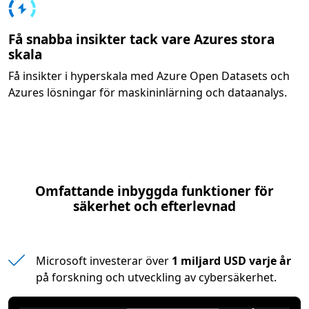
Få snabba insikter tack vare Azures stora
skala
Få insikter i hyperskala med Azure Open Datasets och
Azures lösningar för maskininlärning och dataanalys.
Omfattande inbyggda funktioner för
säkerhet och efterlevnad
Microsoft investerar över
1 miljard USD varje år
på forskning och utveckling av cybersäkerhet.