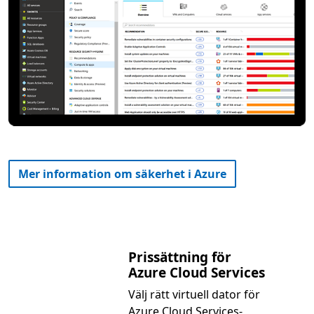
Mer information om säkerhet i Azure
Prissättning för
Azure Cloud Services
Välj rätt virtuell dator för
Azure Cloud Services-