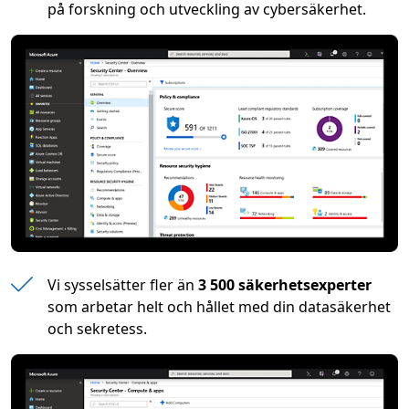
på forskning och utveckling av cybersäkerhet.
Vi sysselsätter fler än
3 500 säkerhetsexperter
som arbetar helt och hållet med din datasäkerhet
och sekretess.