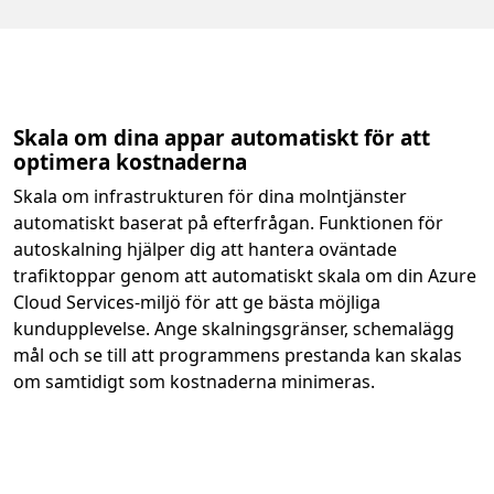
Skala om dina appar automatiskt för att
optimera kostnaderna
Skala om infrastrukturen för dina molntjänster
automatiskt baserat på efterfrågan. Funktionen för
autoskalning hjälper dig att hantera oväntade
trafiktoppar genom att automatiskt skala om din Azure
Cloud Services-miljö för att ge bästa möjliga
kundupplevelse. Ange skalningsgränser, schemalägg
mål och se till att programmens prestanda kan skalas
om samtidigt som kostnaderna minimeras.