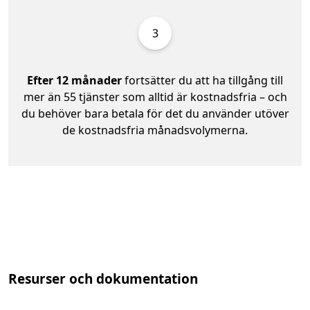
3
Efter 12 månader
fortsätter du att ha tillgång till
mer än 55 tjänster som alltid är kostnadsfria – och
du behöver bara betala för det du använder utöver
de kostnadsfria månadsvolymerna.
Resurser och dokumentation