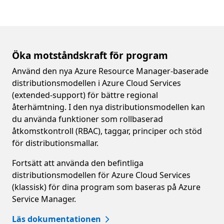
Öka motståndskraft för program
Använd den nya Azure Resource Manager-baserade
distributionsmodellen i Azure Cloud Services
(extended-support) för bättre regional
återhämtning. I den nya distributionsmodellen kan
du använda funktioner som rollbaserad
åtkomstkontroll (RBAC), taggar, principer och stöd
för distributionsmallar.
Fortsätt att använda den befintliga
distributionsmodellen för Azure Cloud Services
(klassisk) för dina program som baseras på Azure
Service Manager.
Läs dokumentationen