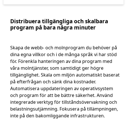
Distribuera tillgängliga och skalbara
program på bara några minuter
Skapa de webb- och molnprogram du behöver på
dina egna villkor och i de många språk vi har stöd
för. Förenkla hanteringen av dina program med
våra molntjänster, som samtidigt ger högre
tillgänglighet. Skala om miljön automatiskt baserat
på efterfrågan och sänk dina kostnader.
Automatisera uppdateringen av operativsystem
och program för att be bättre säkerhet. Använd
integrerade verktyg för tillståndsövervakning och
belastningsutjämning. Fokusera på tillämpningen,
inte på den bakomliggande infrastrukturen.