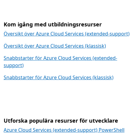
Kom igång med utbildningsresurser
Översikt över Azure Cloud Services (extended-support)
Översikt över Azure Cloud Services (klassisk)
Snabbstarter för Azure Cloud Services (extended-
support)
Snabbstarter för Azure Cloud Services (klassisk)
Utforska populära resurser för utvecklare
Azure Cloud Services (extended-support) PowerShell