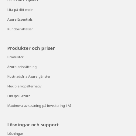
Lita på ditt moln
Azure Essentials
Kundberättelser
Produkter och priser
Produkter
Azure-prissättning
Kostnadsfria Azure-tjänster
Flexibla köpalternativ
FinOps i Azure
Maximera avkastning på investering i AI
Lösningar och support
Lösningar