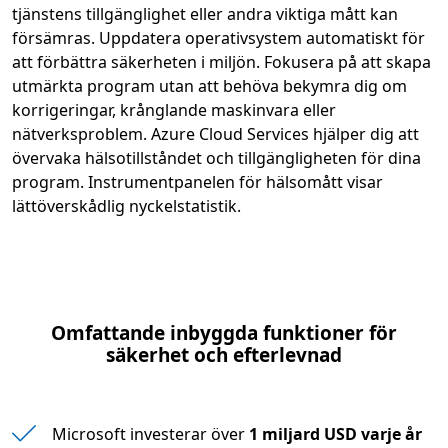
tjänstens tillgänglighet eller andra viktiga mått kan
försämras. Uppdatera operativsystem automatiskt för
att förbättra säkerheten i miljön. Fokusera på att skapa
utmärkta program utan att behöva bekymra dig om
korrigeringar, krånglande maskinvara eller
nätverksproblem. Azure Cloud Services hjälper dig att
övervaka hälsotillståndet och tillgängligheten för dina
program. Instrumentpanelen för hälsomått visar
lättöverskådlig nyckelstatistik.
Omfattande inbyggda funktioner för
säkerhet och efterlevnad
Microsoft investerar över
1 miljard USD varje år