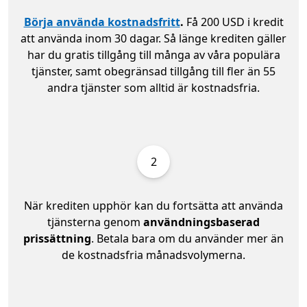
Börja använda kostnadsfritt
.
Få 200 USD i kredit
att använda inom 30 dagar. Så länge krediten gäller
har du gratis tillgång till många av våra populära
tjänster, samt obegränsad tillgång till fler än 55
andra tjänster som alltid är kostnadsfria.
2
När krediten upphör kan du fortsätta att använda
tjänsterna genom
användningsbaserad
prissättning
. Betala bara om du använder mer än
de kostnadsfria månadsvolymerna.