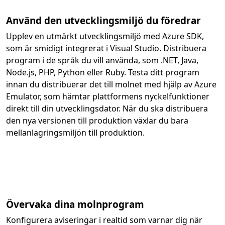
Använd den utvecklingsmiljö du föredrar
Upplev en utmärkt utvecklingsmiljö med Azure SDK,
som är smidigt integrerat i Visual Studio. Distribuera
program i de språk du vill använda, som .NET, Java,
Node.js, PHP, Python eller Ruby. Testa ditt program
innan du distribuerar det till molnet med hjälp av Azure
Emulator, som hämtar plattformens nyckelfunktioner
direkt till din utvecklingsdator. När du ska distribuera
den nya versionen till produktion växlar du bara
mellanlagringsmiljön till produktion.
Övervaka dina molnprogram
Konfigurera aviseringar i realtid som varnar dig när