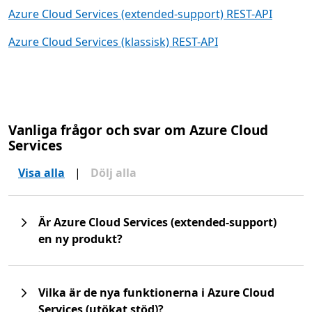
Azure Cloud Services (extended-support) REST-API
Azure Cloud Services (klassisk) REST-API
Vanliga frågor och svar om Azure Cloud
Services
Visa alla
|
Dölj alla
Är Azure Cloud Services (extended-support)
en ny produkt?
Vilka är de nya funktionerna i Azure Cloud
Services (utökat stöd)?