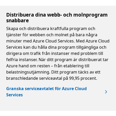
Distribuera dina webb- och molnprogram
snabbare
Skapa och distribuera kraftfulla program och
tjänster för webben och molnet på bara några
minuter med Azure Cloud Services. Med Azure Cloud
Services kan du hålla dina program tillgängliga och
dirigera om trafik från instanser med problem till
felfria instanser. När ditt program är distribuerat tar
Azure hand om resten – från etablering till
belastningsutjämning. Ditt program täcks av ett
branschledande serviceavtal på 99,95 procent.
Granska serviceavtalet för Azure Cloud
Services