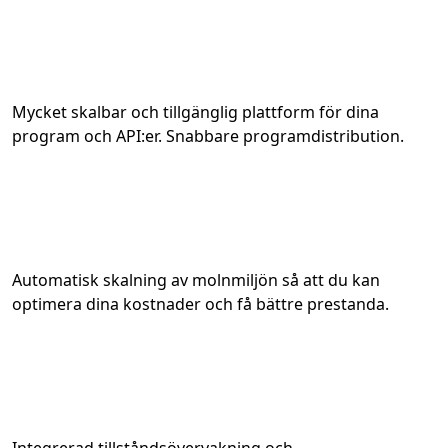
Mycket skalbar och tillgänglig plattform för dina
program och API:er. Snabbare programdistribution.
Automatisk skalning av molnmiljön så att du kan
optimera dina kostnader och få bättre prestanda.