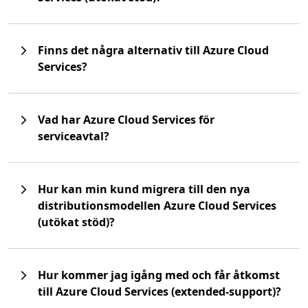
Finns det några alternativ till Azure Cloud
Services?
Vad har Azure Cloud Services för
serviceavtal?
Hur kan min kund migrera till den nya
distributionsmodellen Azure Cloud Services
(utökat stöd)?
Hur kommer jag igång med och får åtkomst
till Azure Cloud Services (extended-support)?