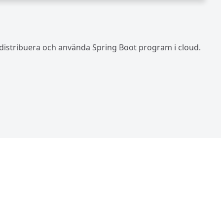
 distribuera och använda Spring Boot program i cloud.