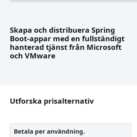
Skapa och distribuera Spring
Boot-appar med en fullständigt
hanterad tjänst från Microsoft
och VMware
Utforska prisalternativ
Betala per användning.