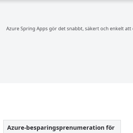
Azure Spring Apps gör det snabbt, säkert och enkelt att
Azure-besparingsprenumeration för