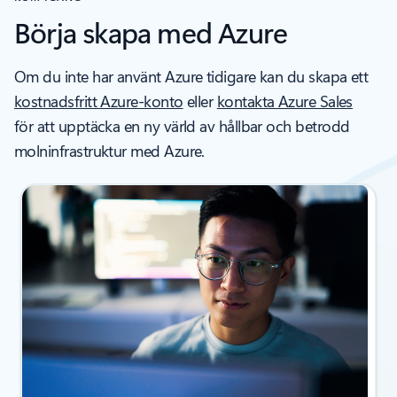
Börja skapa med Azure
Om du inte har använt Azure tidigare kan du skapa ett
kostnadsfritt Azure-konto
eller
kontakta Azure Sales
för att upptäcka en ny värld av hållbar och betrodd
molninfrastruktur med Azure.