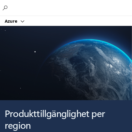
Microsoft
Azure
Produkttillgänglighet per
region