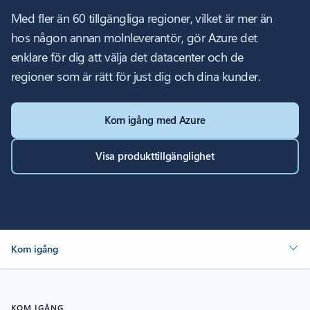
Med fler än 60 tillgängliga regioner, vilket är mer än
hos någon annan molnleverantör, gör Azure det
enklare för dig att välja det datacenter och de
regioner som är rätt för just dig och dina kunder.
Kom igång med Azure
Visa produkttillgänglighet
Kom igång
KOM IGÅNG