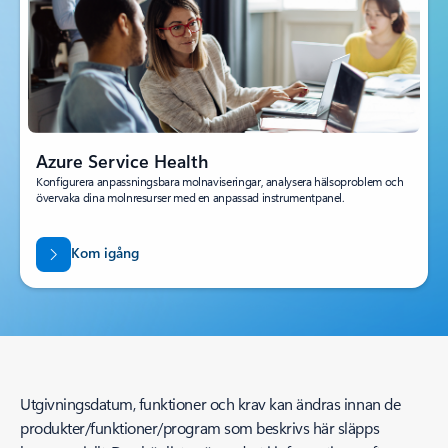
Azure Service Health
Konfigurera anpassningsbara molnaviseringar, analysera hälsoproblem och
övervaka dina molnresurser med en anpassad instrumentpanel.
Kom igång
Utgivningsdatum, funktioner och krav kan ändras innan de
produkter/funktioner/program som beskrivs här släpps