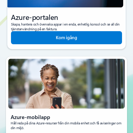
Azure-portalen
Skapa, hantera och övervaka appar i en enda, enhetlig konsol och se all din
tjänstanvändning på en faktura.
Kom igång
Azure-mobilapp
Håll reda på dina Azure-resurser från din mobila enhet och få aviseringar om
din miljö.