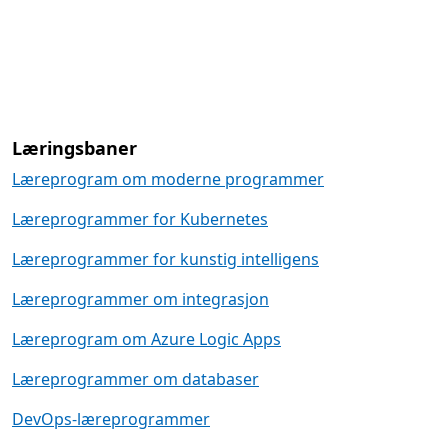
Læringsbaner
Læringsbaner
Læreprogram om moderne programmer
Læreprogrammer for Kubernetes
Læreprogrammer for kunstig intelligens
Læreprogrammer om integrasjon
Læreprogram om Azure Logic Apps
Læreprogrammer om databaser
DevOps-læreprogrammer