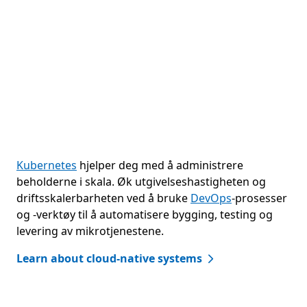
Kubernetes
hjelper deg med å administrere
beholderne i skala. Øk utgivelseshastigheten og
driftsskalerbarheten ved å bruke
DevOps
-prosesser
og -verktøy til å automatisere bygging, testing og
levering av mikrotjenestene.
Learn about cloud-native systems