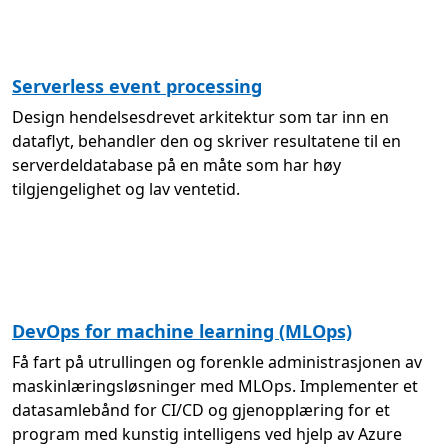
Serverless event processing
Design hendelsesdrevet arkitektur som tar inn en
dataflyt, behandler den og skriver resultatene til en
serverdeldatabase på en måte som har høy
tilgjengelighet og lav ventetid.
DevOps for machine learning (MLOps)
Få fart på utrullingen og forenkle administrasjonen av
maskinlæringsløsninger med MLOps. Implementer et
datasamlebånd for CI/CD og gjenopplæring for et
program med kunstig intelligens ved hjelp av Azure