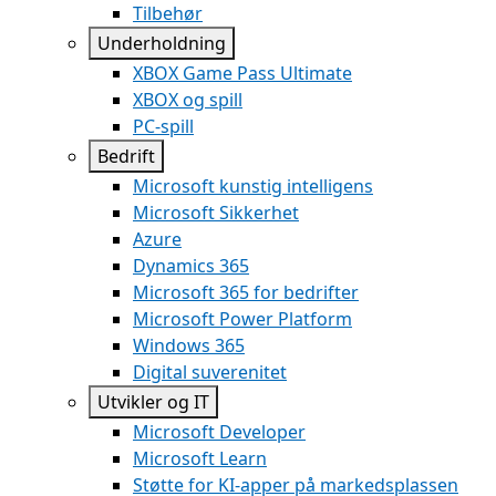
Tilbehør
Underholdning
XBOX Game Pass Ultimate
XBOX og spill
PC-spill
Bedrift
Microsoft kunstig intelligens
Microsoft Sikkerhet
Azure
Dynamics 365
Microsoft 365 for bedrifter
Microsoft Power Platform
Windows 365
Digital suverenitet
Utvikler og IT
Microsoft Developer
Microsoft Learn
Støtte for KI-apper på markedsplassen