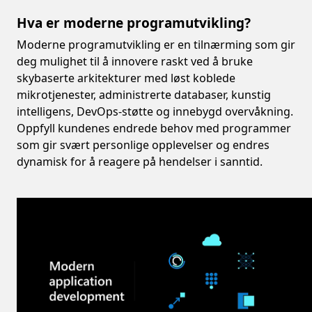
Hva er moderne programutvikling?
Moderne programutvikling er en tilnærming som gir
deg mulighet til å innovere raskt ved å bruke
skybaserte arkitekturer med løst koblede
mikrotjenester, administrerte databaser, kunstig
intelligens, DevOps-støtte og innebygd overvåkning.
Oppfyll kundenes endrede behov med programmer
som gir svært personlige opplevelser og endres
dynamisk for å reagere på hendelser i sanntid.