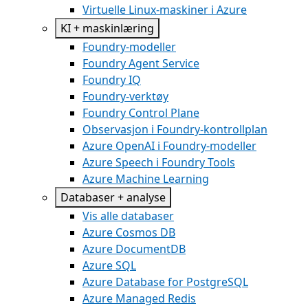
Virtuelle Linux-maskiner i Azure
KI + maskinlæring
Foundry-modeller
Foundry Agent Service
Foundry IQ
Foundry-verktøy
Foundry Control Plane
Observasjon i Foundry-kontrollplan
Azure OpenAI i Foundry-modeller
Azure Speech i Foundry Tools
Azure Machine Learning
Databaser + analyse
Vis alle databaser
Azure Cosmos DB
Azure DocumentDB
Azure SQL
Azure Database for PostgreSQL
Azure Managed Redis