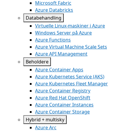
Microsoft Fabric
Azure Databricks
Databehandling
Virtuelle Linux-maskiner i Azure
Windows Server på Azure
Azure Functions
Azure Virtual Machine Scale Sets
Azure API Management
Beholdere
Azure Container Apps
Azure Kubernetes Service (AKS)
Azure Kubernetes Fleet Manager
Azure Container Registry
Azure Red Hat OpenShift
Azure Container Instances
Azure Container Storage
Hybrid + multisky
Azure Arc