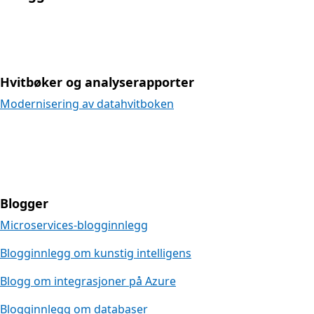
Hvitbøker og analyserapporter
Modernisering av datahvitboken
Blogger
Microservices-blogginnlegg
Blogginnlegg om kunstig intelligens
Blogg om integrasjoner på Azure
Blogginnlegg om databaser