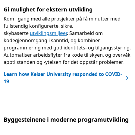
Gi mulighet for ekstern utvikling
Kom i gang med alle prosjekter på få minutter med
fullstendig konfigurerte, sikre,
skybaserte
utviklingsmiljøer
. Samarbeid om
kodegjennomgang i sanntid, og kombiner
programmering med god identitets- og tilgangsstyring.
Automatiser arbeidsflyter fra kode til skyen, og overvåk
apptilstanden og -ytelsen før det oppstår problemer.
Learn how Keiser University responded to COVID-
19
Byggesteinene i moderne programutvikling