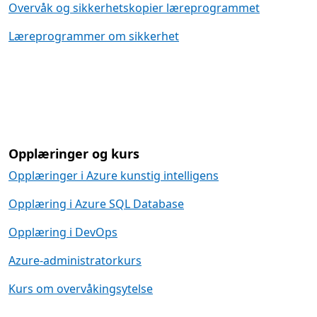
Overvåk og sikkerhetskopier læreprogrammet
Læreprogrammer om sikkerhet
Opplæringer og kurs
Opplæringer i Azure kunstig intelligens
Opplæring i Azure SQL Database
Opplæring i DevOps
Azure-administratorkurs
Kurs om overvåkingsytelse