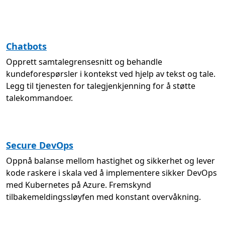
Chatbots
Opprett samtalegrensesnitt og behandle
kundeforespørsler i kontekst ved hjelp av tekst og tale.
Legg til tjenesten for talegjenkjenning for å støtte
talekommandoer.
Secure DevOps
Oppnå balanse mellom hastighet og sikkerhet og lever
kode raskere i skala ved å implementere sikker DevOps
med Kubernetes på Azure. Fremskynd
tilbakemeldingssløyfen med konstant overvåkning.