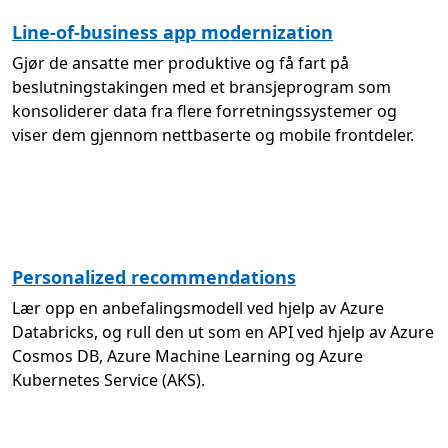
Line-of-business app modernization
Gjør de ansatte mer produktive og få fart på
beslutningstakingen med et bransjeprogram som
konsoliderer data fra flere forretningssystemer og
viser dem gjennom nettbaserte og mobile frontdeler.
Personalized recommendations
Lær opp en anbefalingsmodell ved hjelp av Azure
Databricks, og rull den ut som en API ved hjelp av Azure
Cosmos DB, Azure Machine Learning og Azure
Kubernetes Service (AKS).