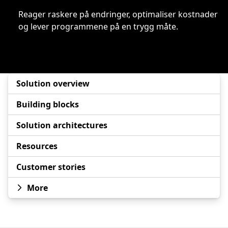
Reager raskere på endringer, optimaliser kostnader
og lever programmene på en trygg måte.
Solution overview
Building blocks
Solution architectures
Resources
Customer stories
More