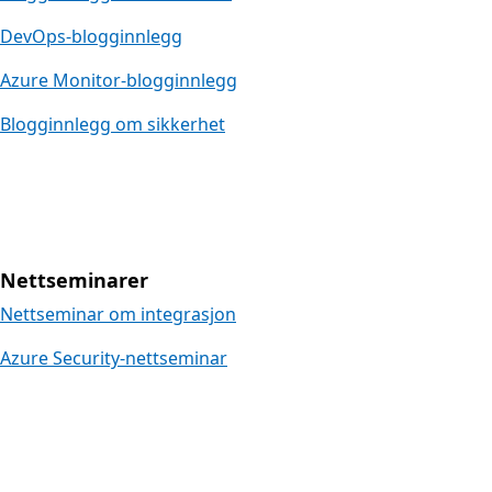
DevOps-blogginnlegg
Azure Monitor-blogginnlegg
Blogginnlegg om sikkerhet
Nettseminarer
Nettseminar om integrasjon
Azure Security-nettseminar