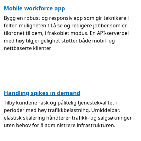
Mobile workforce app
Bygg en robust og responsiv app som gir teknikere i
felten muligheten til å se og redigere jobber som er
tilordnet til dem, i frakoblet modus. En API-serverdel
med høy tilgjengelighet støtter både mobil- og
nettbaserte klienter.
Handling spikes in demand
Tilby kundene rask og pålitelig tjenestekvalitet i
perioder med høy trafikkbelastning. Umiddelbar,
elastisk skalering håndterer trafikk- og salgsøkninger
uten behov for å administrere infrastrukturen.