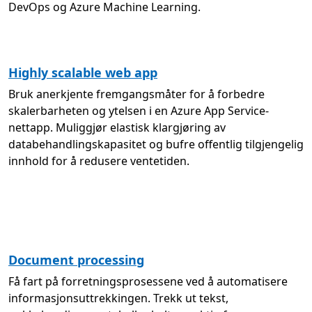
DevOps og Azure Machine Learning.
Highly scalable web app
Bruk anerkjente fremgangsmåter for å forbedre
skalerbarheten og ytelsen i en Azure App Service-
nettapp. Muliggjør elastisk klargjøring av
databehandlingskapasitet og bufre offentlig tilgjengelig
innhold for å redusere ventetiden.
Document processing
Få fart på forretningsprosessene ved å automatisere
informasjonsuttrekkingen. Trekk ut tekst,