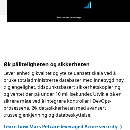
Øk påliteligheten og sikkerheten
Lever enhetlig kvalitet og ytelse uansett skala ved å
bruke totaladministrerte databaser med innebygd høy
tilgjengelighet, tidspunktsbasert sikkerhetskopiering
og ventetider på under 10 millisekunder. Utvikle på en
sikrere måte ved å integrere kontroller i DevOps-
prosessene. Øk datasikkerheten med avansert
trusselgjenkjenning og databeskyttelse.
Learn how Mars Petcare leveraged Azure security