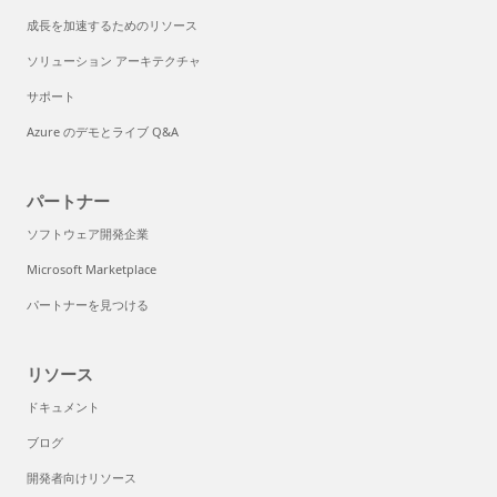
成長を加速するためのリソース
ソリューション アーキテクチャ
サポート
Azure のデモとライブ Q&A
パートナー
ソフトウェア開発企業
Microsoft Marketplace
パートナーを見つける
リソース
ドキュメント
ブログ
開発者向けリソース