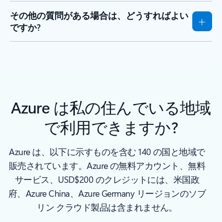
その他の質問がある場合は、どうすればよい
ですか?
Azure は私の住んでいる地域
で利用できますか?
Azure は、以下に示すものを含む 140 の国と地域で
販売されています。Azure の無料アカウント、無料
サービス、USD$200 のクレジットには、米国政
府、Azure China、Azure Germany リージョンのソブ
リン クラウド製品は含まれません。