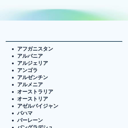
アフガニスタン
アルバニア
アルジェリア
アンゴラ
アルゼンチン
アルメニア
オーストラリア
オーストリア
アゼルバイジャン
バハマ
バーレーン
バングラデシュ