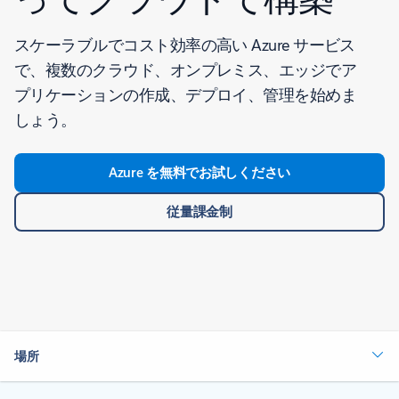
スケーラブルでコスト効率の高い Azure サービス
で、複数のクラウド、オンプレミス、エッジでア
プリケーションの作成、デプロイ、管理を始めま
しょう。
Azure を無料でお試しください
従量課金制
場所