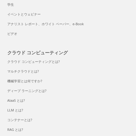
学生
イベントとウェビナー
アナリスト レポート、ホワイト ペーパー、e-Book
ビデオ
クラウド コンピューティング
クラウド コンピューティングとは?
マルチクラウドとは?
機械学習とは何ですか?
ディープ ラーニングとは?
AlaaS とは?
LLM とは?
コンテナーとは?
RAG とは?