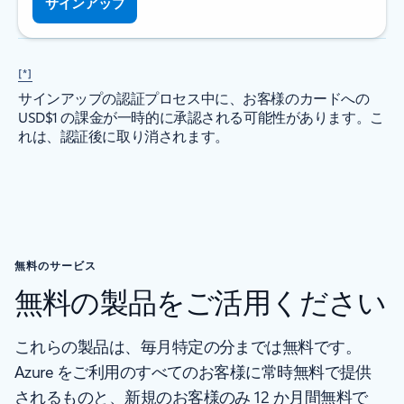
サインアップ
[*]
サインアップの認証プロセス中に、お客様のカードへの
USD$1 の課金が一時的に承認される可能性があります。こ
れは、認証後に取り消されます。
無料のサービス
無料の製品をご活用ください
これらの製品は、毎月特定の分までは無料です。
Azure をご利用のすべてのお客様に常時無料で提供
されるものと、新規のお客様のみ 12 か月間無料で