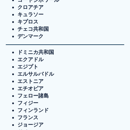
クロアチア
キュラソー
キプロス
チェコ共和国
デンマーク
ドミニカ共和国
エクアドル
エジプト
エルサルバドル
エストニア
エチオピア
フェロー諸島
フィジー
フィンランド
フランス
ジョージア