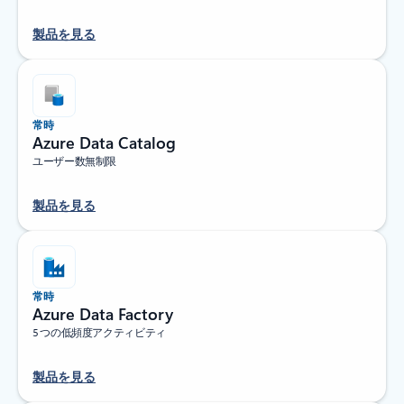
製品を見る
常時
Azure Data Catalog
ユーザー数無制限
製品を見る
常時
Azure Data Factory
5 つの低頻度アクティビティ
製品を見る