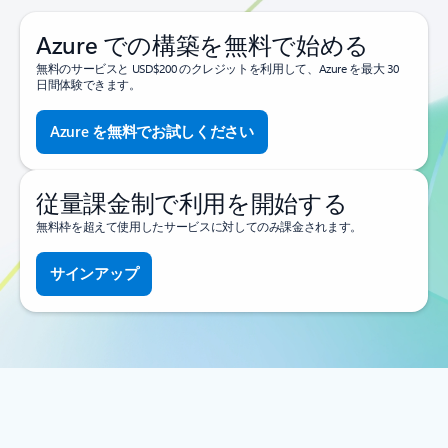
Azure での構築を無料で始める
無料のサービスと USD$200 のクレジットを利用して、Azure を最大 30
日間体験できます。
Azure を無料でお試しください
従量課金制で利用を開始する
無料枠を超えて使用したサービスに対してのみ課金されます。
サインアップ