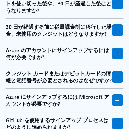
トを使い切った後や、30 日が経過した後はど
うなりますか?
30 日が経過する前に従量課金制に移行した場
合、未使用のクレジットはどうなりますか?
Azure のアカウントにサインアップするには
何が必要ですか?
クレジット カードまたはデビットカードの情
報と電話番号が必要とされるのはなぜですか?
Azure にサインアップするには Microsoft ア
カウントが必要ですか?
GitHub を使用するサインアップ プロセスは
どのように進められますか?