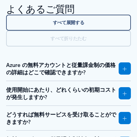
よくあるご質問
すべて展開する
すべて折りたたむ
Azure の無料アカウントと従量課金制の価格
の詳細はどこで確認できますか?
使用開始にあたり、どれくらいの初期コスト
が発生しますか?
どうすれば無料サービスを受け取ることがで
きますか?