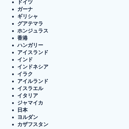
ドイツ
ガーナ
ギリシャ
グアテマラ
ホンジュラス
香港
ハンガリー
アイスランド
インド
インドネシア
イラク
アイルランド
イスラエル
イタリア
ジャマイカ
日本
ヨルダン
カザフスタン