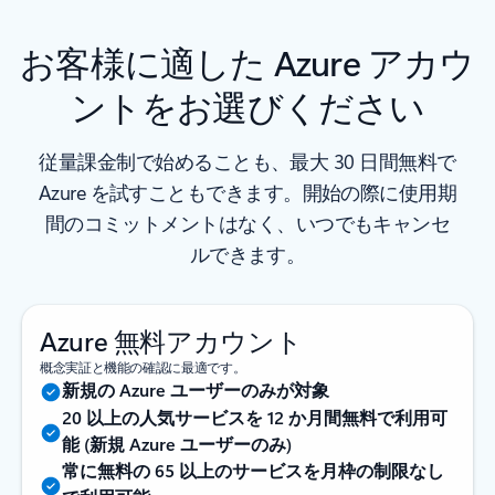
お客様に適した Azure アカウ
ントをお選びください
従量課金制で始めることも、最大 30 日間無料で
Azure を試すこともできます。開始の際に使用期
間のコミットメントはなく、いつでもキャンセ
ルできます。
Azure 無料アカウント
概念実証と機能の確認に最適です。
新規の Azure ユーザーのみが対象
20 以上の人気サービスを 12 か月間無料で利用可
能 (新規 Azure ユーザーのみ)
常に無料の 65 以上のサービスを月枠の制限なし