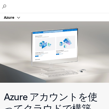
Microsoft
Azure
Azure アカウントを使
ってクラウドで構築