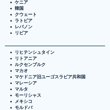
ケニア
韓国
クウェート
ラトビア
レバノン
リビア
リヒテンシュタイン
リトアニア
ルクセンブルク
マカオ
マケドニア旧ユーゴスラビア共和国
マレーシア
マルタ
モーリシャス
メキシコ
モルドバ