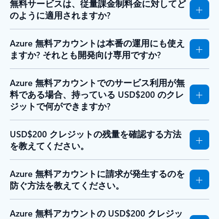
無料サービスは、従量課金制料金に対してど
のように適用されますか?
Azure 無料アカウントは本番の運用にも使え
ますか? それとも開発向け専用ですか?
Azure 無料アカウントでのサービス利用が無
料である場合、持っている USD$200 のクレ
ジットで何ができますか?
USD$200 クレジットの残量を確認する方法
を教えてください。
Azure 無料アカウントに請求が発生するのを
防ぐ方法を教えてください。
Azure 無料アカウントの USD$200 クレジッ