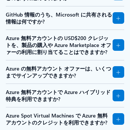
GitHub 情報のうち、Microsoft に共有される
情報は何ですか?
Azure 無料アカウントの USD$200 クレジッ
トを、製品の購入や Azure Marketplace オフ
ァーの利用に割り当てることはできますか?
Azure の無料アカウント オファーは、いくつ
までサインアップできますか?
Azure 無料アカウントで Azure ハイブリッド
特典を利用できますか?
Azure Spot Virtual Machines で Azure 無料
アカウントのクレジットを利用できますか?