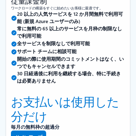
従量課金制
ワークロードの構築をすぐに始めたいお客様に最適です。
20 以上の人気サービスを 12 か月間無料で利用可
能 (新規 Azure ユーザーのみ)
常に無料の 65 以上のサービスを月枠の制限なし
で利用可能
全サービスを制限なしで利用可能
サポート チームに相談可能
開始の際に使用期間のコミットメントはなく、い
つでもキャンセルできます
30 日経過後に利用を継続する場合、特に手続き
は必要ありません
お支払いは使用した
分だけ
毎月の無料枠の超過分