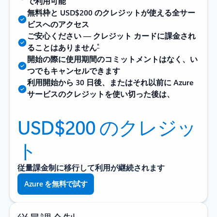
で利用可能
無料枠と USD$200 のクレジットが使える全サー
ビスへのアクセス
ご安心ください — クレジット カードに課金され
*
ることはありません
開始の際に使用期間のコミットメントはなく、い
つでもキャンセルできます
利用開始から 30 日後、またはそれ以前に Azure
サービスのクレジットを使い切った後は、
USD$200 のクレジッ
ト
従量課金制に移行して利用が継続されます
Azure を無料で試す