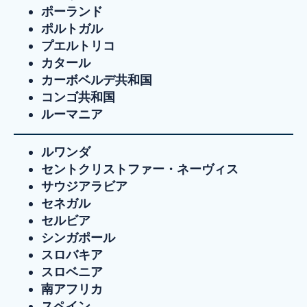
ポーランド
ポルトガル
プエルトリコ
カタール
カーボベルデ共和国
コンゴ共和国
ルーマニア
ルワンダ
セントクリストファー・ネーヴィス
サウジアラビア
セネガル
セルビア
シンガポール
スロバキア
スロベニア
南アフリカ
スペイン