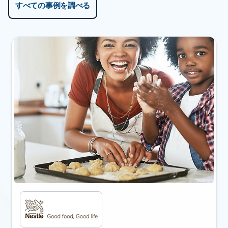
すべての事例を調べる
スライド 1/4 を表示中