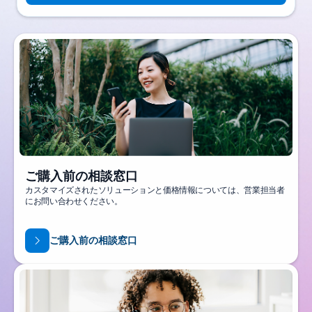
ご購入前の相談窓口
カスタマイズされたソリューションと価格情報については、営業担当者
にお問い合わせください。
ご購入前の相談窓口