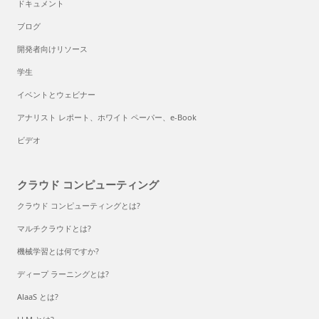
ドキュメント
ブログ
開発者向けリソース
学生
イベントとウェビナー
アナリスト レポート、ホワイト ペーパー、e-Book
ビデオ
クラウド コンピューティング
クラウド コンピューティングとは?
マルチクラウドとは?
機械学習とは何ですか?
ディープ ラーニングとは?
AlaaS とは?