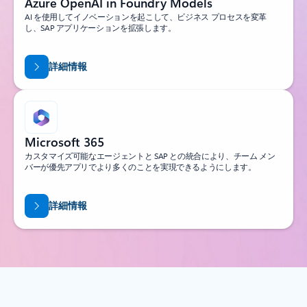
Azure OpenAI in Foundry Models
AI を使用してイノベーションを起こして、ビジネス プロセスを変革
し、SAP アプリケーションを拡張します。
詳細情報
Microsoft 365
カスタマイズ可能なエージェントと SAP との統合により、チーム メン
バーが優先アプリでより多くのことを実現できるようにします。
詳細情報