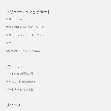
ソリューションとサポート
ソリューション
成長を加速するためのリソース
ソリューション アーキテクチャ
サポート
Azure のデモとライブ Q&A
パートナー
ソフトウェア開発企業
Microsoft Marketplace
パートナーを見つける
リソース