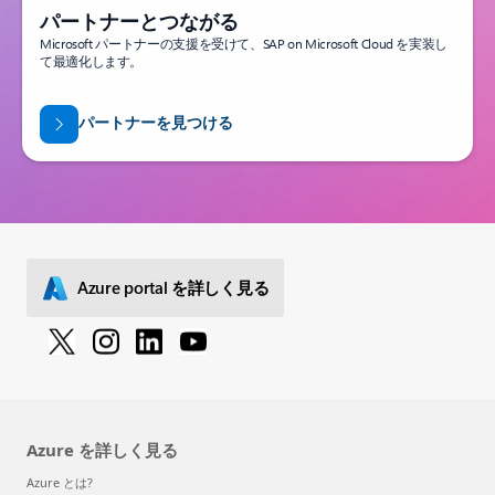
パートナーとつながる
Microsoft パートナーの支援を受けて、SAP on Microsoft Cloud を実装し
て最適化します。
パートナーを見つける
Azure portal を詳しく見る
Azure を詳しく見る
Azure とは?