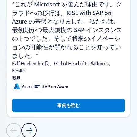
“これが Microsoft を選んだ理由です。ク
ラウドへの移行は、RISE with SAP on
Azure の基盤となりました。私たちは、
最初期かつ最大規模の SAP インスタンス
の 1 つでした。そして将来のイノベーシ
ョンの可能性が開かれることを知ってい
ました。”
Ralf Huebenthal 氏、Global Head of IT Platforms、
Nestlé
製品
Azure
SAP on Azure
事例を読む
前のスライド
次のスライド