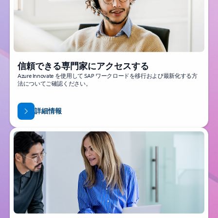
信頼できる専門家にアクセスする
Azure Innovate を使用して SAP ワークロードを移行および最新化する方
法についてご確認ください。
詳細情報