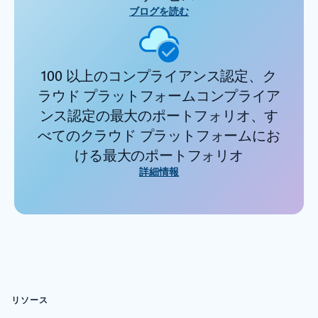
ブログを読む
100 以上のコンプライアンス認定、ク
ラウド プラットフォームコンプライア
ンス認定の最大のポートフォリオ、す
べてのクラウド プラットフォームにお
ける最大のポートフォリオ
詳細情報
リソース