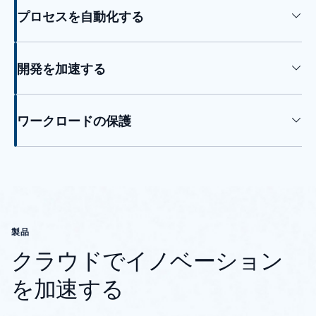
プロセスを自動化する
開発を加速する
ワークロードの保護
タブに戻る
製品
クラウドでイノベーション
を加速する