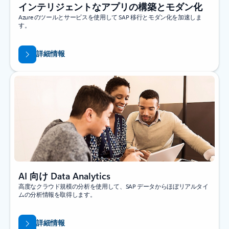
インテリジェントなアプリの構築とモダン化
Azure のツールとサービスを使用して SAP 移行とモダン化を加速しま
す。
詳細情報
AI 向け Data Analytics
高度なクラウド規模の分析を使用して、SAP データからほぼリアルタイ
ムの分析情報を取得します。
詳細情報