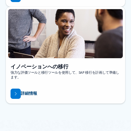
イノベーションへの移行
強力な評価ツールと移行ツールを使用して、SAP 移行を計画して準備し
ます。
詳細情報