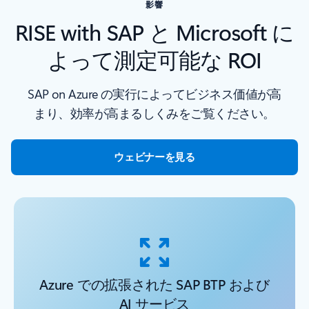
影響
RISE with SAP と Microsoft に
よって測定可能な ROI
SAP on Azure の実行によってビジネス価値が高
まり、効率が高まるしくみをご覧ください。
ウェビナーを見る
Azure での拡張された SAP BTP および
AI サービス