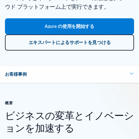
ウド プラットフォーム上で実行できます。
Azure の使用を開始する
エキスパートによるサポートを見つける
お客様事例
概要
ビジネスの変革とイノベーシ
ョンを加速する