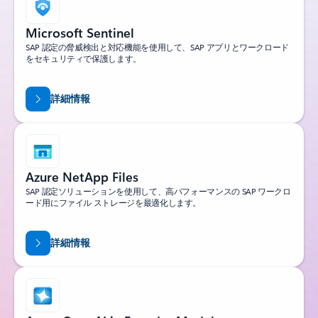
Microsoft Sentinel
SAP 認定の脅威検出と対応機能を使用して、SAP アプリとワークロード
をセキュリティで保護します。
詳細情報
Azure NetApp Files
SAP 認定ソリューションを使用して、高パフォーマンスの SAP ワークロ
ード用にファイル ストレージを最適化します。
詳細情報