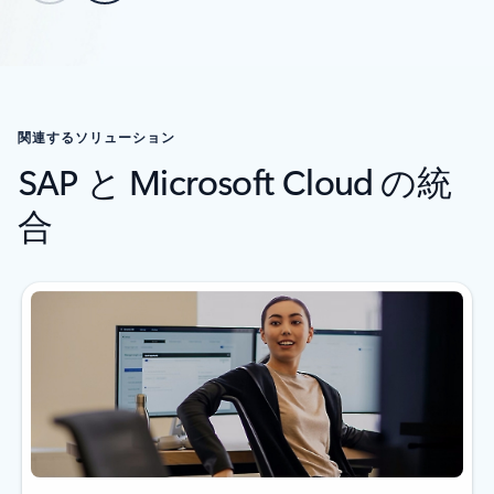
お客様導入事例のセクションに戻る
関連するソリューション
SAP と Microsoft Cloud の統
合