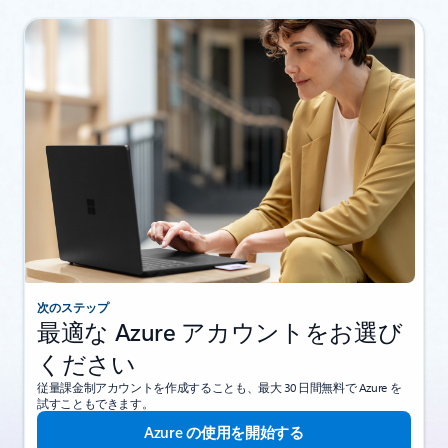
次のステップ
最適な Azure アカウントをお選び
ください
従量課金制アカウントを作成することも、最大 30 日間無料で Azure を
試すこともできます。
Azure の使用を開始する