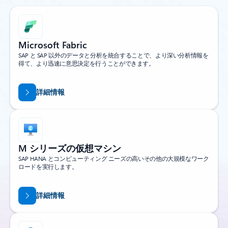
Microsoft Fabric
SAP と SAP 以外のデータと分析を統合することで、より深い分析情報を
得て、より迅速に意思決定を行うことができます。
詳細情報
M シリーズの仮想マシン
SAP HANA とコンピューティング ニーズの高いその他の大規模なワーク
ロードを実行します。
詳細情報