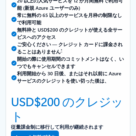
20 以上の人気サービスを 12 か月間無料で利用可
能 (新規 Azure ユーザーのみ)
常に無料の 65 以上のサービスを月枠の制限なし
で利用可能
無料枠と USD$200 のクレジットが使える全サー
ビスへのアクセス
ご安心ください — クレジット カードに課金され
*
ることはありません
開始の際に使用期間のコミットメントはなく、い
つでもキャンセルできます
利用開始から 30 日後、またはそれ以前に Azure
サービスのクレジットを使い切った後は、
USD$200 のクレジッ
ト
従量課金制に移行して利用が継続されます