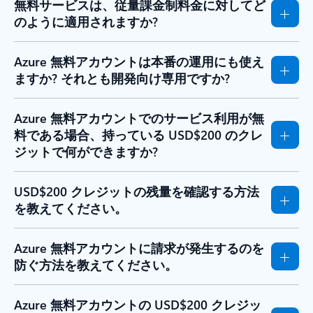
無料サービスは、従量課金制料金に対してど
のように適用されますか?
Azure 無料アカウントは本番の運用にも使え
ますか? それとも開発向け専用ですか?
Azure 無料アカウントでのサービス利用が無
料である場合、持っている USD$200 のクレ
ジットで何ができますか?
USD$200 クレジットの残量を確認する方法
を教えてください。
Azure 無料アカウントに請求が発生するのを
防ぐ方法を教えてください。
Azure 無料アカウントの USD$200 クレジッ