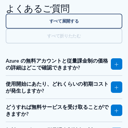
よくあるご質問
すべて展開する
すべて折りたたむ
Azure の無料アカウントと従量課金制の価格
の詳細はどこで確認できますか?
使用開始にあたり、どれくらいの初期コスト
が発生しますか?
どうすれば無料サービスを受け取ることがで
きますか?