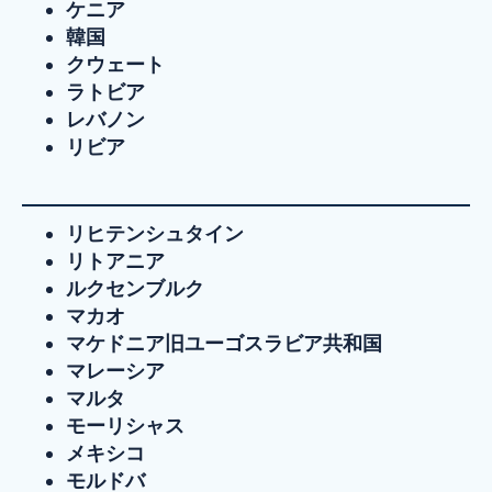
ケニア
韓国
クウェート
ラトビア
レバノン
リビア
リヒテンシュタイン
リトアニア
ルクセンブルク
マカオ
マケドニア旧ユーゴスラビア共和国
マレーシア
マルタ
モーリシャス
メキシコ
モルドバ