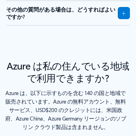
その他の質問がある場合は、どうすればよい
ですか?
Azure は私の住んでいる地域
で利用できますか?
Azure は、以下に示すものを含む 140 の国と地域で
販売されています。Azure の無料アカウント、無料
サービス、USD$200 のクレジットには、米国政
府、Azure China、Azure Germany リージョンのソブ
リン クラウド製品は含まれません。