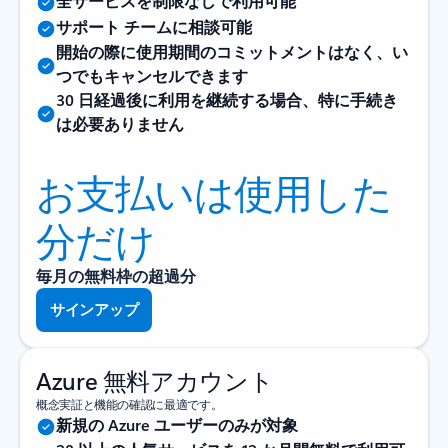
全サービスを制限なしで利用可能
サポート チームに相談可能
開始の際に使用期間のコミットメントはなく、い
つでもキャンセルできます
30 日経過後に利用を継続する場合、特に手続き
は必要ありません
お支払いは使用した
分だけ
毎月の無料枠の超過分
サインアップ
Azure 無料アカウント
概念実証と機能の確認に最適です。
新規の Azure ユーザーのみが対象