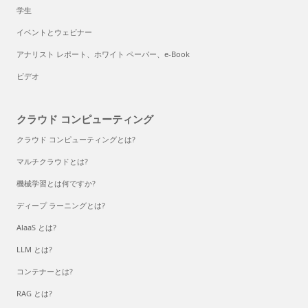
学生
イベントとウェビナー
アナリスト レポート、ホワイト ペーパー、e-Book
ビデオ
クラウド コンピューティング
クラウド コンピューティングとは?
マルチクラウドとは?
機械学習とは何ですか?
ディープ ラーニングとは?
AlaaS とは?
LLM とは?
コンテナーとは?
RAG とは?