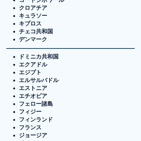
クロアチア
キュラソー
キプロス
チェコ共和国
デンマーク
ドミニカ共和国
エクアドル
エジプト
エルサルバドル
エストニア
エチオピア
フェロー諸島
フィジー
フィンランド
フランス
ジョージア