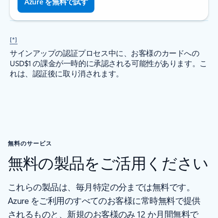
Azure を無料で試す
[*]
サインアップの認証プロセス中に、お客様のカードへの
USD$1 の課金が一時的に承認される可能性があります。こ
れは、認証後に取り消されます。
無料のサービス
無料の製品をご活用ください
これらの製品は、毎月特定の分までは無料です。
Azure をご利用のすべてのお客様に常時無料で提供
されるものと、新規のお客様のみ 12 か月間無料で