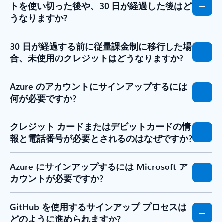
トを使い切った後や、30 日が経過した後はど
うなりますか?
30 日が経過する前に従量課金制に移行した場
合、未使用のクレジットはどうなりますか?
Azure のアカウントにサインアップするには
何が必要ですか?
クレジット カードまたはデビットカードの情
報と電話番号が必要とされるのはなぜですか?
Azure にサインアップするには Microsoft ア
カウントが必要ですか?
GitHub を使用するサインアップ プロセスは
どのように進められますか?