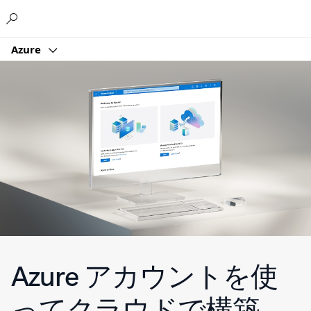
Microsoft
Azure
Azure アカウントを使
ってクラウドで構築