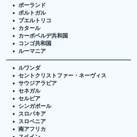
ポーランド
ポルトガル
プエルトリコ
カタール
カーボベルデ共和国
コンゴ共和国
ルーマニア
ルワンダ
セントクリストファー・ネーヴィス
サウジアラビア
セネガル
セルビア
シンガポール
スロバキア
スロベニア
南アフリカ
スペイン