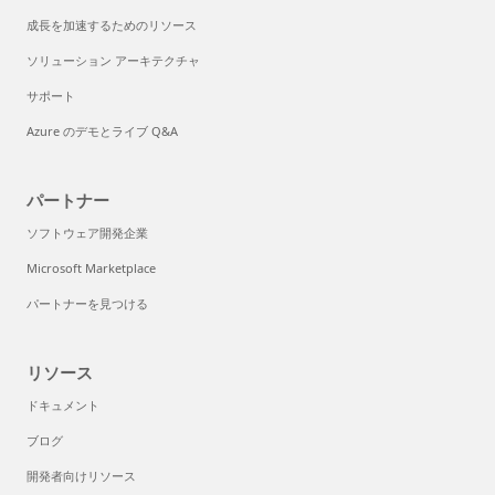
成長を加速するためのリソース
ソリューション アーキテクチャ
サポート
Azure のデモとライブ Q&A
パートナー
ソフトウェア開発企業
Microsoft Marketplace
パートナーを見つける
リソース
ドキュメント
ブログ
開発者向けリソース