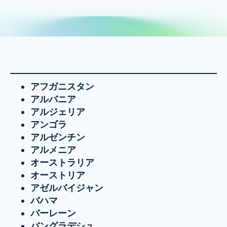
アフガニスタン
アルバニア
アルジェリア
アンゴラ
アルゼンチン
アルメニア
オーストラリア
オーストリア
アゼルバイジャン
バハマ
バーレーン
バングラデシュ