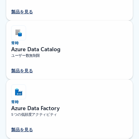
製品を見る
常時
Azure Data Catalog
ユーザー数無制限
製品を見る
常時
Azure Data Factory
5 つの低頻度アクティビティ
製品を見る