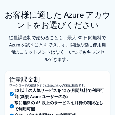
お客様に適した Azure アカウ
ントをお選びください
従量課金制で始めることも、最大 30 日間無料で
Azure を試すこともできます。開始の際に使用期
間のコミットメントはなく、いつでもキャンセ
ルできます。
従量課金制
ワークロードの構築をすぐに始めたいお客様に最適です。
20 以上の人気サービスを 12 か月間無料で利用可
能 (新規 Azure ユーザーのみ)
常に無料の 65 以上のサービスを月枠の制限なし
で利用可能