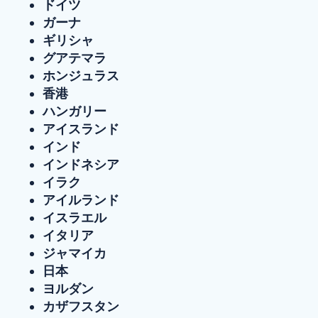
ドイツ
ガーナ
ギリシャ
グアテマラ
ホンジュラス
香港
ハンガリー
アイスランド
インド
インドネシア
イラク
アイルランド
イスラエル
イタリア
ジャマイカ
日本
ヨルダン
カザフスタン