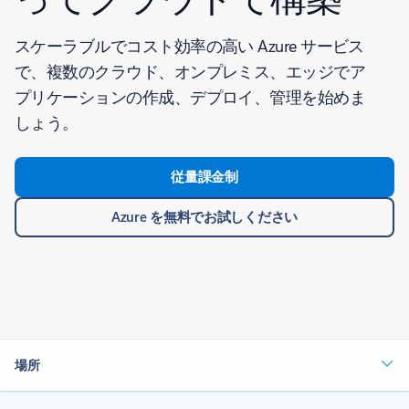
スケーラブルでコスト効率の高い Azure サービス
で、複数のクラウド、オンプレミス、エッジでア
プリケーションの作成、デプロイ、管理を始めま
しょう。
従量課金制
Azure を無料でお試しください
場所