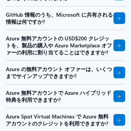
GitHub 情報のうち、Microsoft に共有される
情報は何ですか?
Azure 無料アカウントの USD$200 クレジッ
トを、製品の購入や Azure Marketplace オフ
ァーの利用に割り当てることはできますか?
Azure の無料アカウント オファーは、いくつ
までサインアップできますか?
Azure 無料アカウントで Azure ハイブリッド
特典を利用できますか?
Azure Spot Virtual Machines で Azure 無料
アカウントのクレジットを利用できますか?