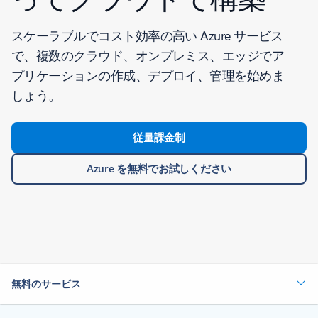
スケーラブルでコスト効率の高い Azure サービス
で、複数のクラウド、オンプレミス、エッジでア
プリケーションの作成、デプロイ、管理を始めま
しょう。
従量課金制
Azure を無料でお試しください
無料のサービス