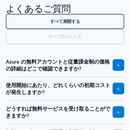
よくあるご質問
すべて展開する
すべて折りたたむ
Azure の無料アカウントと従量課金制の価格
の詳細はどこで確認できますか?
使用開始にあたり、どれくらいの初期コスト
が発生しますか?
どうすれば無料サービスを受け取ることがで
きますか?