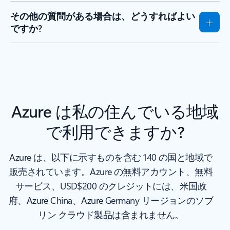
その他の質問がある場合は、どうすればよい
ですか?
Azure は私の住んでいる地域
で利用できますか?
Azure は、以下に示すものを含む 140 の国と地域で
販売されています。Azure の無料アカウント、無料
サービス、USD$200 のクレジットには、米国政
府、Azure China、Azure Germany リージョンのソブ
リン クラウド製品は含まれません。