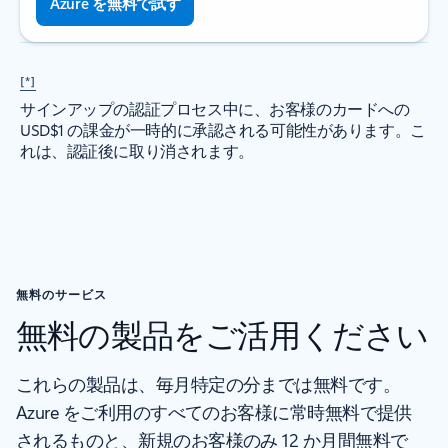
Azure を無料で試す
[*]
サインアップの認証プロセス中に、お客様のカードへの
USD$1 の課金が一時的に承認される可能性があります。こ
れは、認証後に取り消されます。
無料のサービス
無料の製品をご活用ください
これらの製品は、毎月特定の分までは無料です。
Azure をご利用のすべてのお客様に常時無料で提供
されるものと、新規のお客様のみ 12 か月間無料で