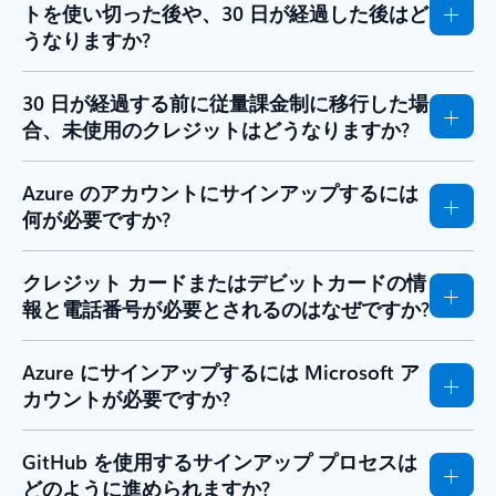
トを使い切った後や、30 日が経過した後はど
うなりますか?
30 日が経過する前に従量課金制に移行した場
合、未使用のクレジットはどうなりますか?
Azure のアカウントにサインアップするには
何が必要ですか?
クレジット カードまたはデビットカードの情
報と電話番号が必要とされるのはなぜですか?
Azure にサインアップするには Microsoft ア
カウントが必要ですか?
GitHub を使用するサインアップ プロセスは
どのように進められますか?