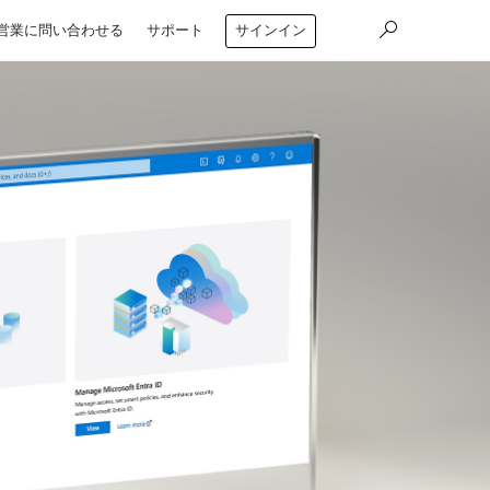
営業に問い合わせる
サポート
サインイン