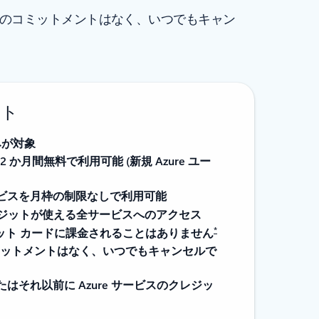
期間のコミットメントはなく、いつでもキャン
ント
みが対象
2 か月間無料で利用可能 (新規 Azure ユー
ービスを月枠の制限なしで利用可能
のクレジットが使える全サービスへのアクセス
*
ジット カードに課金されることはありません
ットメントはなく、いつでもキャンセルで
たはそれ以前に Azure サービスのクレジッ