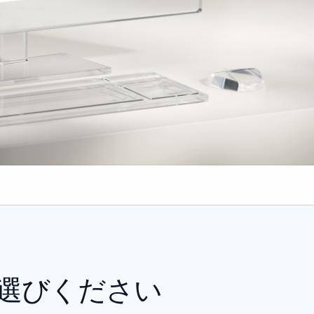
お選びください