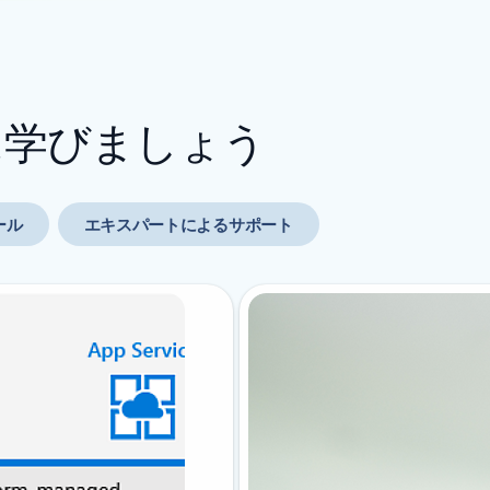
らに学びましょう
ール
エキスパートによるサポート