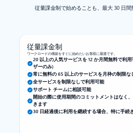
従量課金制で始めることも、最大 30 日
従量課金制
ワークロードの構築をすぐに始めたいお客様に最適です。
20 以上の人気サービスを 12 か月間無料で利用可能
ザーのみ)
常に無料の 65 以上のサービスを月枠の制限
全サービスを制限なしで利用可能
サポート チームに相談可能
開始の際に使用期間のコミットメントはなく、
きます
30 日経過後に利用を継続する場合、特に手続