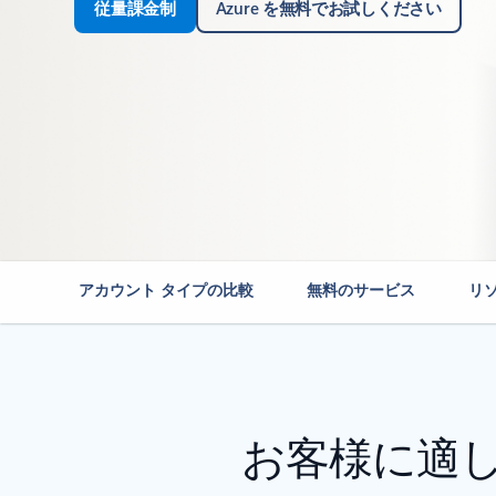
従量課金制
Azure を無料でお試しください
アカウント タイプの比較
無料のサービス
リ
お客様に適し