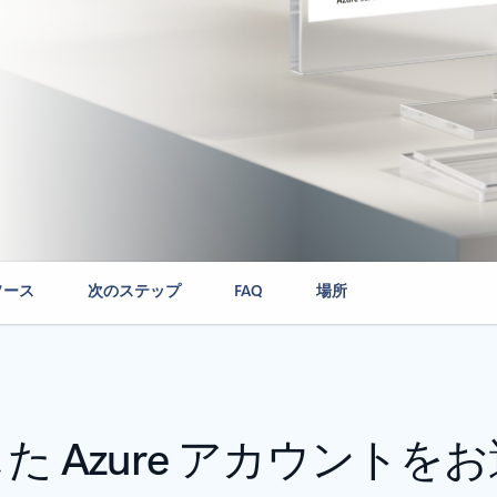
ソース
次のステップ
FAQ
場所
た Azure アカウントを