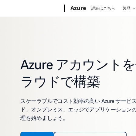
Microsoft
Azure
詳細はこちら
製品
Azure アカウント
ラウドで構築
スケーラブルでコスト効率の高い Azure サー
ド、オンプレミス、エッジでアプリケーション
理を始めましょう。