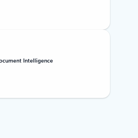
ocument Intelligence