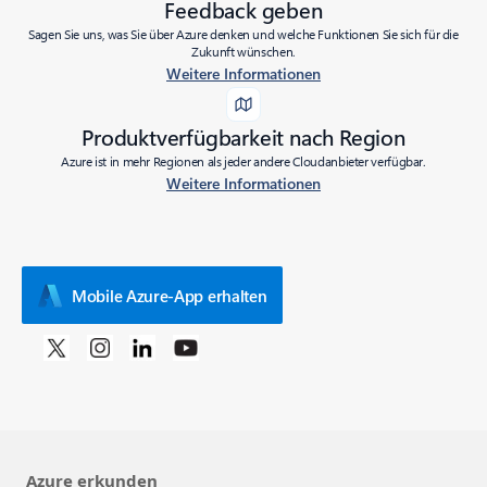
Feedback geben
Sagen Sie uns, was Sie über Azure denken und welche Funktionen Sie sich für die
Zukunft wünschen.
Weitere Informationen
Produktverfügbarkeit nach Region
Azure ist in mehr Regionen als jeder andere Cloudanbieter verfügbar.
Weitere Informationen
Mobile Azure-App erhalten
Azure erkunden