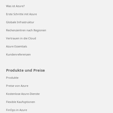
Was ist Azure?
Erste Schritte mit Azure
Globale Infrastruktur
Rechenzentren nach Regionen
Vertrauen in die Cloud
Azure Essentials
Kundenreferenzen
Produkte und Preise
Produkte
Preise von Azure
Kostenlose Azure-Dienste
Flexible Kaufoptionen
FinOps in Azure