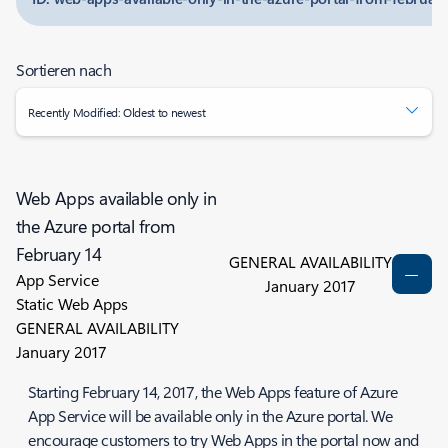
Sortieren nach
Recently Modified: Oldest to newest
Web Apps available only in
the Azure portal from
February 14
GENERAL AVAILABILITY
App Service
January 2017
Static Web Apps
GENERAL AVAILABILITY
January 2017
Starting February 14, 2017, the Web Apps feature of Azure
App Service will be available only in the Azure portal. We
encourage customers to try Web Apps in the portal now and