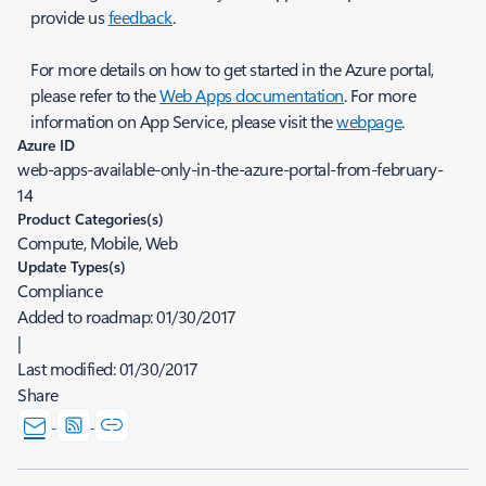
provide us
feedback
.
For more details on how to get started in the Azure portal,
please refer to the
Web Apps documentation
. For more
information on App Service, please visit the
webpage
.
Azure ID
web-apps-available-only-in-the-azure-portal-from-february-
14
Product Categories(s)
Compute, Mobile, Web
Update Types(s)
Compliance
Added to roadmap:
01/30/2017
|
Last modified:
01/30/2017
Share