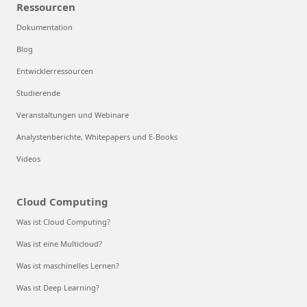
Ressourcen
Dokumentation
Blog
Entwicklerressourcen
Studierende
Veranstaltungen und Webinare
Analystenberichte, Whitepapers und E-Books
Videos
Cloud Computing
Was ist Cloud Computing?
Was ist eine Multicloud?
Was ist maschinelles Lernen?
Was ist Deep Learning?