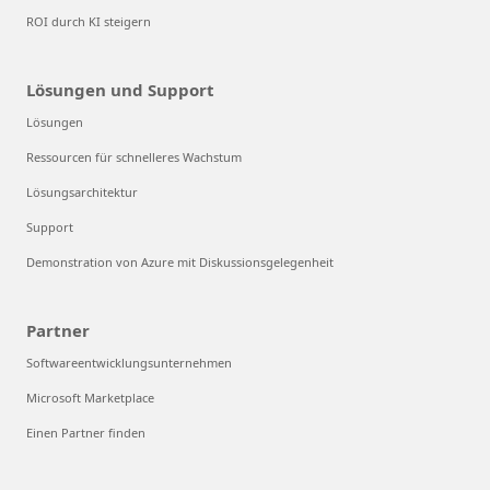
ROI durch KI steigern
Lösungen und Support
Lösungen
Ressourcen für schnelleres Wachstum
Lösungsarchitektur
Support
Demonstration von Azure mit Diskussionsgelegenheit
Partner
Softwareentwicklungsunternehmen
Microsoft Marketplace
Einen Partner finden