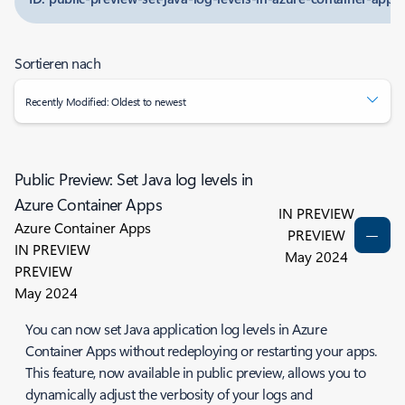
Sortieren nach
Recently Modified: Oldest to newest
Public Preview: Set Java log levels in
Azure Container Apps
IN PREVIEW
Azure Container Apps
PREVIEW
IN PREVIEW
May 2024
PREVIEW
May 2024
You can now set Java application log levels in Azure
Container Apps without redeploying or restarting your apps.
This feature, now available in public preview, allows you to
dynamically adjust the verbosity of your logs and