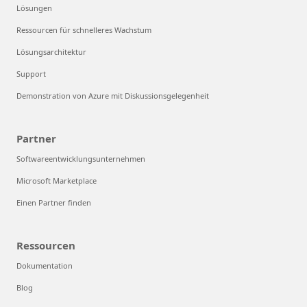
Lösungen
Ressourcen für schnelleres Wachstum
Lösungsarchitektur
Support
Demonstration von Azure mit Diskussionsgelegenheit
Partner
Softwareentwicklungsunternehmen
Microsoft Marketplace
Einen Partner finden
Ressourcen
Dokumentation
Blog