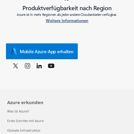
Produktverfügbarkeit nach Region
Azure ist in mehr Regionen als jeder andere Cloudanbieter verfügbar.
Weitere Informationen
Mobile Azure-App erhalten
Azure erkunden
Was ist Azure?
Erste Schritte mit Azure
Globale Infrastruktur