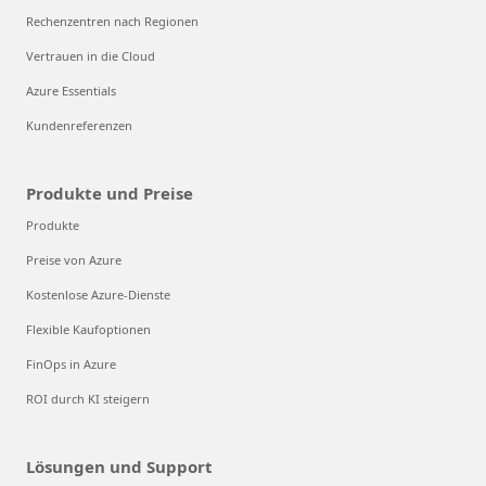
Rechenzentren nach Regionen
Vertrauen in die Cloud
Azure Essentials
Kundenreferenzen
Produkte und Preise
Produkte
Preise von Azure
Kostenlose Azure-Dienste
Flexible Kaufoptionen
FinOps in Azure
ROI durch KI steigern
Lösungen und Support