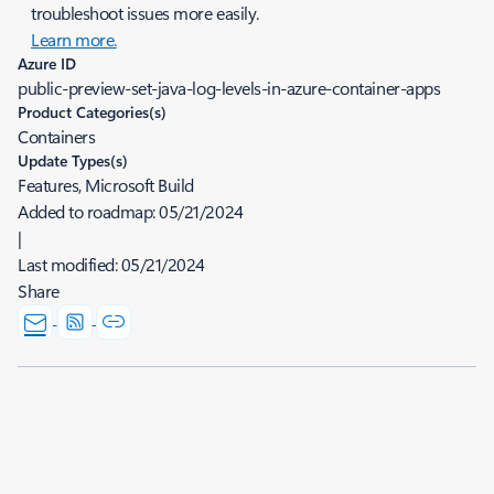
troubleshoot issues more easily.
Learn more.
Azure ID
public-preview-set-java-log-levels-in-azure-container-apps
Product Categories(s)
Containers
Update Types(s)
Features, Microsoft Build
Added to roadmap:
05/21/2024
|
Last modified:
05/21/2024
Share