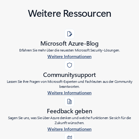
Weitere Ressourcen
Microsoft Azure-Blog
Erfahren Sie mehr über die neuesten Microsoft Security-Lösungen.
Weitere Informationen
Communitysupport
Lassen Sie Ihre Fragen von Microsoft-Experten und Fachleuten aus der Community
beantworten.
Weitere Informationen
Feedback geben
Sagen Sie uns, was Sie über Azure denken und welche Funktionen Sie sich für die
Zukunft wünschen.
Weitere Informationen