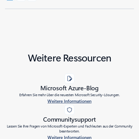
Weitere Ressourcen
Microsoft Azure-Blog
Erfahren Sie mehr über die neuesten Microsoft Security-Lösungen.
Weitere Informationen
Communitysupport
Lassen Sie Ihre Fragen von Microsoft-Experten und Fachleuten aus der Community
beantworten.
Weitere Informationen