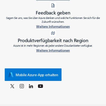
Feedback geben
Sagen Sie uns, was Sie über Azure denken und welche Funktionen Sie sich für die
Zukunft wünschen.
Weitere Informationen
Produktverfügbarkeit nach Region
Azure ist in mehr Regionen als jeder andere Cloudanbieter verfügbar.
Weitere Informationen
Mobile Azure-App erhalten