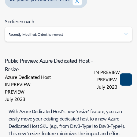
Sortieren nach
Recently Modified: Oldest to newest
Public Preview: Azure Dedicated Host -
Resize
IN PREVIEW
Azure Dedicated Host
PREVIEW
IN PREVIEW
July 2023
PREVIEW
July 2023
With Azure Dedicated Host’s new ‘resize’ feature, you can
easily move your existing dedicated host to a new Azure
Dedicated Host SKU (e.g., from Dsv3-Type1 to Dsv3-Type4).
This new ‘resize’ feature minimizes the impact and effort