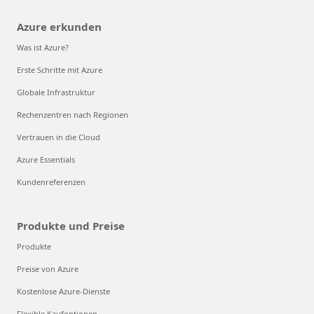
Azure erkunden
Was ist Azure?
Erste Schritte mit Azure
Globale Infrastruktur
Rechenzentren nach Regionen
Vertrauen in die Cloud
Azure Essentials
Kundenreferenzen
Produkte und Preise
Produkte
Preise von Azure
Kostenlose Azure-Dienste
Flexible Kaufoptionen