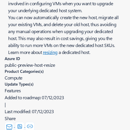
involved in configuring VMs when you want to upgrade
your underlying dedicated host system.
You can now automatically create the new host, migrate all
your existing VMs, and delete your old host, thus avoiding
any manual operations when upgrading your dedicated
host. This may also result in cost savings, giving you the
ability to run more VMs on the new dedicated host SKUs.
Learn more about
resizing
a dedicated host.
Azure ID
public-preview-host-resize
Product Categories(s)
Compute
Update Types(s)
Features
Added to roadmap:
07/12/2023
|
Last modified:
07/12/2023
Share