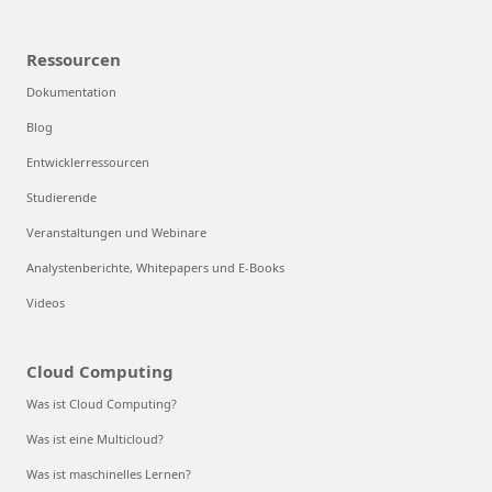
Ressourcen
Dokumentation
Blog
Entwicklerressourcen
Studierende
Veranstaltungen und Webinare
Analystenberichte, Whitepapers und E-Books
Videos
Cloud Computing
Was ist Cloud Computing?
Was ist eine Multicloud?
Was ist maschinelles Lernen?