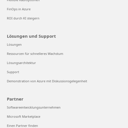
FinOps in Azure
ROI durch KI steigern
Lösungen und Support
Lösungen
Ressourcen für schnelleres Wachstum
Lösungsarchitektur
Support
Demonstration von Azure mit Diskussionsgelegenheit
Partner
Softwareentwicklungsunternehmen
Microsoft Marketplace
Einen Partner finden