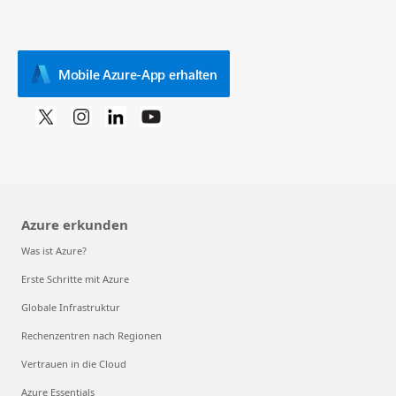
Mobile Azure-App erhalten
Azure erkunden
Was ist Azure?
Erste Schritte mit Azure
Globale Infrastruktur
Rechenzentren nach Regionen
Vertrauen in die Cloud
Azure Essentials