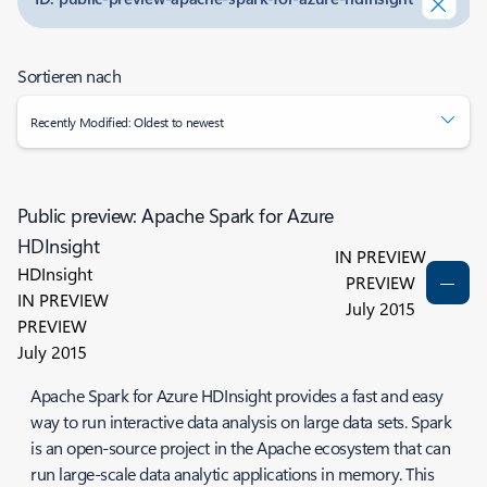
Sortieren nach
Recently Modified: Oldest to newest
Public preview: Apache Spark for Azure
HDInsight
IN PREVIEW
HDInsight
PREVIEW
IN PREVIEW
July 2015
PREVIEW
July 2015
Apache Spark for Azure HDInsight provides a fast and easy
way to run interactive data analysis on large data sets. Spark
is an open-source project in the Apache ecosystem that can
run large-scale data analytic applications in memory. This