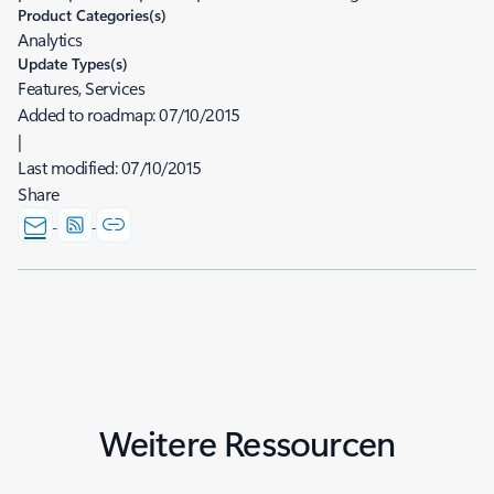
Product Categories(s)
Analytics
Update Types(s)
Features, Services
Added to roadmap:
07/10/2015
|
Last modified:
07/10/2015
Share
Weitere Ressourcen