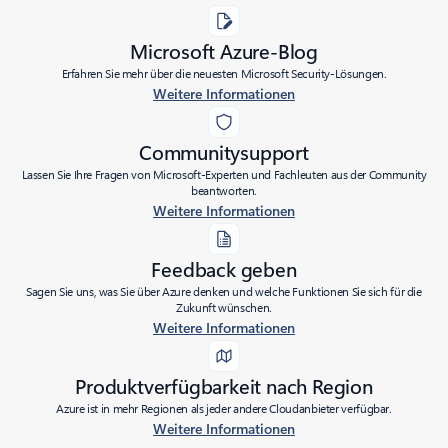
Microsoft Azure-Blog
Erfahren Sie mehr über die neuesten Microsoft Security-Lösungen.
Weitere Informationen
Communitysupport
Lassen Sie Ihre Fragen von Microsoft-Experten und Fachleuten aus der Community
beantworten.
Weitere Informationen
Feedback geben
Sagen Sie uns, was Sie über Azure denken und welche Funktionen Sie sich für die
Zukunft wünschen.
Weitere Informationen
Produktverfügbarkeit nach Region
Azure ist in mehr Regionen als jeder andere Cloudanbieter verfügbar.
Weitere Informationen