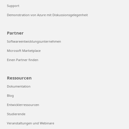
Support
Demonstration von Azure mit Diskussionsgelegenheit
Partner
Softwareentwicklungsunternehmen
Microsoft Marketplace
Einen Partner finden
Ressourcen
Dokumentation
Blog
Entwicklerressourcen
Studierende
Veranstaltungen und Webinare