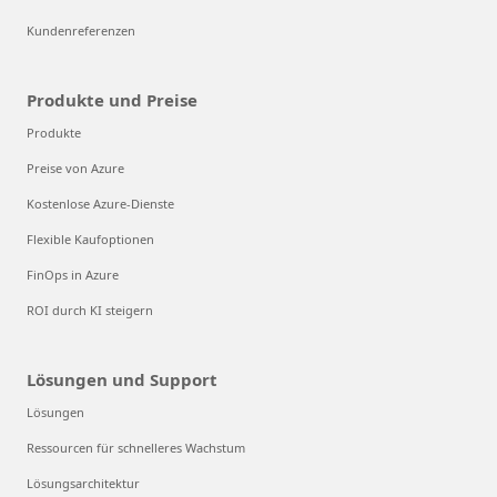
Kundenreferenzen
Produkte und Preise
Produkte
Preise von Azure
Kostenlose Azure-Dienste
Flexible Kaufoptionen
FinOps in Azure
ROI durch KI steigern
Lösungen und Support
Lösungen
Ressourcen für schnelleres Wachstum
Lösungsarchitektur