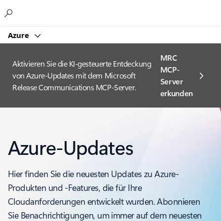
Microsoft
Azure
MRC
Aktivieren Sie die KI-gesteuerte Entdeckung
MCP-
von Azure-Updates mit dem Microsoft
Server
Release Communications MCP-Server.
erkunden
Azure-Updates
Hier finden Sie die neuesten Updates zu Azure-
Produkten und -Features, die für Ihre
Cloudanforderungen entwickelt wurden. Abonnieren
Sie Benachrichtigungen, um immer auf dem neuesten