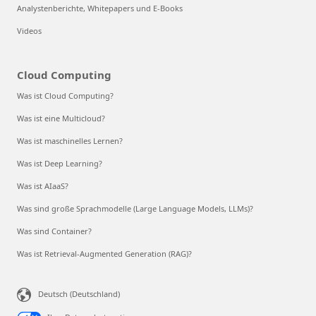
Analystenberichte, Whitepapers und E-Books
Videos
Cloud Computing
Was ist Cloud Computing?
Was ist eine Multicloud?
Was ist maschinelles Lernen?
Was ist Deep Learning?
Was ist AIaaS?
Was sind große Sprachmodelle (Large Language Models, LLMs)?
Was sind Container?
Was ist Retrieval-Augmented Generation (RAG)?
Deutsch (Deutschland)