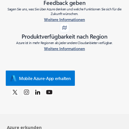
Feedback geben
Sagen Sie uns, was Sie über Azure denken und welche Funktionen Sie sich für die
Zukunft wünschen.
Weitere Informationen
Produktverfügbarkeit nach Region
Azure ist in mehr Regionen als jeder andere Cloudanbieter verfügbar.
Weitere Informationen
Mobile Azure-App erhalten
Azure erkunden