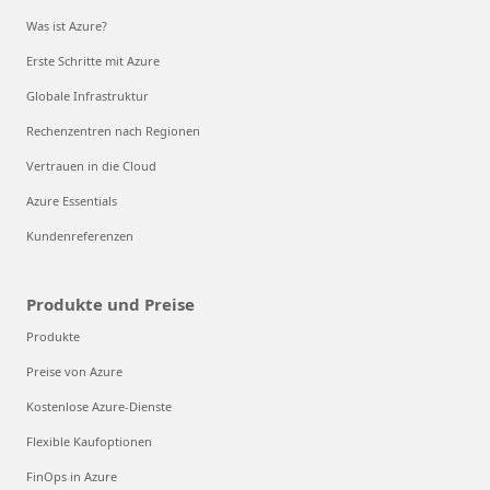
Was ist Azure?
Erste Schritte mit Azure
Globale Infrastruktur
Rechenzentren nach Regionen
Vertrauen in die Cloud
Azure Essentials
Kundenreferenzen
Produkte und Preise
Produkte
Preise von Azure
Kostenlose Azure-Dienste
Flexible Kaufoptionen
FinOps in Azure