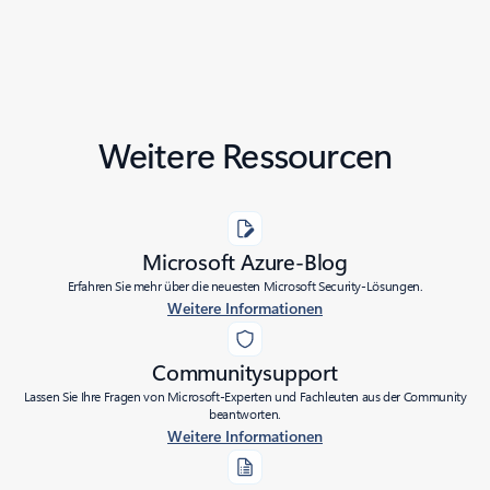
Weitere Ressourcen
Microsoft Azure-Blog
Erfahren Sie mehr über die neuesten Microsoft Security-Lösungen.
Weitere Informationen
Communitysupport
Lassen Sie Ihre Fragen von Microsoft-Experten und Fachleuten aus der Community
beantworten.
Weitere Informationen