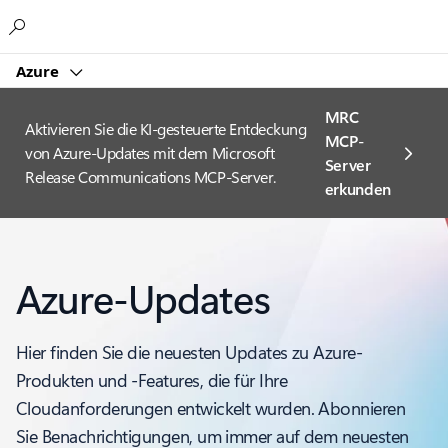
Microsoft
Azure
MRC
Aktivieren Sie die KI-gesteuerte Entdeckung
MCP-
von Azure-Updates mit dem Microsoft
Server
Release Communications MCP-Server.
erkunden
Azure-Updates
Hier finden Sie die neuesten Updates zu Azure-
Produkten und -Features, die für Ihre
Cloudanforderungen entwickelt wurden. Abonnieren
Sie Benachrichtigungen, um immer auf dem neuesten