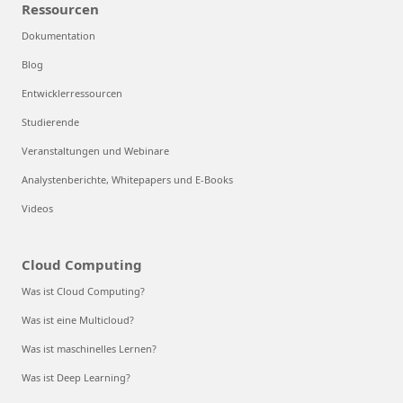
Ressourcen
Dokumentation
Blog
Entwicklerressourcen
Studierende
Veranstaltungen und Webinare
Analystenberichte, Whitepapers und E-Books
Videos
Cloud Computing
Was ist Cloud Computing?
Was ist eine Multicloud?
Was ist maschinelles Lernen?
Was ist Deep Learning?