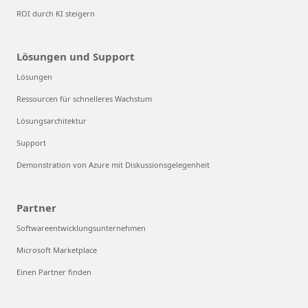
ROI durch KI steigern
Lösungen und Support
Lösungen
Ressourcen für schnelleres Wachstum
Lösungsarchitektur
Support
Demonstration von Azure mit Diskussionsgelegenheit
Partner
Softwareentwicklungsunternehmen
Microsoft Marketplace
Einen Partner finden