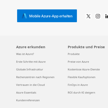
Mobile Azure-App erhalten
Azure erkunden
Produkte und Preise
Was ist Azure?
Produkte
Erste Schritte mit Azure
Preise von Azure
Globale Infrastruktur
Kostenlose Azure-Dienste
Rechenzentren nach Regionen
Flexible Kaufoptionen
Vertrauen in die Cloud
FinOps in Azure
Azure Essentials
ROI durch KI steigern
Kundenreferenzen