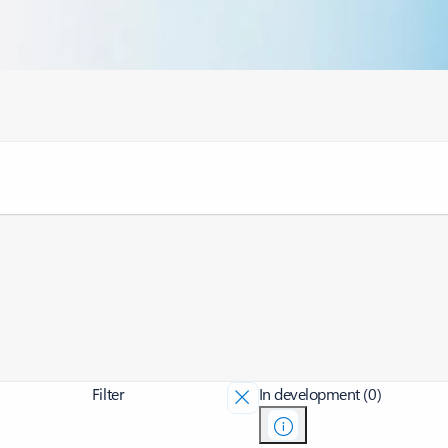
Filter
In development (0)