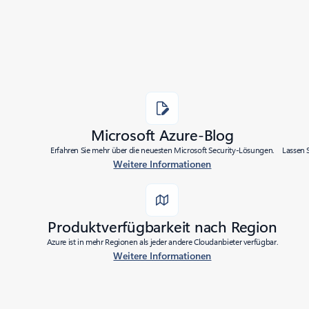
Microsoft Azure-Blog
Erfahren Sie mehr über die neuesten Microsoft Security-Lösungen.
Lassen 
Weitere Informationen
Produktverfügbarkeit nach Region
Azure ist in mehr Regionen als jeder andere Cloudanbieter verfügbar.
Weitere Informationen