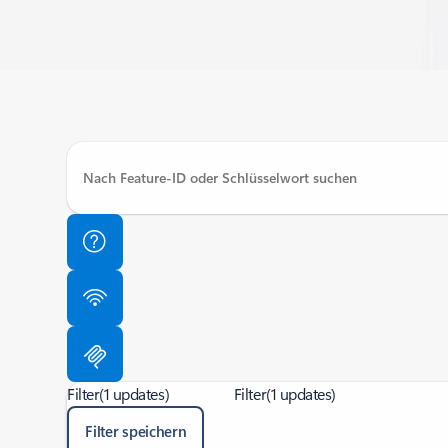
Filter
(1 updates)
Filter
(1 updates)
Filter speichern