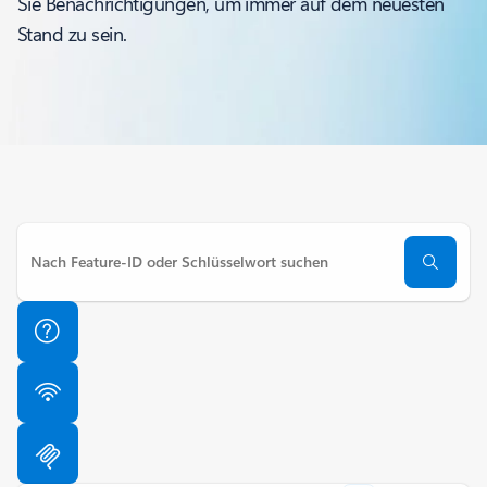
Sie Benachrichtigungen, um immer auf dem neuesten
Stand zu sein.