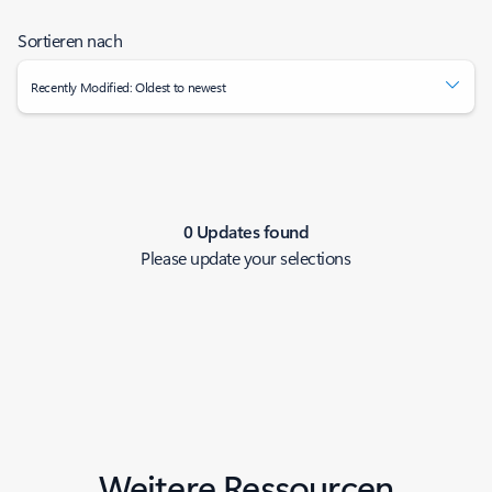
Sortieren nach
Recently Modified: Oldest to newest
0 Updates found
Please update your selections
Weitere Ressourcen