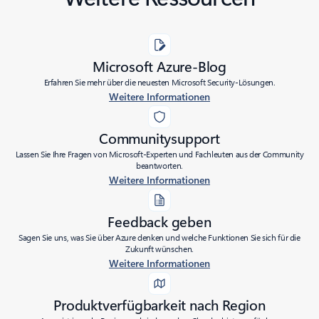
Microsoft Azure-Blog
Erfahren Sie mehr über die neuesten Microsoft Security-Lösungen.
Weitere Informationen
Communitysupport
Lassen Sie Ihre Fragen von Microsoft-Experten und Fachleuten aus der Community
beantworten.
Weitere Informationen
Feedback geben
Sagen Sie uns, was Sie über Azure denken und welche Funktionen Sie sich für die
Zukunft wünschen.
Weitere Informationen
Produktverfügbarkeit nach Region