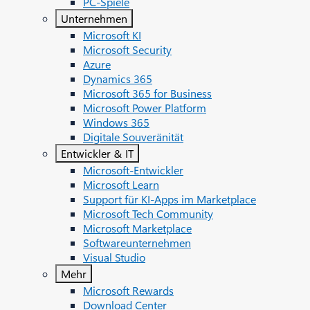
PC-Spiele
Unternehmen
Microsoft KI
Microsoft Security
Azure
Dynamics 365
Microsoft 365 for Business
Microsoft Power Platform
Windows 365
Digitale Souveränität
Entwickler & IT
Microsoft-Entwickler
Microsoft Learn
Support für KI-Apps im Marketplace
Microsoft Tech Community
Microsoft Marketplace
Softwareunternehmen
Visual Studio
Mehr
Microsoft Rewards
Download Center