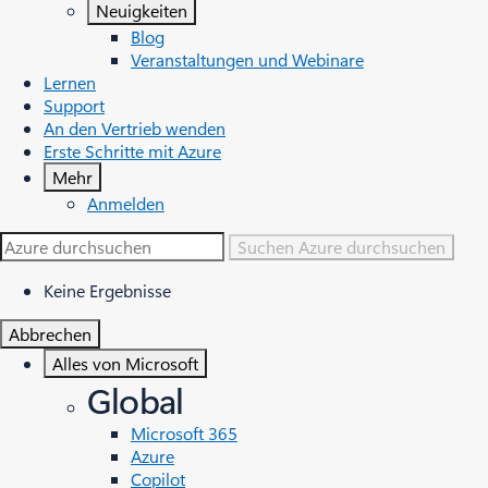
Neuigkeiten
Blog
Veranstaltungen und Webinare
Lernen
Support
An den Vertrieb wenden
Erste Schritte mit Azure
Mehr
Anmelden
Suchen
Azure durchsuchen
Keine Ergebnisse
Abbrechen
Alles von Microsoft
Global
Microsoft 365
Azure
Copilot