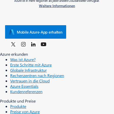
Azure ist in mehr Regionen als jeder andere Cloudanbieter verfügbar.
Weitere Informationen
Mobile Azure-App erhalten
Azure erkunden
Was ist Azure?
Erste Schritte mit Azure
Globale Infrastruktur
Rechenzentren nach Regionen
Vertrauen in die Cloud
Azure Essentials
Kundenreferenzen
Produkte und Preise
Produkte
Preise von Azure