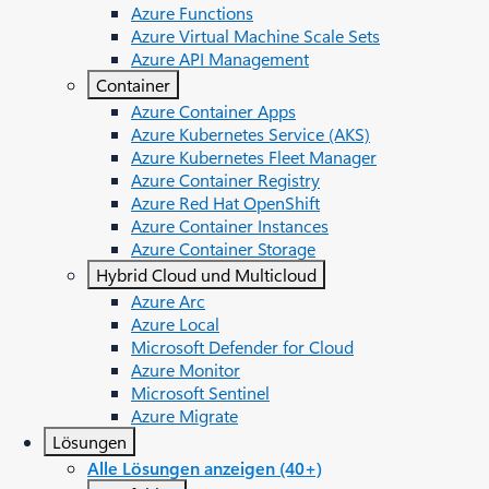
Azure Functions
Azure Virtual Machine Scale Sets
Azure API Management
Container
Azure Container Apps
Azure Kubernetes Service (AKS)
Azure Kubernetes Fleet Manager
Azure Container Registry
Azure Red Hat OpenShift
Azure Container Instances​
Azure Container Storage
Hybrid Cloud und Multicloud
Azure Arc​
Azure Local
Microsoft Defender for Cloud
Azure Monitor
Microsoft Sentinel
Azure Migrate
Lösungen
Alle Lösungen anzeigen (40+)