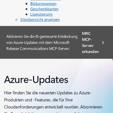
Bildungswesen
Geschenkkarten
Lizenzierung
Siteübersicht anzeigen
MRC
Aktivieren Sie die KI-gesteuerte Entdeckung
MCP-
von Azure-Updates mit dem Microsoft
Server
Release Communications MCP-Server.
erkunden
Azure-Updates
Hier finden Sie die neuesten Updates zu Azure-
Produkten und -Features, die für Ihre
Cloudanforderungen entwickelt wurden. Abonnieren