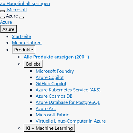
Zu Hauptinhalt springen
Microsoft
Azure
Azure
Azure
Startseite
Mehr erfahren
Produkte
Alle Produkte anzeigen (200+)
Beliebt
Microsoft Foundry
Azure Copilot
GitHub Copilot
Azure Kubernetes Service (AKS)
Azure Cosmos DB
Azure Database for PostgreSQL
Azure Arc​
Microsoft Fabric
Virtuelle Linux-Computer in Azure
KI + Machine Learning