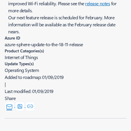
improved Wi-Fi reliability. Please see the
release notes
for
more details.
Our next feature release is scheduled for February. More
information will be available as the February release date
nears.
Azure ID
azure-sphere-update-to-the-18-11-release
Product Categories(s)
Internet of Things
Update Types(s)
Operating System
Added to roadmap:
01/09/2019
|
Last modified:
01/09/2019
Share