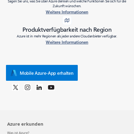
Sagen Sie uns, was Sie über Azure denken und welche Funktionen Sie sich für die
Zukunft wünschen.
Weitere Informationen
Produktverfügbarkeit nach Region
Azure ist in mehr Regionen als jeder andere Cloudanbieter verfügbar.
Weitere Informationen
Mobile Azure-App erhalten
Azure erkunden
Was ist Azure?