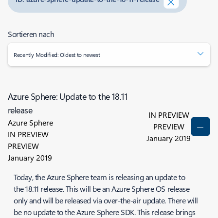
Sortieren nach
Recently Modified: Oldest to newest
Azure Sphere: Update to the 18.11
release
IN PREVIEW
Azure Sphere
PREVIEW
IN PREVIEW
January 2019
PREVIEW
January 2019
Today, the Azure Sphere team is releasing an update to
the 18.11 release. This will be an Azure Sphere OS release
only and will be released via over-the-air update. There will
be no update to the Azure Sphere SDK. This release brings