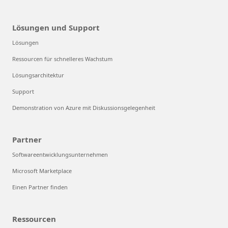
Lösungen und Support
Lösungen
Ressourcen für schnelleres Wachstum
Lösungsarchitektur
Support
Demonstration von Azure mit Diskussionsgelegenheit
Partner
Softwareentwicklungsunternehmen
Microsoft Marketplace
Einen Partner finden
Ressourcen