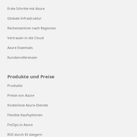
Erste Schritte mit Azure
Globale Infrastruktur
Rechenzentren nach Regionen
Vertrauen in die Cloud
Azure Essentials
Kundenreferenzen
Produkte und Preise
Produkte
Preise von Azure
Kostenlose Azure-Dienste
Flexible Kaufoptionen
FinOps in Azure
ROI durch KI steigern