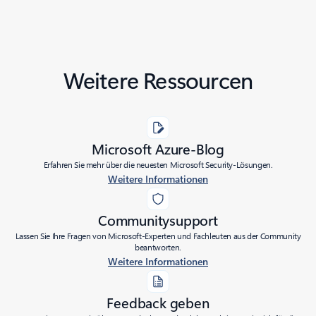
Weitere Ressourcen
Microsoft Azure-Blog
Erfahren Sie mehr über die neuesten Microsoft Security-Lösungen.
Weitere Informationen
Communitysupport
Lassen Sie Ihre Fragen von Microsoft-Experten und Fachleuten aus der Community
beantworten.
Weitere Informationen
Feedback geben