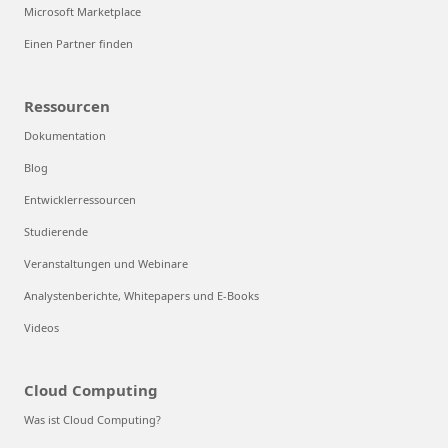
Microsoft Marketplace
Einen Partner finden
Ressourcen
Dokumentation
Blog
Entwicklerressourcen
Studierende
Veranstaltungen und Webinare
Analystenberichte, Whitepapers und E-Books
Videos
Cloud Computing
Was ist Cloud Computing?