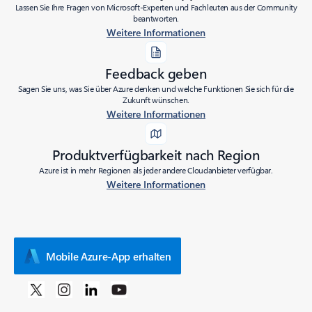
Lassen Sie Ihre Fragen von Microsoft-Experten und Fachleuten aus der Community
beantworten.
Weitere Informationen
Feedback geben
Sagen Sie uns, was Sie über Azure denken und welche Funktionen Sie sich für die
Zukunft wünschen.
Weitere Informationen
Produktverfügbarkeit nach Region
Azure ist in mehr Regionen als jeder andere Cloudanbieter verfügbar.
Weitere Informationen
Mobile Azure-App erhalten