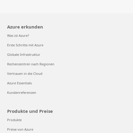
Azure erkunden
Was ist Azure?
Erste Schritte mit Azure
Globale Infrastruktur
Rechenzentren nach Regionen
Vertrauen in die Cloud
Azure Essentials
Kundenreferenzen
Produkte und Preise
Produkte
Preise von Azure