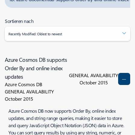
Sortieren nach
Recently Modified: Oldest to newest
Azure Cosmos DB supports
Order By and online index
GENERAL AVAILABILITY
updates
October 2015
Azure Cosmos DB
GENERAL AVAILABILITY
October 2015
Azure Cosmos DB now supports Order By, online index
updates, and string range queries, making it easier to store
and query JavaScript Object Notation (JSON) data in Azure.
You can sort query results by using any string, numeric, or