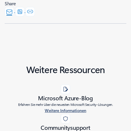
Share
Weitere Ressourcen
Microsoft Azure-Blog
Erfahren Sie mehr über die neuesten Microsoft Security-Lösungen.
Weitere Informationen
Communitysupport