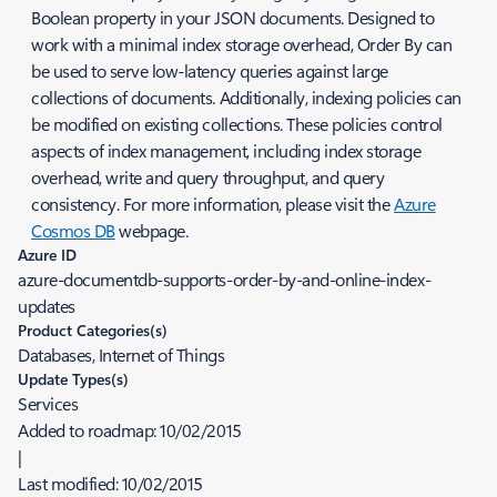
Boolean property in your JSON documents. Designed to
work with a minimal index storage overhead, Order By can
be used to serve low-latency queries against large
collections of documents. Additionally, indexing policies can
be modified on existing collections. These policies control
aspects of index management, including index storage
overhead, write and query throughput, and query
consistency. For more information, please visit the
Azure
Cosmos DB
webpage.
Azure ID
azure-documentdb-supports-order-by-and-online-index-
updates
Product Categories(s)
Databases, Internet of Things
Update Types(s)
Services
Added to roadmap:
10/02/2015
|
Last modified:
10/02/2015