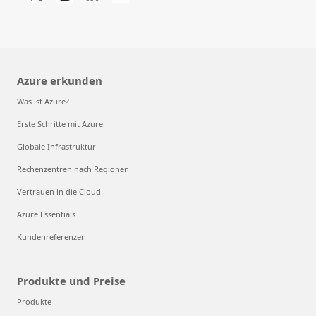
Azure erkunden
Was ist Azure?
Erste Schritte mit Azure
Globale Infrastruktur
Rechenzentren nach Regionen
Vertrauen in die Cloud
Azure Essentials
Kundenreferenzen
Produkte und Preise
Produkte