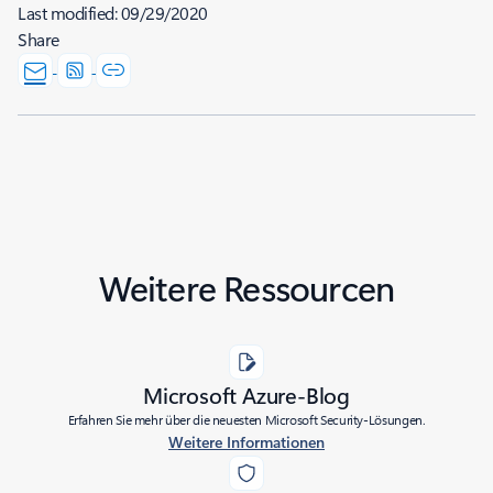
Last modified:
09/29/2020
Share
Weitere Ressourcen
Microsoft Azure-Blog
Erfahren Sie mehr über die neuesten Microsoft Security-Lösungen.
Weitere Informationen