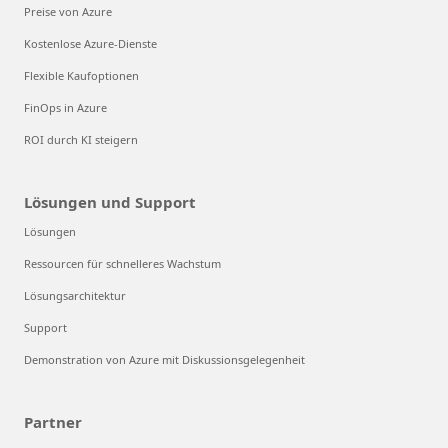
Preise von Azure
Kostenlose Azure-Dienste
Flexible Kaufoptionen
FinOps in Azure
ROI durch KI steigern
Lösungen und Support
Lösungen
Ressourcen für schnelleres Wachstum
Lösungsarchitektur
Support
Demonstration von Azure mit Diskussionsgelegenheit
Partner