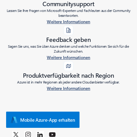
Communitysupport
Lassen Sie Ihre Fragen von Microsoft-Experten und Fachleuten aus der Community
beantworten.
Weitere Informationen
Feedback geben
Sagen Sie uns, was Sie über Azure denken und welche Funktionen Sie sich für die
Zukunft wünschen.
Weitere Informationen
Produktverfügbarkeit nach Region
Azure ist in mehr Regionen als jeder andere Cloudanbieter verfügbar.
Weitere Informationen
Mobile Azure-App erhalten