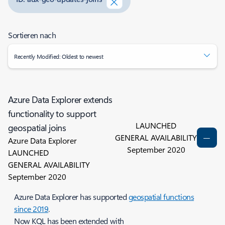
Sortieren nach
Recently Modified: Oldest to newest
Azure Data Explorer extends
functionality to support
LAUNCHED
geospatial joins
GENERAL AVAILABILITY
Azure Data Explorer
September 2020
LAUNCHED
GENERAL AVAILABILITY
September 2020
Azure Data Explorer has supported
geospatial functions
since 2019
.
Now KQL has been extended with