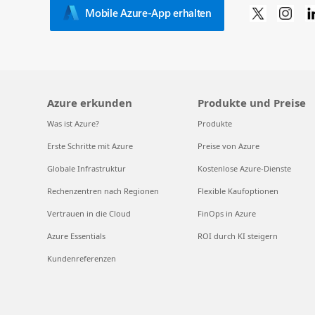
Mobile Azure-App erhalten
Azure erkunden
Produkte und Preise
Was ist Azure?
Produkte
Erste Schritte mit Azure
Preise von Azure
Globale Infrastruktur
Kostenlose Azure-Dienste
Rechenzentren nach Regionen
Flexible Kaufoptionen
Vertrauen in die Cloud
FinOps in Azure
Azure Essentials
ROI durch KI steigern
Kundenreferenzen