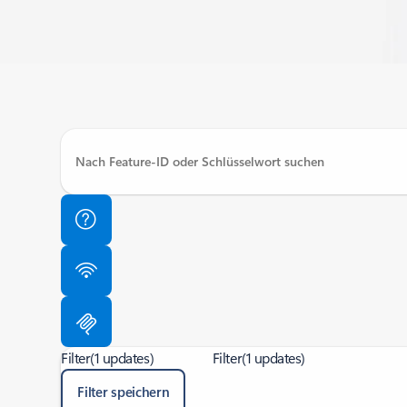
Filter
(1 updates)
Filter
(1 updates)
Filter speichern