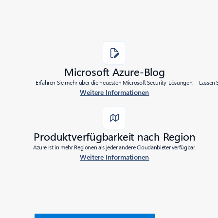
Microsoft Azure-Blog
Erfahren Sie mehr über die neuesten Microsoft Security-Lösungen.
Lassen 
Weitere Informationen
Produktverfügbarkeit nach Region
Azure ist in mehr Regionen als jeder andere Cloudanbieter verfügbar.
Weitere Informationen