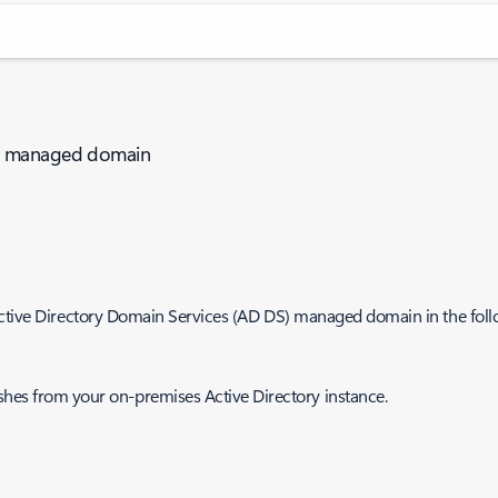
DS managed domain
Active Directory Domain Services (AD DS) managed domain in the fol
hes from your on-premises Active Directory instance.