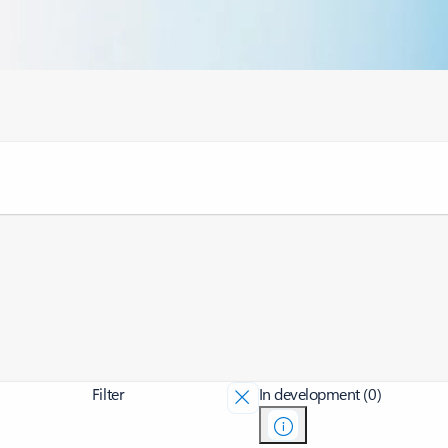
Filter
In development (0)