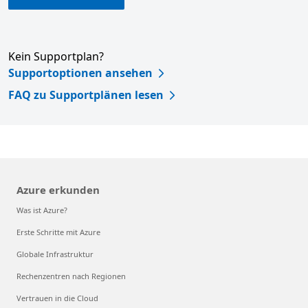
Kein Supportplan?
Supportoptionen ansehen
FAQ zu Supportplänen lesen
Azure erkunden
Was ist Azure?
Erste Schritte mit Azure
Globale Infrastruktur
Rechenzentren nach Regionen
Vertrauen in die Cloud