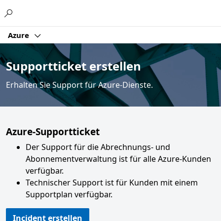
Microsoft
Azure
Supportticket erstellen
Erhalten Sie Support für Azure-Dienste.
Azure-Supportticket
Der Support für die Abrechnungs- und
Abonnementverwaltung ist für alle Azure-Kunden
verfügbar.
Technischer Support ist für Kunden mit einem
Supportplan verfügbar.
Incident erstellen