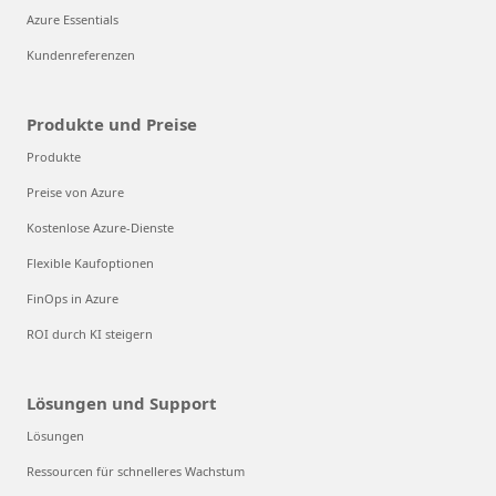
Azure Essentials
Kundenreferenzen
Produkte und Preise
Produkte
Preise von Azure
Kostenlose Azure-Dienste
Flexible Kaufoptionen
FinOps in Azure
ROI durch KI steigern
Lösungen und Support
Lösungen
Ressourcen für schnelleres Wachstum