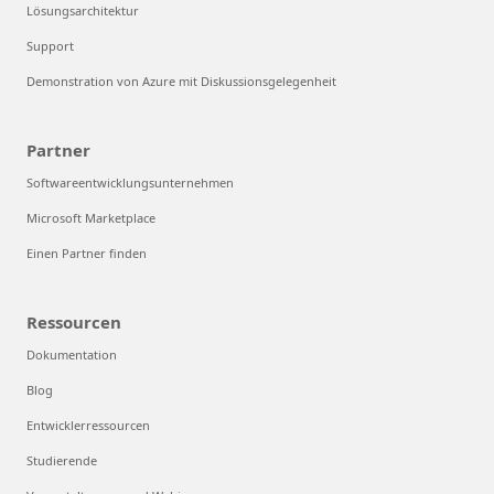
Lösungsarchitektur
Support
Demonstration von Azure mit Diskussionsgelegenheit
Partner
Softwareentwicklungsunternehmen
Microsoft Marketplace
Einen Partner finden
Ressourcen
Dokumentation
Blog
Entwicklerressourcen
Studierende