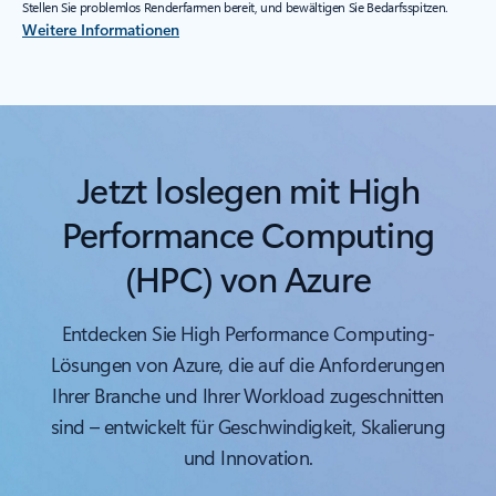
Stellen Sie problemlos Renderfarmen bereit, und bewältigen Sie Bedarfsspitzen.
Weitere Informationen
Jetzt loslegen mit High
Performance Computing
(HPC) von Azure
Entdecken Sie High Performance Computing-
Lösungen von Azure, die auf die Anforderungen
Ihrer Branche und Ihrer Workload zugeschnitten
sind – entwickelt für Geschwindigkeit, Skalierung
und Innovation.