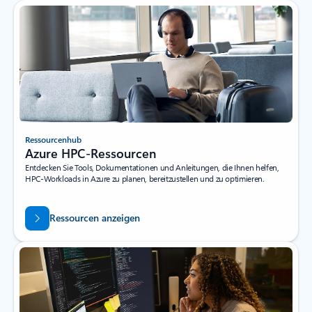
Ressourcenhub
Azure HPC-Ressourcen
Entdecken Sie Tools, Dokumentationen und Anleitungen, die Ihnen helfen,
HPC-Workloads in Azure zu planen, bereitzustellen und zu optimieren.
Ressourcen anzeigen