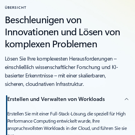
ÜBERSICHT
Beschleunigen von
Innovationen und Lösen von
komplexen Problemen
Lösen Sie Ihre komplexesten Herausforderungen –
einschließlich wissenschaftlicher Forschung und KI-
basierter Erkenntnisse – mit einer skalierbaren,
sicheren, cloudnativen Infrastruktur.
Erstellen und Verwalten von Workloads
Erstellen Sie mit einer Full-Stack-Lösung, die speziell für High
Performance Computing entwickelt wurde, Ihre
anspruchsvollsten Workloads in der Cloud, und führen Sie sie