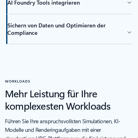
AI Foundry Tools integrieren
Sichern von Daten und Optimieren der
Compliance
WORKLOADS
Mehr Leistung für Ihre
komplexesten Workloads
Führen Sie Ihre anspruchsvollsten Simulationen, KI-
Modelle und Renderingaufgaben mit einer