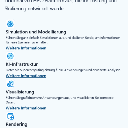
cloudnativen HPC-Plattform aus, die für Leistung und
Skalierung entwickelt wurde.
Simulation und Modellierung
Führen Sie ganz einfach Simulationen aus, und skalieren Sie sie, um Informationen
für reale Szenarien zu erhalten.
Weitere Informationen
KI-Infrastruktur
Bieten Sie Supercomputingleistung für KI-Anwendungen und erweiterte Analysen.
Weitere Informationen
Visualisierung
Führen Sie grafikintensive Anwendungen aus, und visualisieren Sie komplexe
Daten.
Weitere Informationen
Rendering