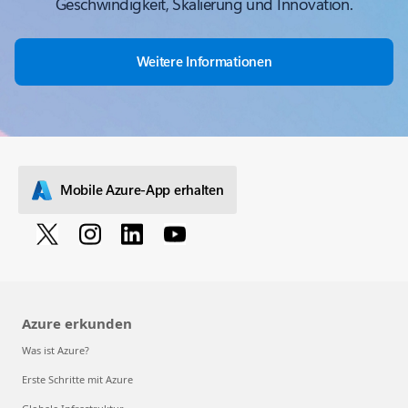
Geschwindigkeit, Skalierung und Innovation.
Weitere Informationen
Mobile Azure-App erhalten
Azure erkunden
Was ist Azure?
Erste Schritte mit Azure