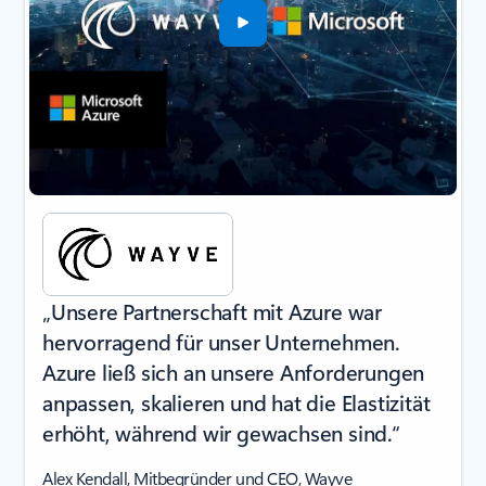
„Unsere Partnerschaft mit Azure war
hervorragend für unser Unternehmen.
Azure ließ sich an unsere Anforderungen
anpassen, skalieren und hat die Elastizität
erhöht, während wir gewachsen sind.“
Alex Kendall, Mitbegründer und CEO, Wayve