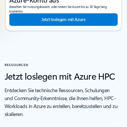
Bezahlen Sie nutzungsbasiert, oder testen Sie Azure bis zu 30 Tage lang
kostenlos.
Jetzt loslegen mit Azure
RESSOURCEN
Jetzt loslegen mit Azure HPC
Entdecken Sie technische Ressourcen, Schulungen
und Community-Erkenntnisse, die Ihnen helfen, HPC-
Workloads in Azure zu erstellen, bereitzustellen und zu
skalieren.