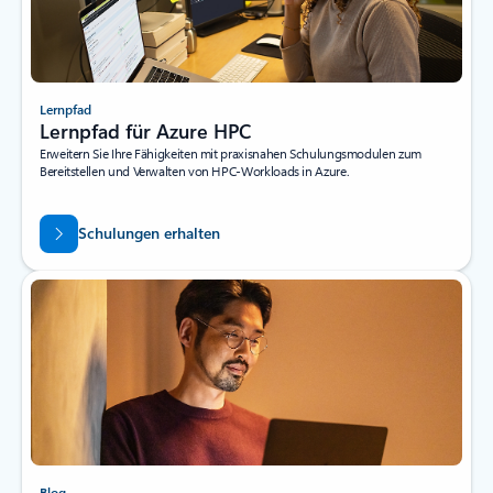
Lernpfad
Lernpfad für Azure HPC
Erweitern Sie Ihre Fähigkeiten mit praxisnahen Schulungsmodulen zum
Bereitstellen und Verwalten von HPC-Workloads in Azure.
Schulungen erhalten
Blog