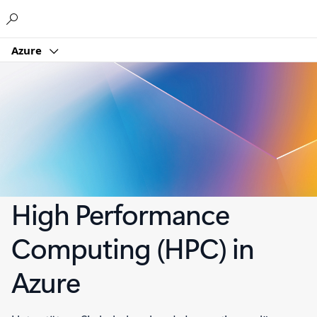
Microsoft
Azure
High Performance
Computing (HPC) in
Azure