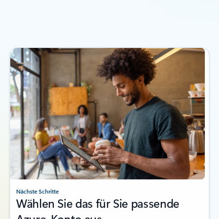
Zurück zum Abschnitt VERWANDTE PRODUKTE
Nächste Schritte
Wählen Sie das für Sie passende
Azure-Konto aus