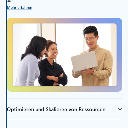
aus.
Mehr erfahren
Optimieren und Skalieren von Ressourcen