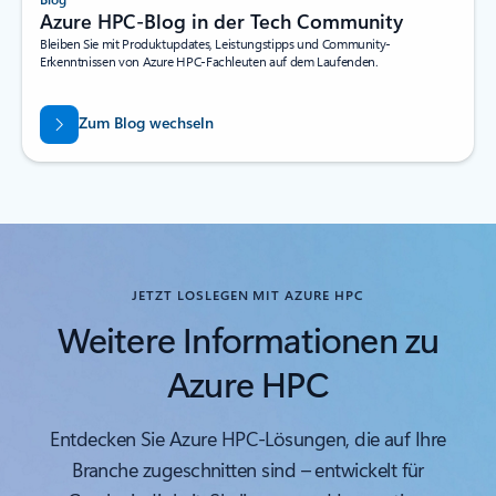
Azure HPC-Blog in der Tech Community
Bleiben Sie mit Produktupdates, Leistungstipps und Community-
Erkenntnissen von Azure HPC-Fachleuten auf dem Laufenden.
Zum Blog wechseln
JETZT LOSLEGEN MIT AZURE HPC
Weitere Informationen zu
Azure HPC
Entdecken Sie Azure HPC-Lösungen, die auf Ihre
Branche zugeschnitten sind – entwickelt für