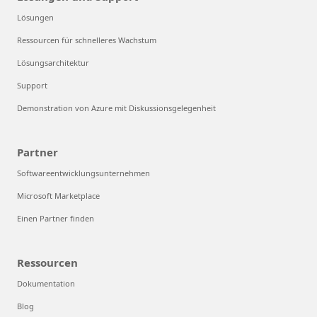
Lösungen
Ressourcen für schnelleres Wachstum
Lösungsarchitektur
Support
Demonstration von Azure mit Diskussionsgelegenheit
Partner
Softwareentwicklungsunternehmen
Microsoft Marketplace
Einen Partner finden
Ressourcen
Dokumentation
Blog