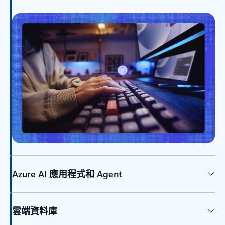
Azure AI 應用程式和 Agent
雲端資料庫