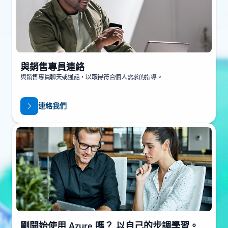
與銷售專員連絡
與銷售專員聊天或通話，以取得符合個人需求的指導。
連絡我們
剛開始使用 Azure 嗎？ 以自己的步調學習。