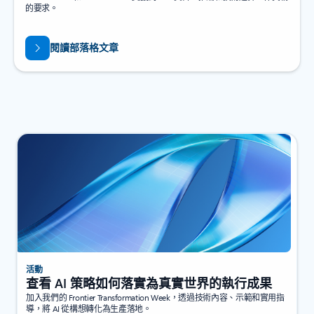
的要求。
閱讀部落格文章
活動
查看 AI 策略如何落實為真實世界的執行成果
加入我們的 Frontier Transformation Week，透過技術內容、示範和實用指
導，將 AI 從構想轉化為生產落地。