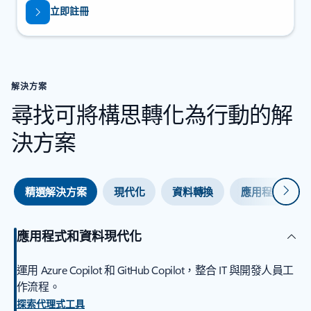
立即註冊
解決方案
尋找可將構思轉化為行動的解
決方案
下一
精選解決方案
現代化
資料轉換
應用程式開發
應用程式和資料現代化
運用 Azure Copilot 和 GitHub Copilot，整合 IT 與開發人員工
作流程。
探索代理式工具