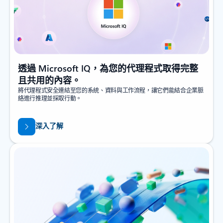
透過 Microsoft IQ，為您的代理程式取得完整
且共用的內容。
將代理程式安全連結至您的系統、資料與工作流程，讓它們能結合企業脈
絡進行推理並採取行動。
深入了解