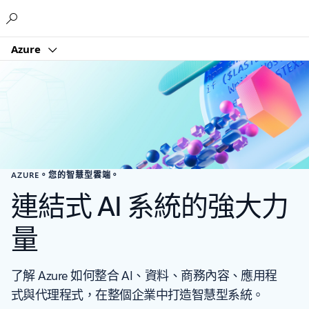
Microsoft
Azure
AZURE。您的智慧型雲端。
連結式 AI 系統的強大力
量
了解 Azure 如何整合 AI、資料、商務內容、應用程
式與代理程式，在整個企業中打造智慧型系統。