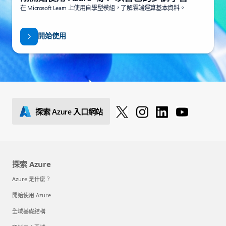
在 Microsoft Learn 上使用自學型模組，了解雲端運算基本資料。
開始使用
探索 Azure 入口網站
探索 Azure
Azure 是什麼？
開始使用 Azure
全域基礎結構