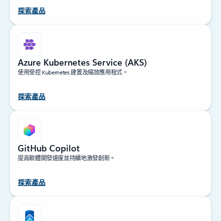
探索產品
Azure Kubernetes Service (AKS)
使用受控 Kubernetes 建置及縮放應用程式。
探索產品
GitHub Copilot
提高軟體開發速度並持續地激發創新。
探索產品