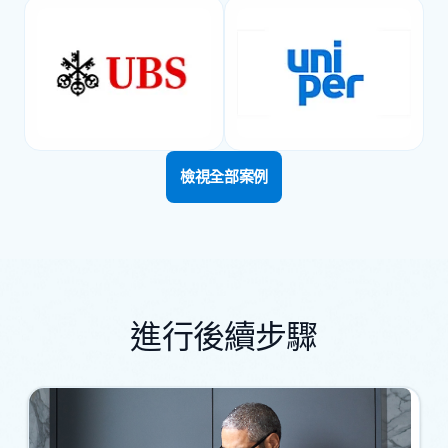
檢視全部案例
進行後續步驟