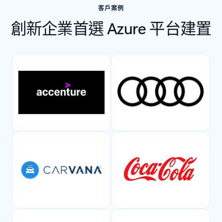
客戶案例
創新企業首選 Azure 平台建置