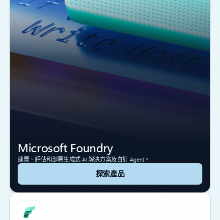
Microsoft Foundry
建置、評估和部署生成式 AI 解決方案及自訂 Agent。
探索產品