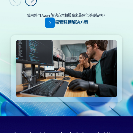
上一個
下一個
使用熱門 Azure 解決方案和服務來最佳化基礎結構。
探索移轉解決方案
回到索引標籤