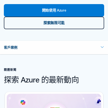
開始使用 Azure
探索無限可能
客戶案例
精選新聞
探索 Azure 的最新動向