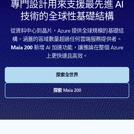
專門設計用來支援最先進 AI
技術的全球性基礎結構
從資料中心到晶片，Azure 提供全球規模的基礎結
構，涵蓋的區域數量超過任何雲端服務提供者。
Maia 200
新增 AI 加速功能，讓推論在整個 Azure
上更快速且高效。
探索全世界
探索 Maia 200