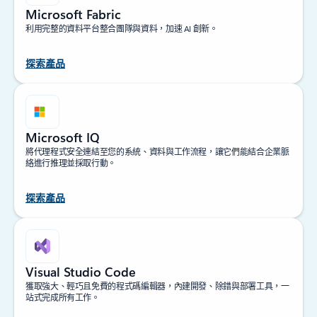
Microsoft Fabric
利用完整的資料平台整合團隊與資料，加速 AI 創新。
探索產品
Microsoft IQ
將代理程式安全連結至您的系統、資料與工作流程，讓它們能結合企業脈
絡進行推理並採取行動。
探索產品
Visual Studio Code
獲取強大、輕巧且免費的程式碼編輯器，內建開發、除錯與部署工具，一
站式完成所有工作。