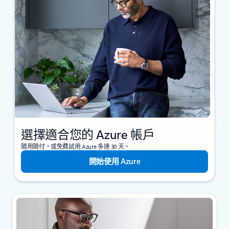
選擇適合您的 Azure 帳戶
隨用隨付，或免費試用 Azure 多達 30 天。
開始使用 Azure