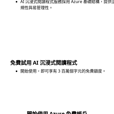
AI 沉浸式閱讀程式服務採用 Azure 基礎結構，
規性與易管理性。
免費試用 AI 沉浸式閱讀程式
開始使用，即可享有 3 百萬個字元的免費額度。
開始使用 Azure 免費帳戶