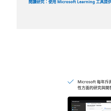
閱讀研究：使用 Microsoft Learning 工具
Microsoft 每年
性方面的研究與開