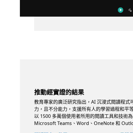
推動經實證的結果
教育專家的廣泛研究指出，AI 沉浸式閱讀程式
力，且不分能力，支援所有人的學習過程和平
以 1500 多萬個使用者所用的閱讀工具和技術
Microsoft Teams、Word、OneNote 和 Out