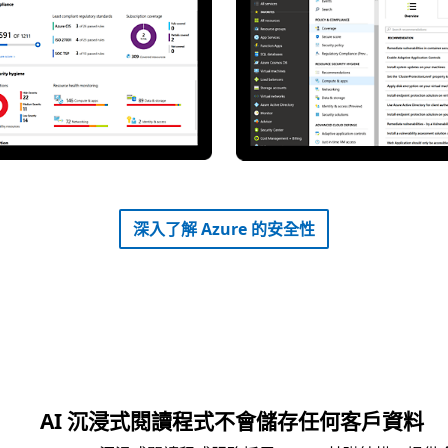
深入了解 Azure 的安全性
AI 沉浸式閱讀程式不會儲存任何客戶資料