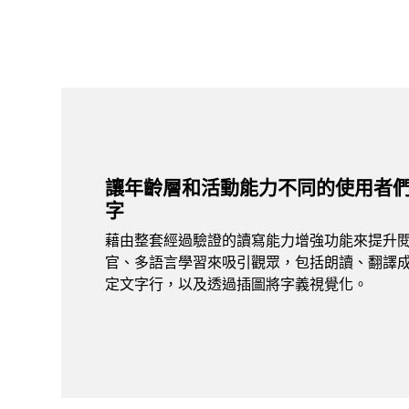
讓年齡層和活動能力不同的使用者
字
藉由整套經過驗證的讀寫能力增強功能來提升
官、多語言學習來吸引觀眾，包括朗讀、翻譯
定文字行，以及透過插圖將字義視覺化。