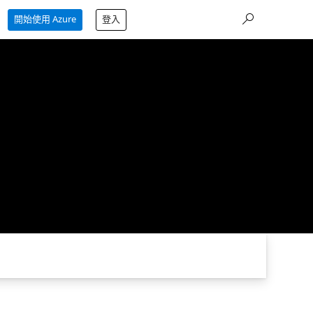
開始使用 Azure
登入