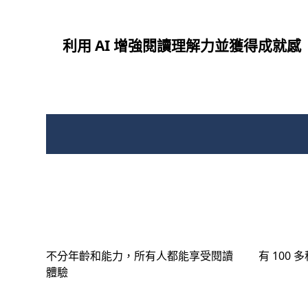
利用 AI 增強閱讀理解力並獲得成就感
不分年齡和能力，所有人都能享受閱讀
有 100
體驗