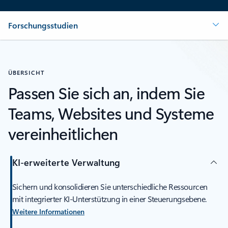
Forschungsstudien
ÜBERSICHT
Passen Sie sich an, indem Sie
Teams, Websites und Systeme
vereinheitlichen
KI-erweiterte Verwaltung
Sichern und konsolidieren Sie unterschiedliche Ressourcen
mit integrierter KI-Unterstützung in einer Steuerungsebene.
Weitere Informationen