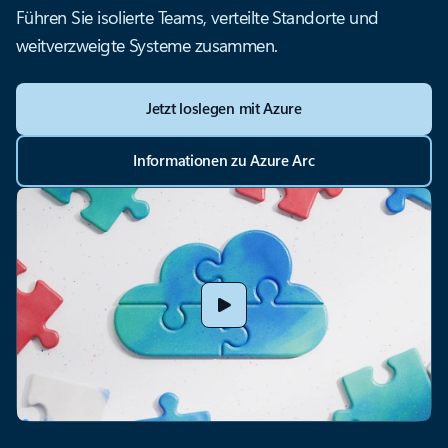
Führen Sie isolierte Teams, verteilte Standorte und
weitverzweigte Systeme zusammen.
Jetzt loslegen mit Azure
Informationen zu Azure Arc