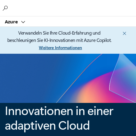
Microsoft
Azure
Verwandeln Sie Ihre Cloud-Erfahrung und
beschleunigen Sie KI-Innovationen mit Azure Copilot.
Weitere Informationen
Innovationen in einer
adaptiven Cloud