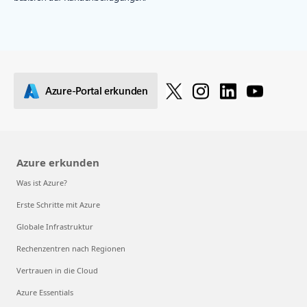
Azure-Portal erkunden
Azure erkunden
Was ist Azure?
Erste Schritte mit Azure
Globale Infrastruktur
Rechenzentren nach Regionen
Vertrauen in die Cloud
Azure Essentials