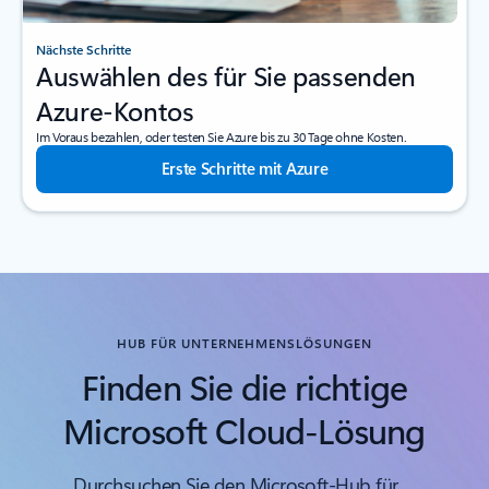
Nächste Schritte
Auswählen des für Sie passenden
Azure-Kontos
Im Voraus bezahlen, oder testen Sie Azure bis zu 30 Tage ohne Kosten.
Erste Schritte mit Azure
HUB FÜR UNTERNEHMENSLÖSUNGEN
Finden Sie die richtige
Microsoft Cloud-Lösung
Durchsuchen Sie den Microsoft-Hub für