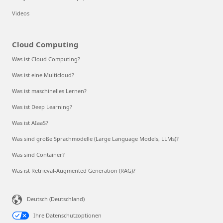
Videos
Cloud Computing
Was ist Cloud Computing?
Was ist eine Multicloud?
Was ist maschinelles Lernen?
Was ist Deep Learning?
Was ist AIaaS?
Was sind große Sprachmodelle (Large Language Models, LLMs)?
Was sind Container?
Was ist Retrieval-Augmented Generation (RAG)?
Deutsch (Deutschland)
Ihre Datenschutzoptionen