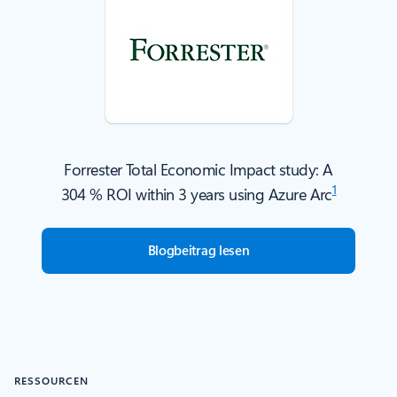
Forrester Total Economic Impact study: A
1
304 % ROI within 3 years using Azure Arc
Blogbeitrag lesen
RESSOURCEN