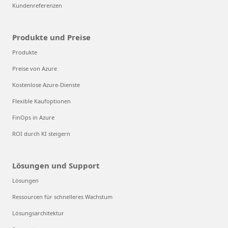
Kundenreferenzen
Produkte und Preise
Produkte
Preise von Azure
Kostenlose Azure-Dienste
Flexible Kaufoptionen
FinOps in Azure
ROI durch KI steigern
Lösungen und Support
Lösungen
Ressourcen für schnelleres Wachstum
Lösungsarchitektur