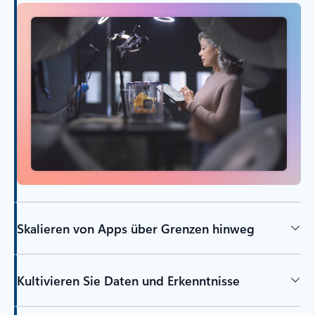
Skalieren von Apps über Grenzen hinweg
Kultivieren Sie Daten und Erkenntnisse