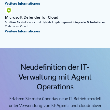
Weitere Informationen
Microsoft Defender for Cloud
Schützen Sie Multicloud- und Hybrid-Umgebungen mit integrierter Sicherheit vom
Code bis zur Cloud.
Weitere Informationen
Zurück zu Registerkarten
Neudefinition der IT-
Verwaltung mit Agent
Operations
Erfahren Sie mehr über das neue IT-Betriebsmodell
unter Verwendung von KI-Agents und cloudnativer