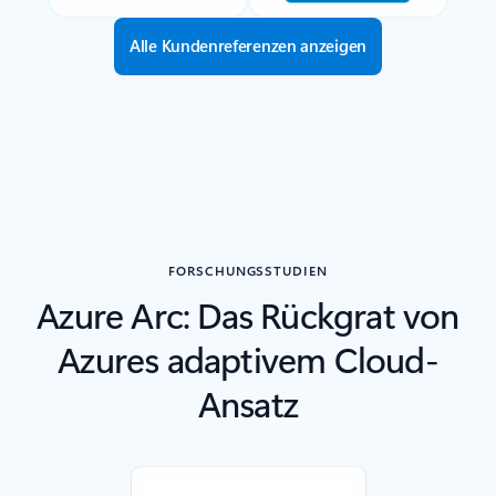
Alle Kundenreferenzen anzeigen
FORSCHUNGSSTUDIEN
Azure Arc: Das Rückgrat von
Azures adaptivem Cloud-
Ansatz