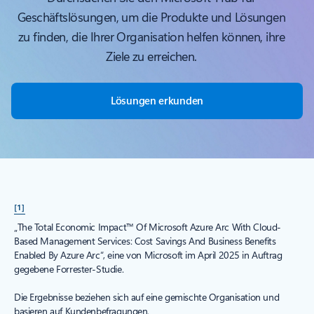
Geschäftslösungen, um die Produkte und Lösungen
zu finden, die Ihrer Organisation helfen können, ihre
Ziele zu erreichen.
Lösungen erkunden
[1]
„The Total Economic Impact™ Of Microsoft Azure Arc With Cloud-
Based Management Services: Cost Savings And Business Benefits
Enabled By Azure Arc“, eine von Microsoft im April 2025 in Auftrag
gegebene Forrester-Studie.
Die Ergebnisse beziehen sich auf eine gemischte Organisation und
basieren auf Kundenbefragungen.