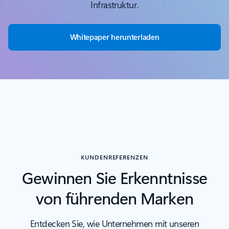
Infrastruktur.
Whitepaper herunterladen
KUNDENREFERENZEN
Gewinnen Sie Erkenntnisse
von führenden Marken
Entdecken Sie, wie Unternehmen mit unseren