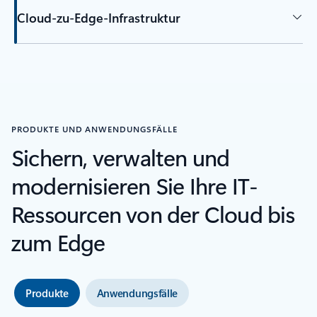
Cloud-zu-Edge-Infrastruktur
PRODUKTE UND ANWENDUNGSFÄLLE
Sichern, verwalten und
modernisieren Sie Ihre IT-
Ressourcen von der Cloud bis
zum Edge
Produkte
Anwendungsfälle