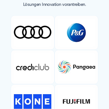
Lösungen Innovation vorantreiben.