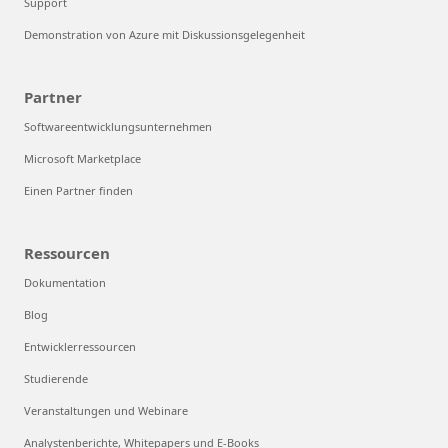
Support
Demonstration von Azure mit Diskussionsgelegenheit
Partner
Softwareentwicklungsunternehmen
Microsoft Marketplace
Einen Partner finden
Ressourcen
Dokumentation
Blog
Entwicklerressourcen
Studierende
Veranstaltungen und Webinare
Analystenberichte, Whitepapers und E-Books