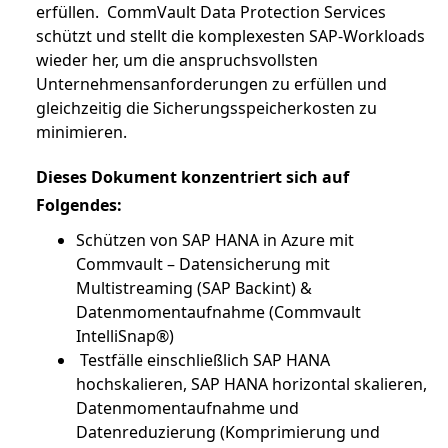
erfüllen. CommVault Data Protection Services
schützt und stellt die komplexesten SAP-Workloads
wieder her, um die anspruchsvollsten
Unternehmensanforderungen zu erfüllen und
gleichzeitig die Sicherungsspeicherkosten zu
minimieren.
Dieses Dokument konzentriert sich auf
Folgendes:
Schützen von SAP HANA in Azure mit
Commvault – Datensicherung mit
Multistreaming (SAP Backint) &
Datenmomentaufnahme (Commvault
IntelliSnap®)
Testfälle einschließlich SAP HANA
hochskalieren, SAP HANA horizontal skalieren,
Datenmomentaufnahme und
Datenreduzierung (Komprimierung und