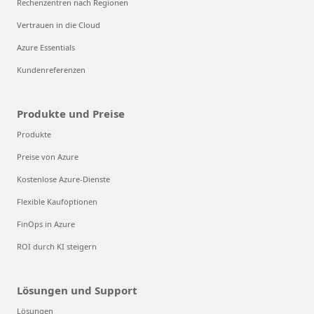
Rechenzentren nach Regionen
Vertrauen in die Cloud
Azure Essentials
Kundenreferenzen
Produkte und Preise
Produkte
Preise von Azure
Kostenlose Azure-Dienste
Flexible Kaufoptionen
FinOps in Azure
ROI durch KI steigern
Lösungen und Support
Lösungen