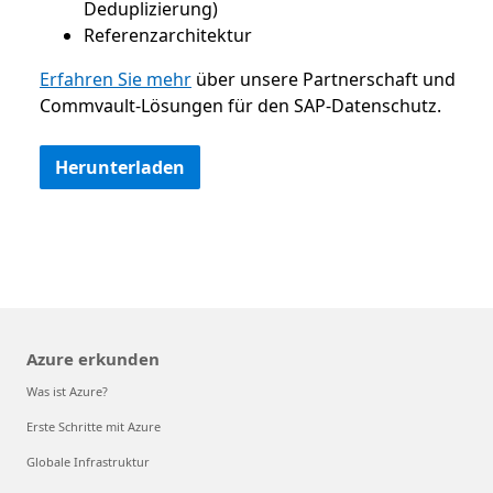
Deduplizierung)
Referenzarchitektur
Erfahren Sie mehr
über unsere Partnerschaft und
Commvault-Lösungen für den SAP-Datenschutz.
Herunterladen
Azure erkunden
Was ist Azure?
Erste Schritte mit Azure
Globale Infrastruktur