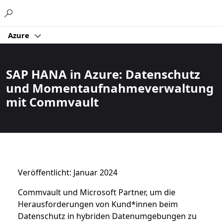
Microsoft
Azure
SAP HANA in Azure: Datenschutz
und Momentaufnahmeverwaltung
mit Commvault
Veröffentlicht: Januar 2024
Commvault und Microsoft Partner, um die
Herausforderungen von Kund*innen beim
Datenschutz in hybriden Datenumgebungen zu