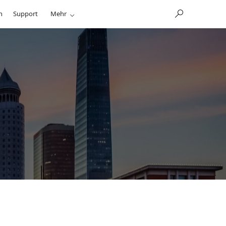
n
Support
Mehr