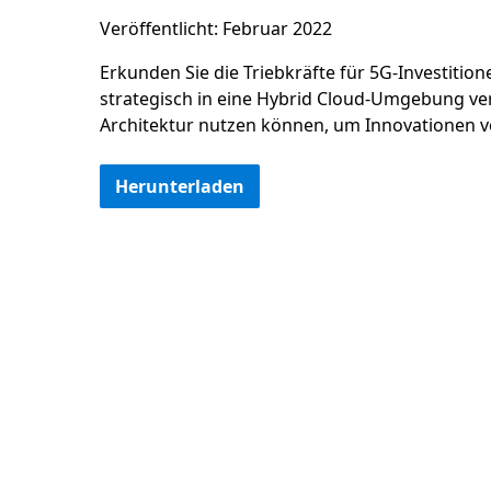
Veröffentlicht: Februar 2022
Erkunden Sie die Triebkräfte für 5G-Investiti
strategisch in eine Hybrid Cloud-Umgebung ve
Architektur nutzen können, um Innovationen v
Herunterladen