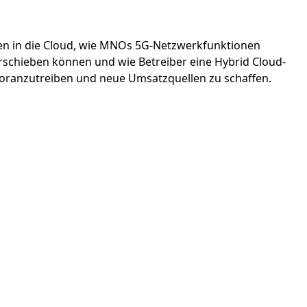
onen in die Cloud, wie MNOs 5G-Netzwerkfunktionen
rschieben können und wie Betreiber eine Hybrid Cloud-
oranzutreiben und neue Umsatzquellen zu schaffen.