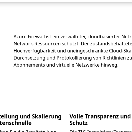
Azure Firewall ist ein verwalteter, cloudbasierter Net
Network-Ressourcen schützt. Der zustandsbehaftete F
Hochverfügbarkeit und uneingeschränkte Cloud-Skalie
Durchsetzung und Protokollierung von Richtlinien 
Abonnements und virtuelle Netzwerke hinweg.
tellung und Skalierung
Volle Transparenz und 
tenschnelle
Schutz