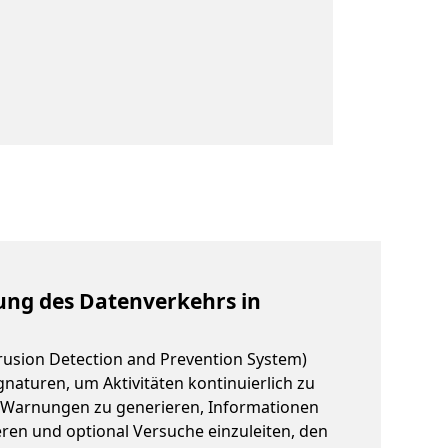
ng des Datenverkehrs in
rusion Detection and Prevention System)
naturen, um Aktivitäten kontinuierlich zu
Warnungen zu generieren, Informationen
eren und optional Versuche einzuleiten, den