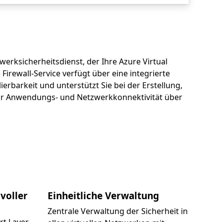
zwerksicherheitsdienst, der Ihre Azure Virtual
irewall-Service verfügt über eine integrierte
rbarkeit und unterstützt Sie bei der Erstellung,
zur Anwendungs- und Netzwerkkonnektivität über
voller
Einheitliche Verwaltung
Zentrale Verwaltung der Sicherheit in