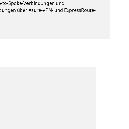
e-to-Spoke-Verbindungen und
dungen über Azure-VPN- und ExpressRoute-