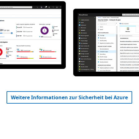
Weitere Informationen zur Sicherheit bei Azure