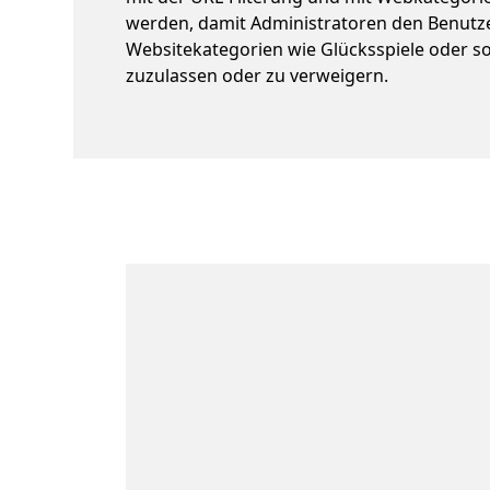
werden, damit Administratoren den Benutze
Websitekategorien wie Glücksspiele oder s
zuzulassen oder zu verweigern.