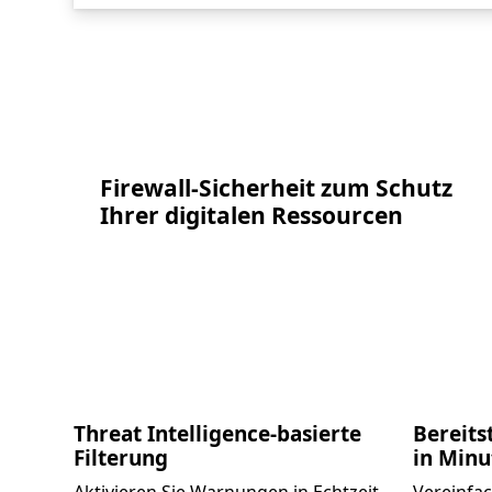
Firewall-Sicherheit zum Schutz
Ihrer digitalen Ressourcen
Threat Intelligence-basierte
Bereits
Filterung
in Minu