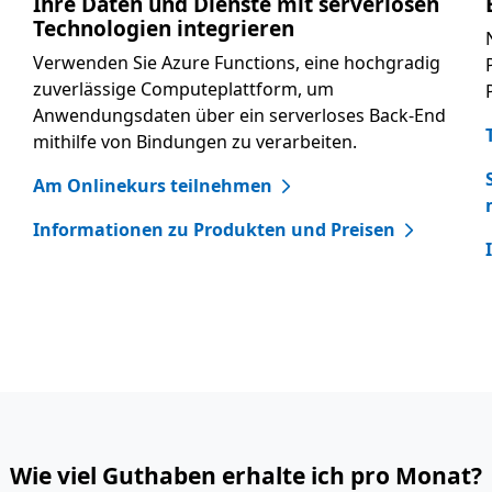
Ihre Daten und Dienste mit serverlosen
Technologien integrieren
Verwenden Sie Azure Functions, eine hochgradig
zuverlässige Computeplattform, um
Anwendungsdaten über ein serverloses Back-End
mithilfe von Bindungen zu verarbeiten.
Am Onlinekurs teilnehmen
Informationen zu Produkten und Preisen
Wie viel Guthaben erhalte ich pro Monat?