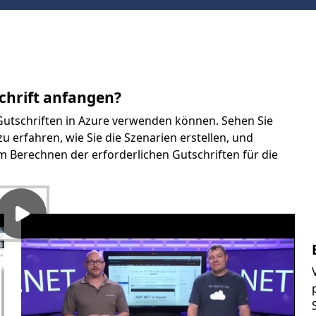
chrift anfangen?
re Gutschriften in Azure verwenden können. Sehen Sie
zu erfahren, wie Sie die Szenarien erstellen, und
m Berechnen der erforderlichen Gutschriften für die