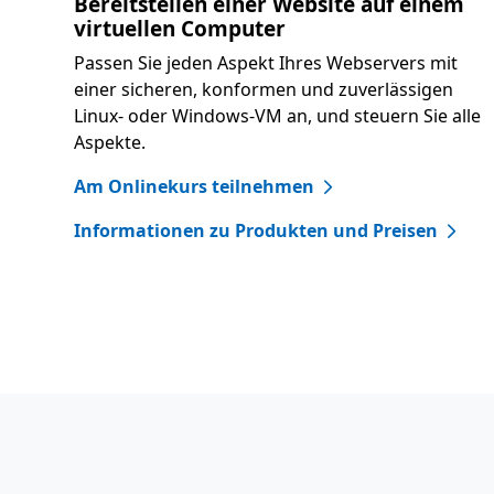
Bereitstellen einer Website auf einem
virtuellen Computer
Passen Sie jeden Aspekt Ihres Webservers mit
einer sicheren, konformen und zuverlässigen
Linux- oder Windows-VM an, und steuern Sie alle
Aspekte.
Am Onlinekurs teilnehmen
Informationen zu Produkten und Preisen