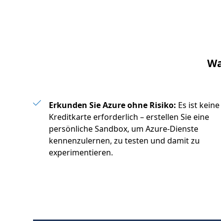
Wa
Erkunden Sie Azure ohne Risiko:
Es ist keine
Kreditkarte erforderlich – erstellen Sie eine
persönliche Sandbox, um Azure-Dienste
kennenzulernen, zu testen und damit zu
experimentieren.