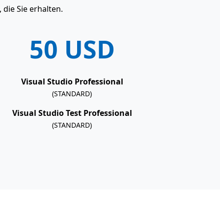
die Sie erhalten.
50 USD
Visual Studio Professional
(STANDARD)
Visual Studio Test Professional
(STANDARD)