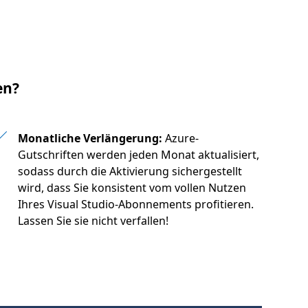
en?
Monatliche Verlängerung:
Azure-
Gutschriften werden jeden Monat aktualisiert,
sodass durch die Aktivierung sichergestellt
wird, dass Sie konsistent vom vollen Nutzen
Ihres Visual Studio-Abonnements profitieren.
Lassen Sie sie nicht verfallen!