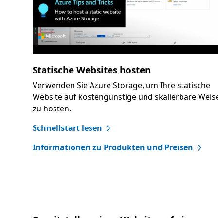
Statische Websites hosten
Verwenden Sie Azure Storage, um Ihre statische
Website auf kostengünstige und skalierbare Weis
zu hosten.
Schnellstart lesen
Informationen zu Produkten und Preisen