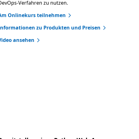
DevOps-Verfahren zu nutzen.
Am Onlinekurs teilnehmen
Informationen zu Produkten und Preisen
Video ansehen