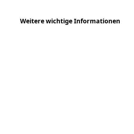
Weitere wichtige Informationen