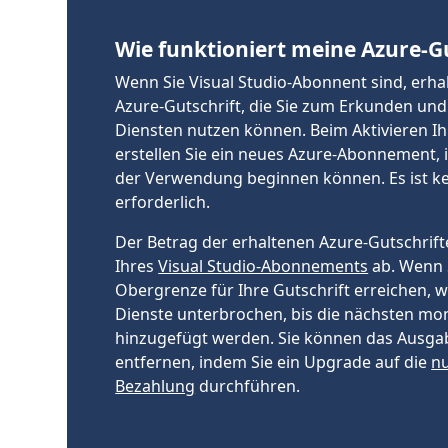
Wie funktioniert meine Azure-Gu
Wenn Sie Visual Studio-Abonnent sind, erha
Azure-Gutschrift, die Sie zum Erkunden und
Diensten nutzen können. Beim Aktivieren Ih
erstellen Sie ein neues Azure-Abonnement, i
der Verwendung beginnen können. Es ist ke
erforderlich.
Der Betrag der erhaltenen Azure-Gutschrif
Ihres
Visual Studio-Abonnements
ab. Wenn 
Obergrenze für Ihre Gutschrift erreichen, 
Dienste unterbrochen, bis die nächsten mon
hinzugefügt werden. Sie können das Ausga
entfernen, indem Sie ein Upgrade auf die
nu
Bezahlung
durchführen.