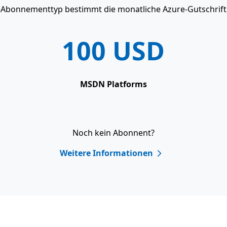
o-Abonnementtyp bestimmt die monatliche Azure-Gutschrift, 
100 USD
MSDN Platforms
Noch kein Abonnent?
Weitere Informationen