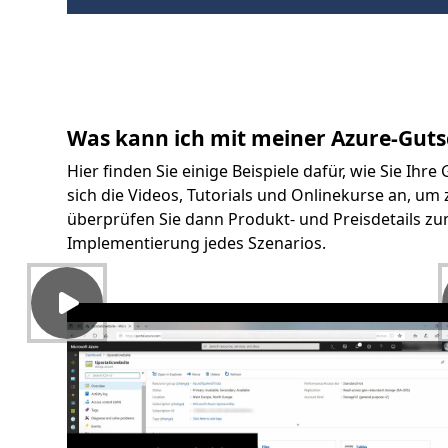
Was kann ich mit meiner Azure-Guts
Hier finden Sie einige Beispiele dafür, wie Sie Ih
sich die Videos, Tutorials und Onlinekurse an, um 
überprüfen Sie dann Produkt- und Preisdetails zu
Implementierung jedes Szenarios.