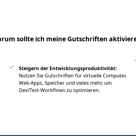
rum sollte ich meine Gutschriften aktivier
Steigern der Entwicklungsproduktivität:
Nutzen Sie Gutschriften für virtuelle Computer,
Web-Apps, Speicher und vieles mehr, um
Dev/Test-Workflows zu optimieren.