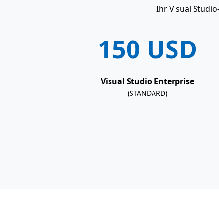
Ihr Visual Studi
150 USD
Visual Studio Enterprise
(STANDARD)