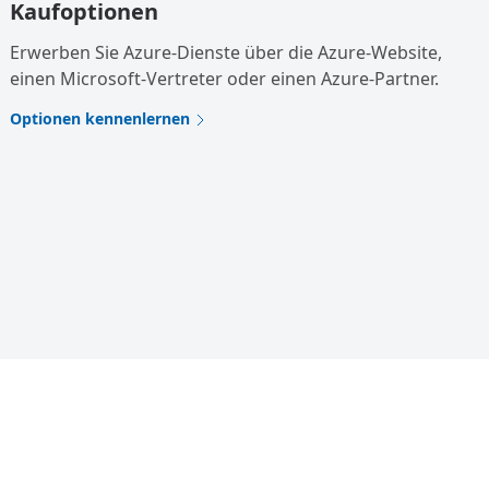
Kaufoptionen
Erwerben Sie Azure-Dienste über die Azure-Website,
einen Microsoft-Vertreter oder einen Azure-Partner.
Optionen kennenlernen