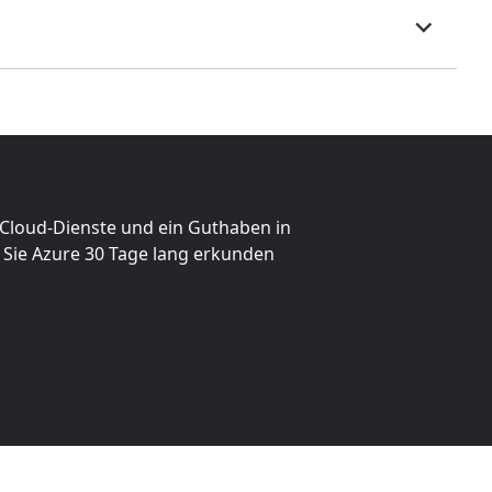
e Cloud-Dienste und ein Guthaben in
 Sie Azure 30 Tage lang erkunden