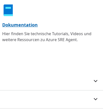
Dokumentation
Hier finden Sie technische Tutorials, Videos und
weitere Ressourcen zu Azure SRE Agent.