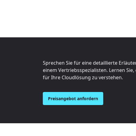
Sprechen Sie für eine detaillierte Erläut
einem Vertriebsspezialisten. Lernen Sie,
für Ihre Cloudlösung zu verstehen.
Preisangebot anfordern