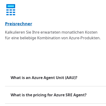
Preisrechner
Kalkulieren Sie Ihre erwarteten monatlichen Kosten
für eine beliebige Kombination von Azure-Produkten.
What is an Azure Agent Unit (AAU)?
What is the pricing for Azure SRE Agent?