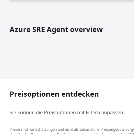
Azure SRE Agent overview
Preisoptionen entdecken
Sie können die Preisoptionen mit Filtern anpassen.
Preise sind nur Schätzungen und nicht als tatsächliche Preisangebote vor