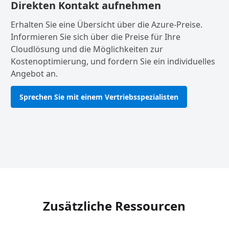
Direkten Kontakt aufnehmen
Erhalten Sie eine Übersicht über die Azure-Preise.
Informieren Sie sich über die Preise für Ihre
Cloudlösung und die Möglichkeiten zur
Kostenoptimierung, und fordern Sie ein individuelles
Angebot an.
Sprechen Sie mit einem Vertriebsspezialisten
Zusätzliche Ressourcen