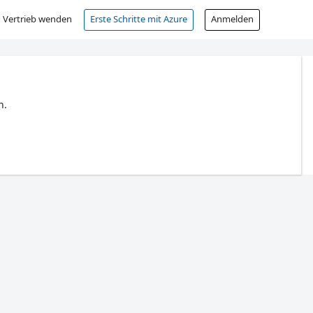
 Vertrieb wenden
Erste Schritte mit Azure
Anmelden
n.