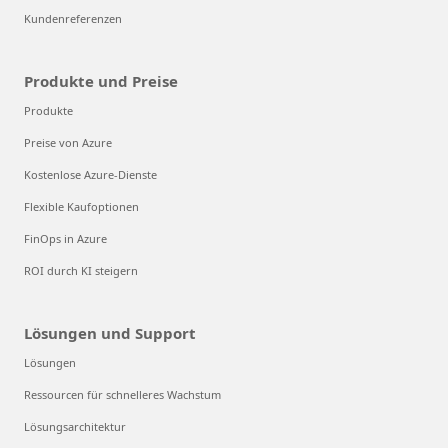
Kundenreferenzen
Produkte und Preise
Produkte
Preise von Azure
Kostenlose Azure-Dienste
Flexible Kaufoptionen
FinOps in Azure
ROI durch KI steigern
Lösungen und Support
Lösungen
Ressourcen für schnelleres Wachstum
Lösungsarchitektur