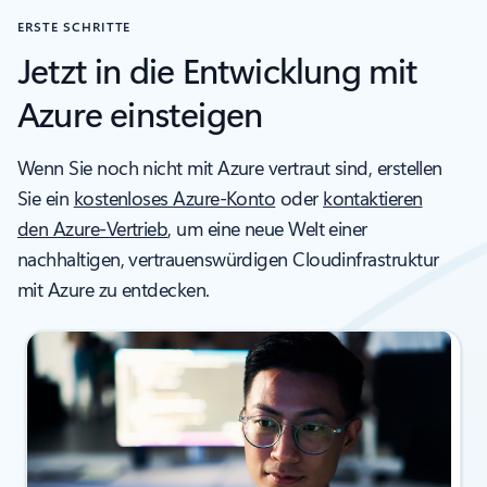
ERSTE SCHRITTE
Jetzt in die Entwicklung mit
Azure einsteigen
Wenn Sie noch nicht mit Azure vertraut sind, erstellen
Sie ein
kostenloses Azure-Konto
oder
kontaktieren
den Azure-Vertrieb
, um eine neue Welt einer
nachhaltigen, vertrauenswürdigen Cloudinfrastruktur
mit Azure zu entdecken.