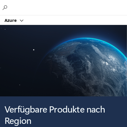
Microsoft
Azure
Verfügbare Produkte nach
Region