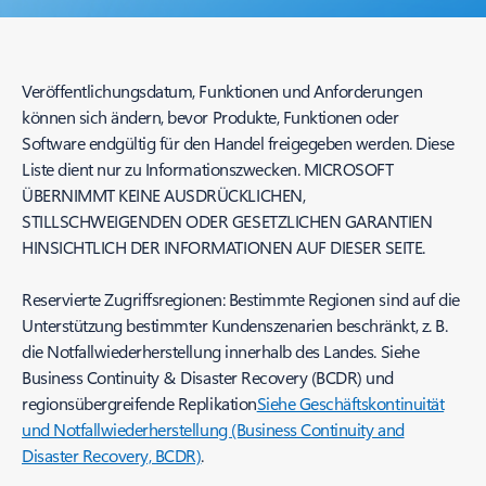
Veröffentlichungsdatum, Funktionen und Anforderungen
können sich ändern, bevor Produkte, Funktionen oder
Software endgültig für den Handel freigegeben werden. Diese
Liste dient nur zu Informationszwecken. MICROSOFT
ÜBERNIMMT KEINE AUSDRÜCKLICHEN,
STILLSCHWEIGENDEN ODER GESETZLICHEN GARANTIEN
HINSICHTLICH DER INFORMATIONEN AUF DIESER SEITE.
Reservierte Zugriffsregionen: Bestimmte Regionen sind auf die
Unterstützung bestimmter Kundenszenarien beschränkt, z. B.
die Notfallwiederherstellung innerhalb des Landes. Siehe
Business Continuity & Disaster Recovery (BCDR) und
regionsübergreifende Replikation
Siehe Geschäftskontinuität
und Notfallwiederherstellung (Business Continuity and
Disaster Recovery, BCDR)
.