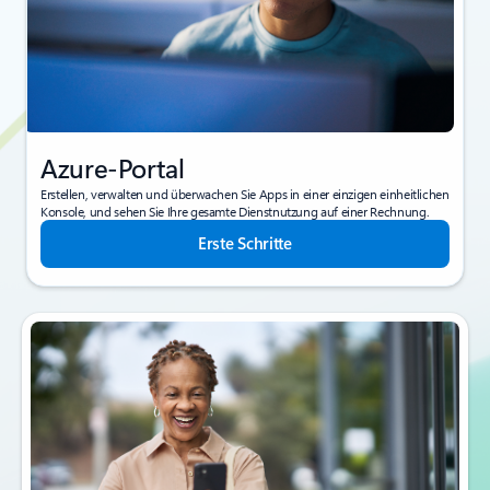
Azure-Portal
Erstellen, verwalten und überwachen Sie Apps in einer einzigen einheitlichen
Konsole, und sehen Sie Ihre gesamte Dienstnutzung auf einer Rechnung.
Erste Schritte