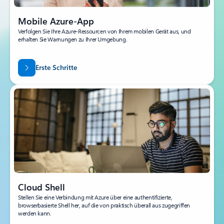
Mobile Azure-App
Verfolgen Sie Ihre Azure-Ressourcen von Ihrem mobilen Gerät aus, und
erhalten Sie Warnungen zu Ihrer Umgebung.
Erste Schritte
Cloud Shell
Stellen Sie eine Verbindung mit Azure über eine authentifizierte,
browserbasierte Shell her, auf die von praktisch überall aus zugegriffen
werden kann.