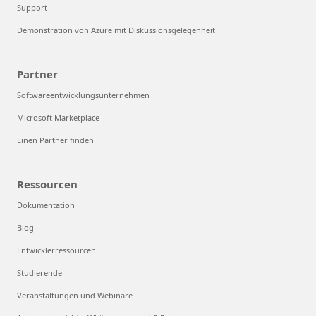
Support
Demonstration von Azure mit Diskussionsgelegenheit
Partner
Softwareentwicklungsunternehmen
Microsoft Marketplace
Einen Partner finden
Ressourcen
Dokumentation
Blog
Entwicklerressourcen
Studierende
Veranstaltungen und Webinare