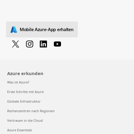
Mobile Azure-App erhalten
Azure erkunden
Was ist Azure?
Erste Schritte mit Azure
Globale Infrastruktur
Rechenzentren nach Regionen
Vertrauen in die Cloud
Azure Essentials