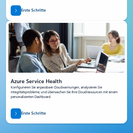
Erste Schritte
Azure Service Health
Konfigurieren Sie anpassbare Cloudwarnungen, analysieren Sie
Integritätsprobleme, und überwachen Sie Ihre Cloudressourcen mit einem
personalisierten Dashboard.
Erste Schritte