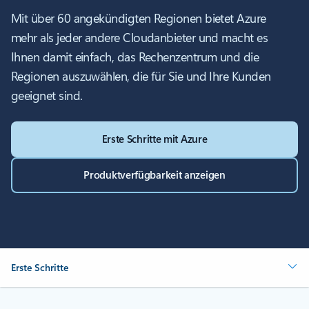
Mit über 60 angekündigten Regionen bietet Azure
mehr als jeder andere Cloudanbieter und macht es
Ihnen damit einfach, das Rechenzentrum und die
Regionen auszuwählen, die für Sie und Ihre Kunden
geeignet sind.
Erste Schritte mit Azure
Produktverfügbarkeit anzeigen
Erste Schritte