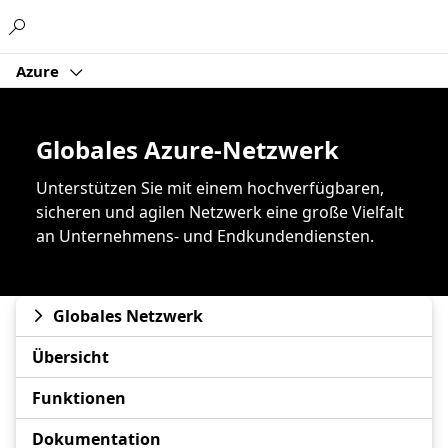
Microsoft
Azure
Globales Azure-Netzwerk
Unterstützen Sie mit einem hochverfügbaren,
sicheren und agilen Netzwerk eine große Vielfalt
an Unternehmens- und Endkundendiensten.
Globales Netzwerk
Übersicht
Funktionen
Dokumentation