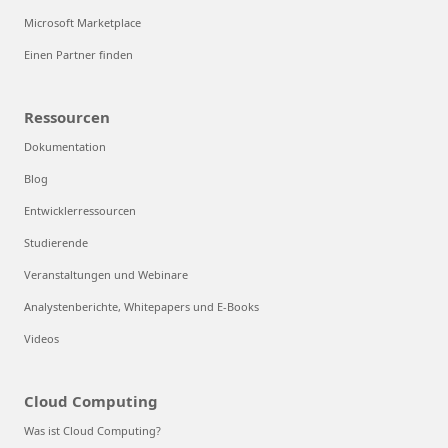
Microsoft Marketplace
Einen Partner finden
Ressourcen
Dokumentation
Blog
Entwicklerressourcen
Studierende
Veranstaltungen und Webinare
Analystenberichte, Whitepapers und E-Books
Videos
Cloud Computing
Was ist Cloud Computing?