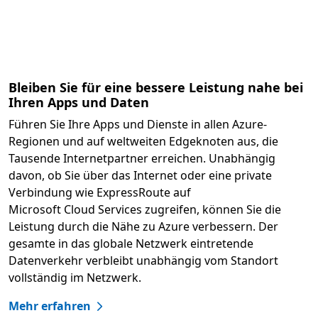
Bleiben Sie für eine bessere Leistung nahe bei
Ihren Apps und Daten
Führen Sie Ihre Apps und Dienste in allen Azure-
Regionen und auf weltweiten Edgeknoten aus, die
Tausende Internetpartner erreichen. Unabhängig
davon, ob Sie über das Internet oder eine private
Verbindung wie ExpressRoute auf
Microsoft Cloud Services zugreifen, können Sie die
Leistung durch die Nähe zu Azure verbessern. Der
gesamte in das globale Netzwerk eintretende
Datenverkehr verbleibt unabhängig vom Standort
vollständig im Netzwerk.
Mehr erfahren