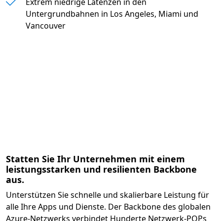
Extrem niedrige Latenzen in den
Untergrundbahnen in Los Angeles, Miami und
Vancouver
" "
Statten Sie Ihr Unternehmen mit einem
leistungsstarken und resilienten Backbone
aus.
Unterstützen Sie schnelle und skalierbare Leistung für
alle Ihre Apps und Dienste. Der Backbone des globalen
Azure-Netzwerks verbindet Hunderte Netzwerk-POPs