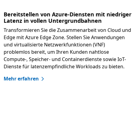
Bereitstellen von Azure-Diensten mit niedriger
Latenz in vollen Untergrundbahnen
Transformieren Sie die Zusammenarbeit von Cloud und
Edge mit Azure Edge Zone. Stellen Sie Anwendungen
und virtualisierte Netzwerkfunktionen (VNF)
problemlos bereit, um Ihren Kunden nahtlose
Compute-, Speicher- und Containerdienste sowie IoT-
Dienste für latenzempfindliche Workloads zu bieten.
Mehr erfahren
Bleiben Sie für eine bessere Leistung nahe bei 