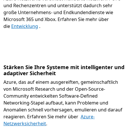
und Rechenzentren und unterstützt dadurch sehr
große Unternehmens- und Endkundendienste wie
Microsoft 365 und Xbox. Erfahren Sie mehr über
die
Entwicklung
.
Stärken Sie Ihre Systeme mit intelligenter und
adaptiver Sicherheit
Azure, das auf einem ausgereiften, gemeinschaftlich
von Microsoft Research und der Open-Source-
Community entwickelten Software-Defined
Networking-Stapel aufbaut, kann Probleme und
Anomalien schnell vorhersagen, emulieren und darauf
reagieren. Erfahren Sie mehr über
Azure-
Netzwerksicherheit
.