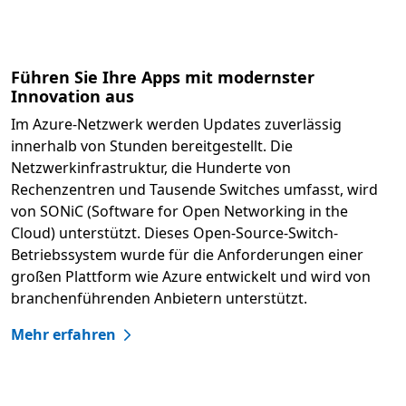
Führen Sie Ihre Apps mit modernster
Innovation aus
Im Azure-Netzwerk werden Updates zuverlässig
innerhalb von Stunden bereitgestellt. Die
Netzwerkinfrastruktur, die Hunderte von
Rechenzentren und Tausende Switches umfasst, wird
von SONiC (Software for Open Networking in the
Cloud) unterstützt. Dieses Open-Source-Switch-
Betriebssystem wurde für die Anforderungen einer
großen Plattform wie Azure entwickelt und wird von
branchenführenden Anbietern unterstützt.
Mehr erfahren