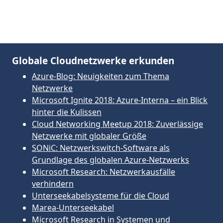
Globale Cloudnetzwerke erkunden
Azure-Blog: Neuigkeiten zum Thema
Netzwerke
Microsoft Ignite 2018: Azure-Interna – ein Blick
hinter die Kulissen
Cloud Networking Meetup 2018: Zuverlässige
Netzwerke mit globaler Größe
SONiC: Netzwerkswitch-Software als
Grundlage des globalen Azure-Netzwerks
Microsoft Research: Netzwerkausfälle
verhindern
Unterseekabelsysteme für die Cloud
Marea-Unterseekabel
Microsoft Research in Systemen und