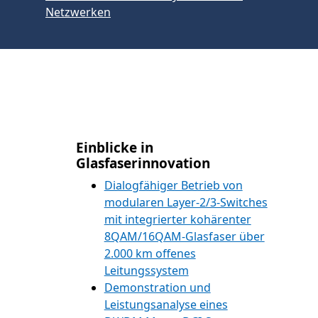
Netzwerken
Einblicke in
Glasfaserinnovation
Dialogfähiger Betrieb von
modularen Layer-2/3-Switches
mit integrierter kohärenter
8QAM/16QAM-Glasfaser über
2.000 km offenes
Leitungssystem
Demonstration und
Leistungsanalyse eines