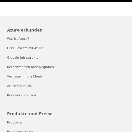
Azure erkunden
Was ist Azure?
Erste Schritte mit Azure
Globale Infrastruktur
Rechenzentren nach Regionen
Vertrauen in die Cloud
Azure Essentials
Kundenreferenzen
Produkte und Preise
Produkte
Preise von Azure