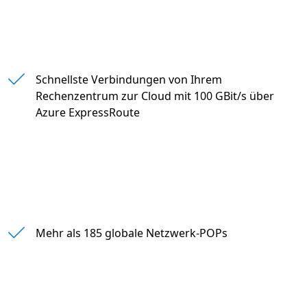
" "
Schnellste Verbindungen von Ihrem
Rechenzentrum zur Cloud mit 100 GBit/s über
Azure ExpressRoute
Mehr als 185 globale Netzwerk-POPs