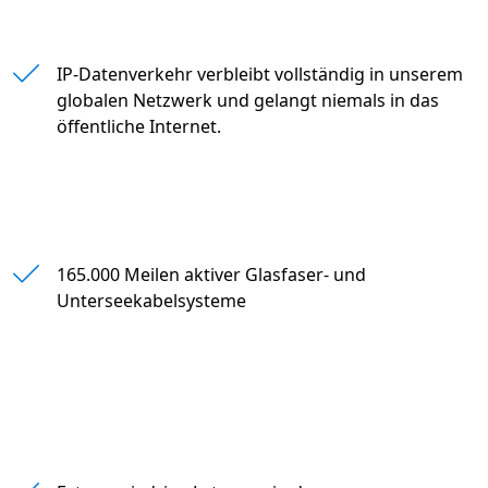
" "
IP-Datenverkehr verbleibt vollständig in unserem
globalen Netzwerk und gelangt niemals in das
öffentliche Internet.
" "
165.000 Meilen aktiver Glasfaser- und
Unterseekabelsysteme