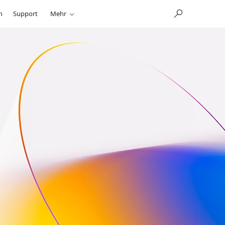
n
Support
Mehr