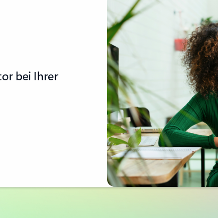
or bei Ihrer