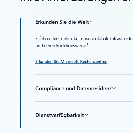
Erkunden Sie die Welt
Erfahren Sie mehr über unsere globale Infrastruktu
1
und deren Funktionsweise.
Erkunden Sie Microsoft-Rechenzentren
Compliance und Datenresidenz
Dienstverfügbarkeit