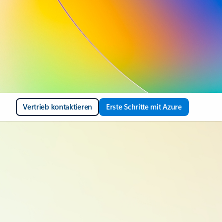
Vertrieb kontaktieren
Erste Schritte mit Azure