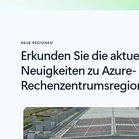
NEUE REGIONEN
Erkunden Sie die aktue
Neuigkeiten zu Azure-
Rechenzentrumsregio