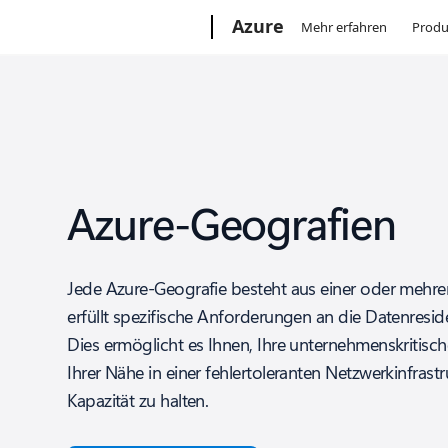
Microsoft
Azure
Mehr erfahren
Produ
Azure-Geografien
Jede Azure-Geografie besteht aus einer oder mehr
erfüllt spezifische Anforderungen an die Datenres
Dies ermöglicht es Ihnen, Ihre unternehmenskritis
Ihrer Nähe in einer fehlertoleranten Netzwerkinfrast
Kapazität zu halten.