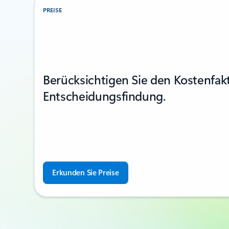
PREISE
Berücksichtigen Sie den Kostenfakt
Entscheidungsfindung.
Erkunden Sie Preise