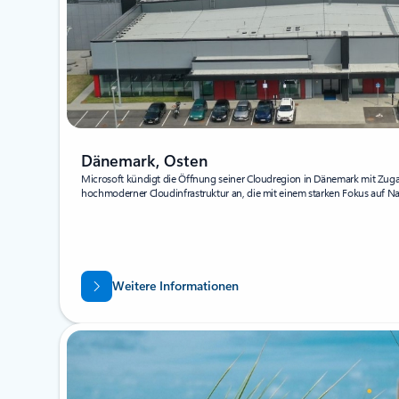
Dänemark, Osten
Microsoft kündigt die Öffnung seiner Cloudregion in Dänemark mit Zugan
hochmoderner Cloudinfrastruktur an, die mit einem starken Fokus auf Na
Weitere Informationen