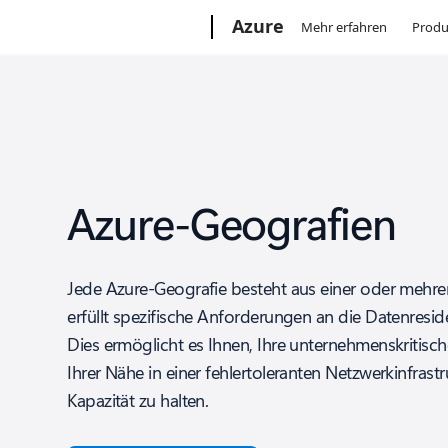
Microsoft
Azure
Mehr erfahren
Produ
Azure-Geografien
Jede Azure-Geografie besteht aus einer oder mehr
erfüllt spezifische Anforderungen an die Datenres
Dies ermöglicht es Ihnen, Ihre unternehmenskritis
Ihrer Nähe in einer fehlertoleranten Netzwerkinfrast
Kapazität zu halten.