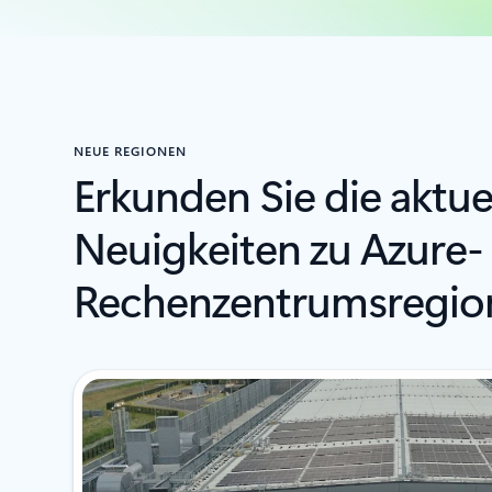
NEUE REGIONEN
Erkunden Sie die aktue
Neuigkeiten zu Azure-
Rechenzentrumsregio