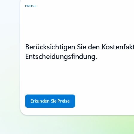
PREISE
Berücksichtigen Sie den Kostenfakt
Entscheidungsfindung.
Erkunden Sie Preise