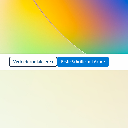
Vertrieb kontaktieren
Erste Schritte mit Azure