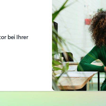
or bei Ihrer