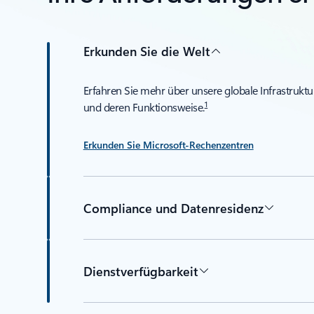
Erkunden Sie die Welt
Erfahren Sie mehr über unsere globale Infrastruktu
1
und deren Funktionsweise.
Erkunden Sie Microsoft-Rechenzentren
Compliance und Datenresidenz
Dienstverfügbarkeit