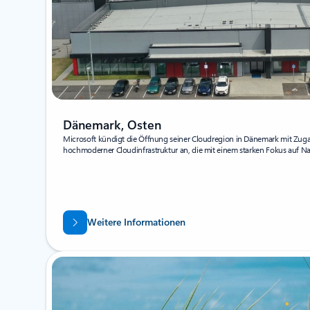
Dänemark, Osten
Microsoft kündigt die Öffnung seiner Cloudregion in Dänemark mit Zugan
hochmoderner Cloudinfrastruktur an, die mit einem starken Fokus auf Na
Weitere Informationen