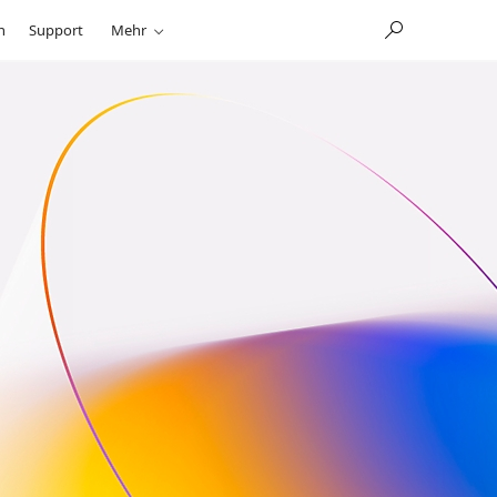
n
Support
Mehr