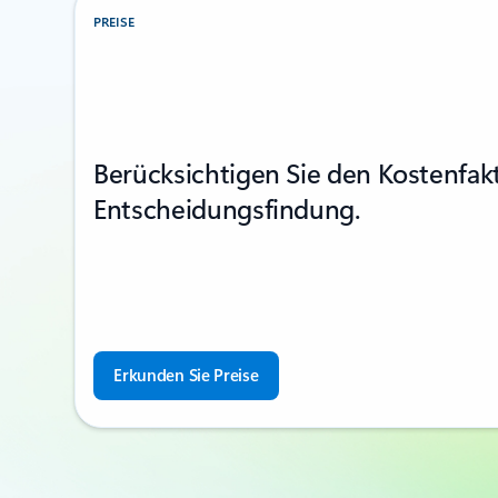
PREISE
Berücksichtigen Sie den Kostenfakt
Entscheidungsfindung.
Erkunden Sie Preise