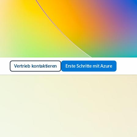
Vertrieb kontaktieren
Erste Schritte mit Azure