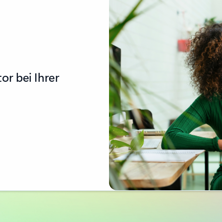
or bei Ihrer