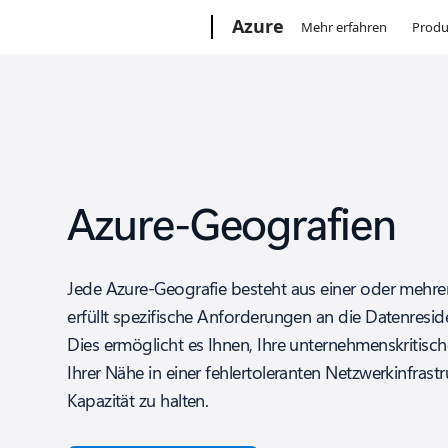
Microsoft
Azure
Mehr erfahren
Produ
Azure-Geografien
Jede Azure-Geografie besteht aus einer oder mehr
erfüllt spezifische Anforderungen an die Datenres
Dies ermöglicht es Ihnen, Ihre unternehmenskritis
Ihrer Nähe in einer fehlertoleranten Netzwerkinfrast
Kapazität zu halten.