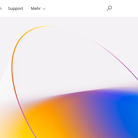
n
Support
Mehr