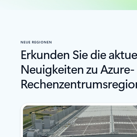
NEUE REGIONEN
Erkunden Sie die aktue
Neuigkeiten zu Azure-
Rechenzentrumsregio