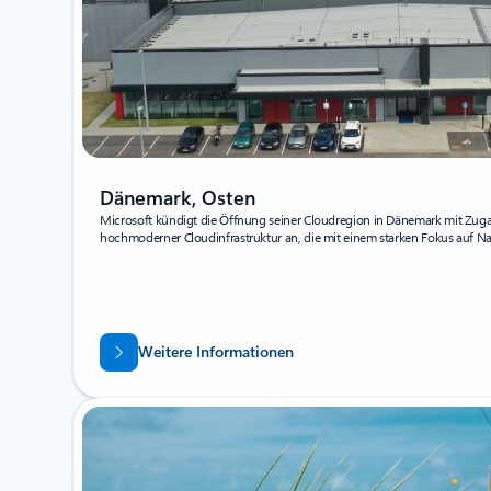
Dänemark, Osten
Microsoft kündigt die Öffnung seiner Cloudregion in Dänemark mit Zugan
hochmoderner Cloudinfrastruktur an, die mit einem starken Fokus auf Na
Weitere Informationen