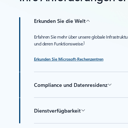
Erkunden Sie die Welt
Erfahren Sie mehr über unsere globale Infrastruktu
1
und deren Funktionsweise.
Erkunden Sie Microsoft-Rechenzentren
Compliance und Datenresidenz
Dienstverfügbarkeit