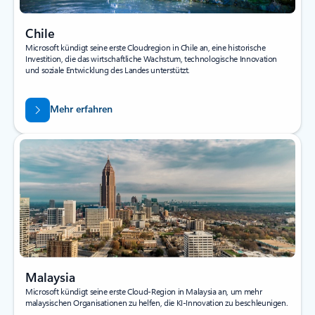
Chile
Microsoft kündigt seine erste Cloudregion in Chile an, eine historische
Investition, die das wirtschaftliche Wachstum, technologische Innovation
und soziale Entwicklung des Landes unterstützt.
Mehr erfahren
Malaysia
Microsoft kündigt seine erste Cloud-Region in Malaysia an, um mehr
malaysischen Organisationen zu helfen, die KI-Innovation zu beschleunigen.