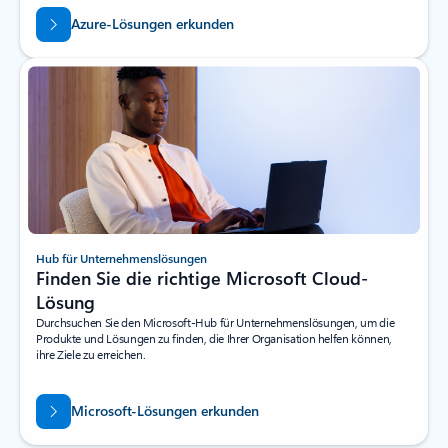
Azure-Lösungen erkunden
Hub für Unternehmenslösungen
Finden Sie die richtige Microsoft Cloud-
Lösung
Durchsuchen Sie den Microsoft-Hub für Unternehmenslösungen, um die
Produkte und Lösungen zu finden, die Ihrer Organisation helfen können,
ihre Ziele zu erreichen.
Microsoft-Lösungen erkunden