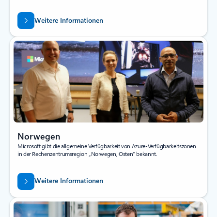
Weitere Informationen
Norwegen
Microsoft gibt die allgemeine Verfügbarkeit von Azure-Verfügbarkeitszonen
in der Rechenzentrumsregion „Norwegen, Osten“ bekannt.
Weitere Informationen