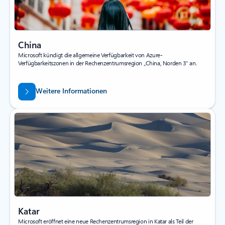
China
Microsoft kündigt die allgemeine Verfügbarkeit von Azure-
Verfügbarkeitszonen in der Rechenzentrumsregion „China, Norden 3“ an.
Weitere Informationen
Katar
Microsoft eröffnet eine neue Rechenzentrumsregion in Katar als Teil der