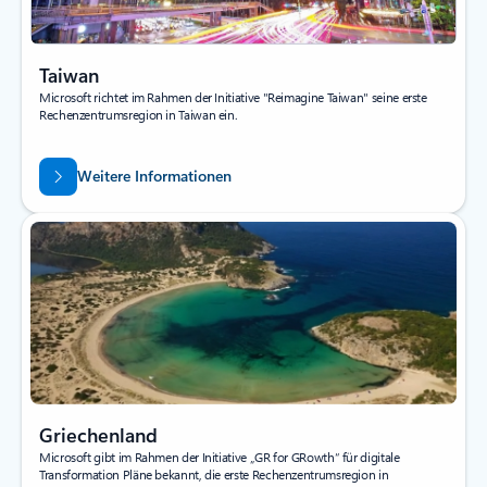
Taiwan
Microsoft richtet im Rahmen der Initiative "Reimagine Taiwan" seine erste
Rechenzentrumsregion in Taiwan ein.
Weitere Informationen
Griechenland
Microsoft gibt im Rahmen der Initiative „GR for GRowth“ für digitale
Transformation Pläne bekannt, die erste Rechenzentrumsregion in