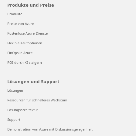
Produkte und Preise
Produkte
Preise von Azure
Kostenlose Azure-Dienste
Flexible Kaufoptionen
FinOps in Azure
ROI durch KI steigern
Lösungen und Support
Lösungen
Ressourcen für schnelleres Wachstum
Lösungsarchitektur
Support
Demonstration von Azure mit Diskussionsgelegenheit