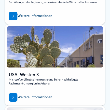
Bemühungen der Regierung, eine wissensbasierte Wirtschaft aufzubauen.
Weitere Informationen
USA, Westen 3
Microsoft eröffnet seine neueste und bisher nachhaltigste
Rechenzentrumsregion in Arizona.
Weitere Informationen