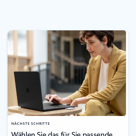
NÄCHSTE SCHRITTE
Wählen Sie das für Sie passende