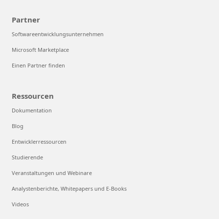
Partner
Softwareentwicklungsunternehmen
Microsoft Marketplace
Einen Partner finden
Ressourcen
Dokumentation
Blog
Entwicklerressourcen
Studierende
Veranstaltungen und Webinare
Analystenberichte, Whitepapers und E-Books
Videos