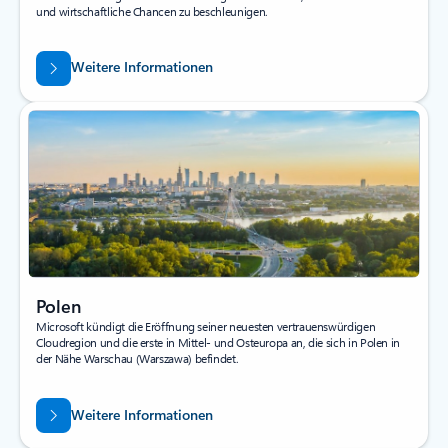
und wirtschaftliche Chancen zu beschleunigen.
Weitere Informationen
Polen
Microsoft kündigt die Eröffnung seiner neuesten vertrauenswürdigen
Cloudregion und die erste in Mittel- und Osteuropa an, die sich in Polen in
der Nähe Warschau (Warszawa) befindet.
Weitere Informationen