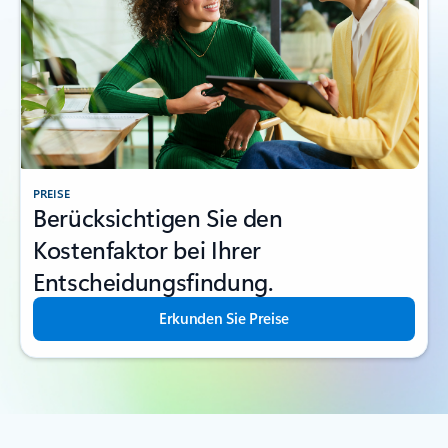
PREISE
Berücksichtigen Sie den
Kostenfaktor bei Ihrer
Entscheidungsfindung.
Erkunden Sie Preise