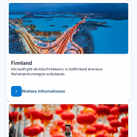
Finnland
Microsoft gibt die Absicht bekannt, in Südfinnland eine neue
Rechenzentrumsregion aufzubauen.
Weitere Informationen