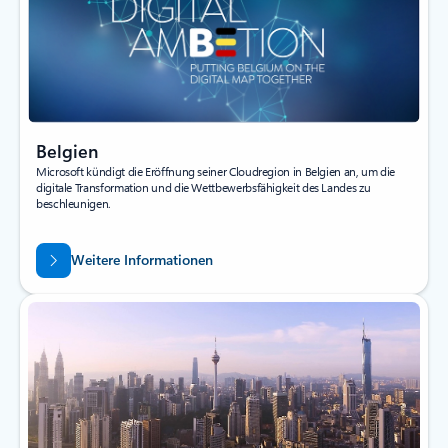
Belgien
Microsoft kündigt die Eröffnung seiner Cloudregion in Belgien an, um die
digitale Transformation und die Wettbewerbsfähigkeit des Landes zu
beschleunigen.
Weitere Informationen