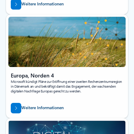
Weitere Informationen
Europa, Norden 4
Microsoft kündigt Pläne zur Eröffnung einer zweiten Rechenzentrumsregion
in Dänemark an und bekräftigt damit das Engagement, der wachsenden
digitalen Nachfrage Europas gerecht zu werden.
Weitere Informationen