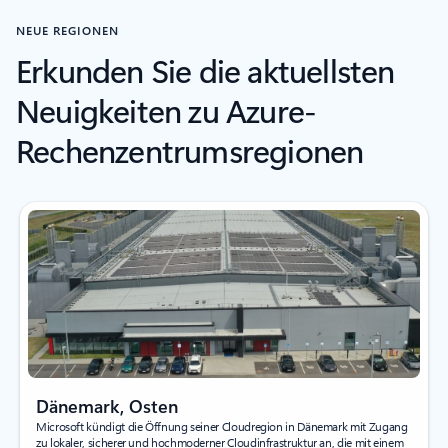
NEUE REGIONEN
Erkunden Sie die aktuellsten
Neuigkeiten zu Azure-
Rechenzentrumsregionen
Dänemark, Osten
Microsoft kündigt die Öffnung seiner Cloudregion in Dänemark mit Zugang
zu lokaler, sicherer und hochmoderner Cloudinfrastruktur an, die mit einem