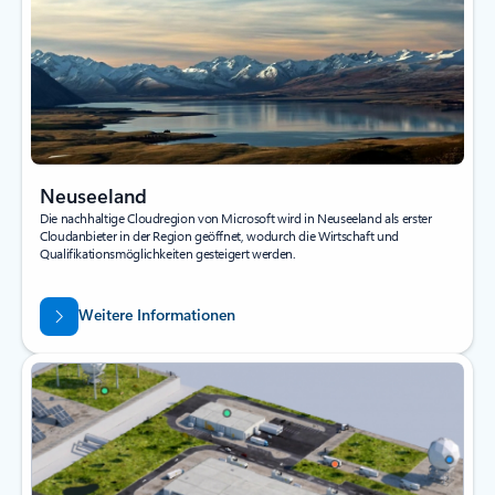
Neuseeland
Die nachhaltige Cloudregion von Microsoft wird in Neuseeland als erster
Cloudanbieter in der Region geöffnet, wodurch die Wirtschaft und
Qualifikationsmöglichkeiten gesteigert werden.
Weitere Informationen