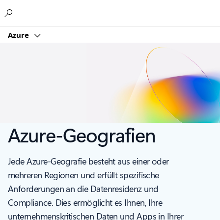
Microsoft
Azure
Azure-Geografien
Jede Azure-Geografie besteht aus einer oder
mehreren Regionen und erfüllt spezifische
Anforderungen an die Datenresidenz und
Compliance. Dies ermöglicht es Ihnen, Ihre
unternehmenskritischen Daten und Apps in Ihrer