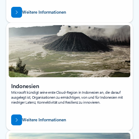
Weitere Informationen
Indonesien
Microsoft kündigt seine erste Cloud-Region in Indonesien an, die darauf
ausgelegt ist, Organisationen zu ermächtigen, von und für Indonesien mit
niedriger Latenz, Konnektivität und Resilienz zu innovieren.
Weitere Informationen