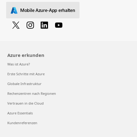
Mobile Azure-App erhalten
Azure erkunden
Was ist Azure?
Erste Schritte mit Azure
Globale Infrastruktur
Rechenzentren nach Regionen
Vertrauen in die Cloud
Azure Essentials
Kundenreferenzen