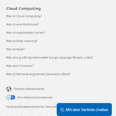
Cloud Computing
Was ist Cloud Computing?
Was ist eine Multicloud?
Was ist maschinelles Lernen?
Was ist Deep Learning?
Was ist AIaaS?
Was sind große Sprachmodelle (Large Language Models, LLMs)?
Was sind Container?
Was ist Retrieval-Augmented Generation (RAG)?
Deutsch (Deutschland)
Ihre Datenschutzoptionen
Verbraucherdatenschutz für Gesundheitsdaten
Mit dem Vertrieb chatten