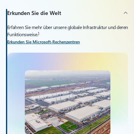
Erkunden Sie die Welt
Erfahren Sie mehr über unsere globale Infrastruktur und deren
1
Funktionsweise.
Erkunden Sie Microsoft-Rechenzentren