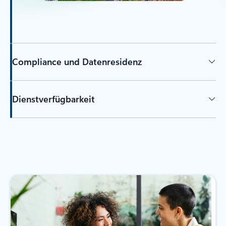
Compliance und Datenresidenz
Dienstverfügbarkeit