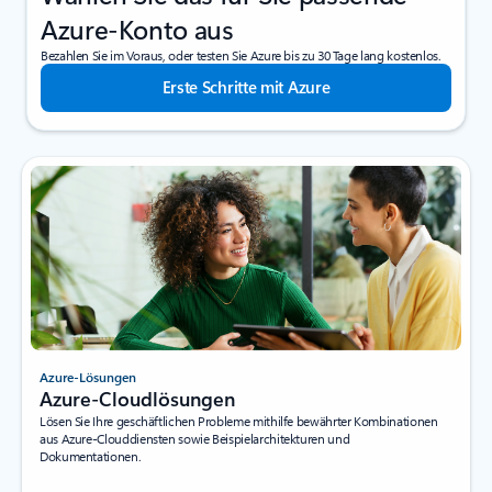
Azure-Konto aus
Bezahlen Sie im Voraus, oder testen Sie Azure bis zu 30 Tage lang kostenlos.
Erste Schritte mit Azure
Azure-Lösungen
Azure-Cloudlösungen
Lösen Sie Ihre geschäftlichen Probleme mithilfe bewährter Kombinationen
aus Azure-Clouddiensten sowie Beispielarchitekturen und
Dokumentationen.