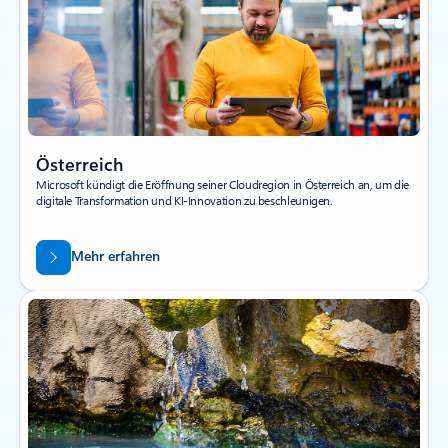
Österreich
Microsoft kündigt die Eröffnung seiner Cloudregion in Österreich an, um die
digitale Transformation und KI-Innovation zu beschleunigen.
Mehr erfahren