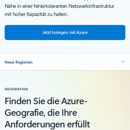
Nähe in einer fehlertoleranten Netzwerkinfrastruktur
mit hoher Kapazität zu halten.
Jetzt loslegen mit Azure
Neue Regionen
GEOGRAFIEN
Finden Sie die Azure-
Geografie, die Ihre
Anforderungen erfüllt