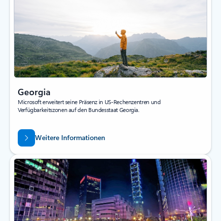
Georgia
Microsoft erweitert seine Präsenz in US-Rechenzentren und
Verfügbarkeitszonen auf den Bundesstaat Georgia.
Weitere Informationen