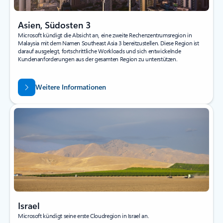
Asien, Südosten 3
Microsoft kündigt die Absicht an, eine zweite Rechenzentrumsregion in
Malaysia mit dem Namen Southeast Asia 3 bereitzustellen. Diese Region ist
darauf ausgelegt, fortschrittliche Workloads und sich entwickelnde
Kundenanforderungen aus der gesamten Region zu unterstützen.
Weitere Informationen
Israel
Microsoft kündigt seine erste Cloudregion in Israel an.