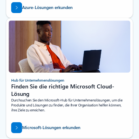
Azure-Lösungen erkunden
Hub für Unternehmenslösungen
Finden Sie die richtige Microsoft Cloud-
Lösung
Durchsuchen Sie den Microsoft-Hub für Unternehmenslösungen, um die
Produkte und Lösungen zu finden, die Ihrer Organisation helfen können,
ihre Ziele zu erreichen.
Microsoft-Lösungen erkunden