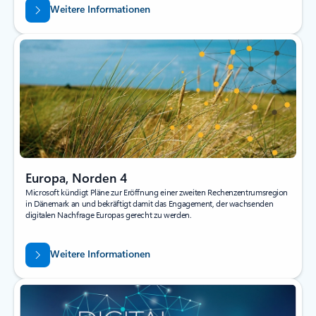
Weitere Informationen
Europa, Norden 4
Microsoft kündigt Pläne zur Eröffnung einer zweiten Rechenzentrumsregion
in Dänemark an und bekräftigt damit das Engagement, der wachsenden
digitalen Nachfrage Europas gerecht zu werden.
Weitere Informationen