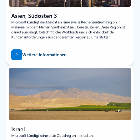
Asien, Südosten 3
Microsoft kündigt die Absicht an, eine zweite Rechenzentrumsregion in
Malaysia mit dem Namen Southeast Asia 3 bereitzustellen. Diese Region ist
darauf ausgelegt, fortschrittliche Workloads und sich entwickelnde
Kundenanforderungen aus der gesamten Region zu unterstützen.
Weitere Informationen
Israel
Microsoft kündigt seine erste Cloudregion in Israel an.