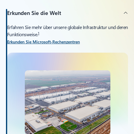
Erkunden Sie die Welt
Erfahren Sie mehr über unsere globale Infrastruktur und deren
1
Funktionsweise.
Erkunden Sie Microsoft-Rechenzentren