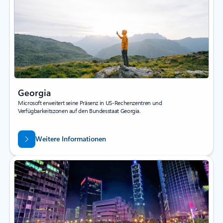
Georgia
Microsoft erweitert seine Präsenz in US-Rechenzentren und
Verfügbarkeitszonen auf den Bundesstaat Georgia.
Weitere Informationen