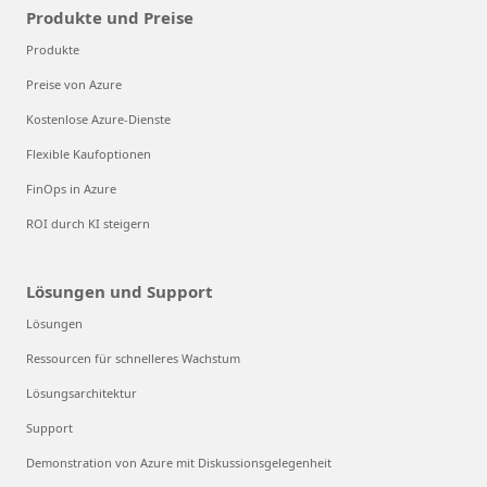
Produkte und Preise
Produkte
Preise von Azure
Kostenlose Azure-Dienste
Flexible Kaufoptionen
FinOps in Azure
ROI durch KI steigern
Lösungen und Support
Lösungen
Ressourcen für schnelleres Wachstum
Lösungsarchitektur
Support
Demonstration von Azure mit Diskussionsgelegenheit