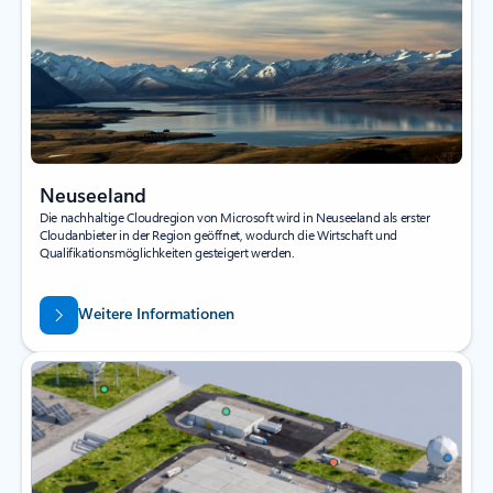
Neuseeland
Die nachhaltige Cloudregion von Microsoft wird in Neuseeland als erster
Cloudanbieter in der Region geöffnet, wodurch die Wirtschaft und
Qualifikationsmöglichkeiten gesteigert werden.
Weitere Informationen