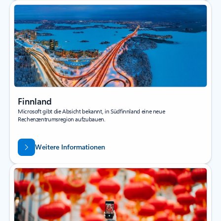
Finnland
Microsoft gibt die Absicht bekannt, in Südfinnland eine neue
Rechenzentrumsregion aufzubauen.
Weitere Informationen