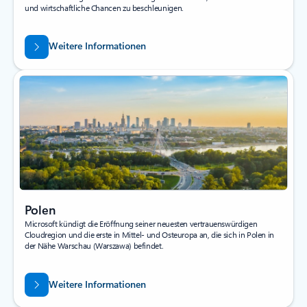
und wirtschaftliche Chancen zu beschleunigen.
Weitere Informationen
Polen
Microsoft kündigt die Eröffnung seiner neuesten vertrauenswürdigen
Cloudregion und die erste in Mittel- und Osteuropa an, die sich in Polen in
der Nähe Warschau (Warszawa) befindet.
Weitere Informationen