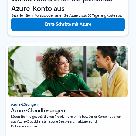
Azure-Konto aus
Bezahlen Sie im Voraus, oder testen Sie Azure bis zu 30 Tage lang kostenlos.
Erste Schritte mit Azure
Azure-Lösungen
Azure-Cloudlösungen
Lösen Sie Ihre geschäftlichen Probleme mithilfe bewährter Kombinationen
aus Azure-Clouddiensten sowie Beispielarchitekturen und
Dokumentationen.