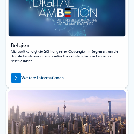
Belgien
Microsoft kündigt die Eröffnung seiner Cloudregion in Belgien an, um die
digitale Transformation und die Wettbewerbsfähigkeit des Landes zu
beschleunigen.
Weitere Informationen