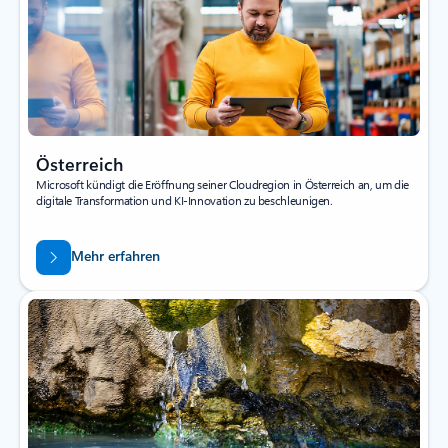
Österreich
Microsoft kündigt die Eröffnung seiner Cloudregion in Österreich an, um die
digitale Transformation und KI-Innovation zu beschleunigen.
Mehr erfahren