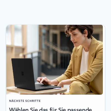
NÄCHSTE SCHRITTE
Wählen Sie das für Sie passende