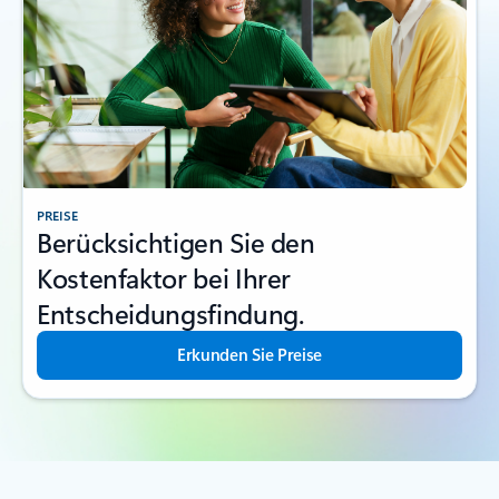
PREISE
Berücksichtigen Sie den
Kostenfaktor bei Ihrer
Entscheidungsfindung.
Erkunden Sie Preise