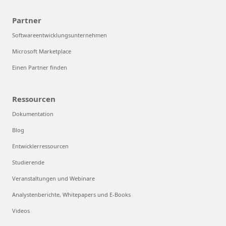
Partner
Softwareentwicklungsunternehmen
Microsoft Marketplace
Einen Partner finden
Ressourcen
Dokumentation
Blog
Entwicklerressourcen
Studierende
Veranstaltungen und Webinare
Analystenberichte, Whitepapers und E-Books
Videos