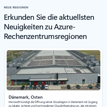
NEUE REGIONEN
Erkunden Sie die aktuellsten
Neuigkeiten zu Azure-
Rechenzentrumsregionen
Dänemark, Osten
Microsoft kündigt die Öffnung seiner Cloudregion in Dänemark mit Zugang
zu lokaler, sicherer und hochmoderner Cloudinfrastruktur an, die mit einem