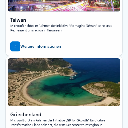
Taiwan
Microsoft richtet im Rahmen der Initiative "Reimagine Taiwan" seine erste
Rechenzentrumsregion in Taiwan ein.
Weitere Informationen
Griechenland
Microsoft gibt im Rahmen der Initiative „GR for GRowth“ für digitale
Transformation Pläne bekannt, die erste Rechenzentrumsregion in