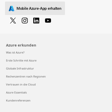
Mobile Azure-App erhalten
Azure erkunden
Was ist Azure?
Erste Schritte mit Azure
Globale Infrastruktur
Rechenzentren nach Regionen
Vertrauen in die Cloud
Azure Essentials
Kundenreferenzen