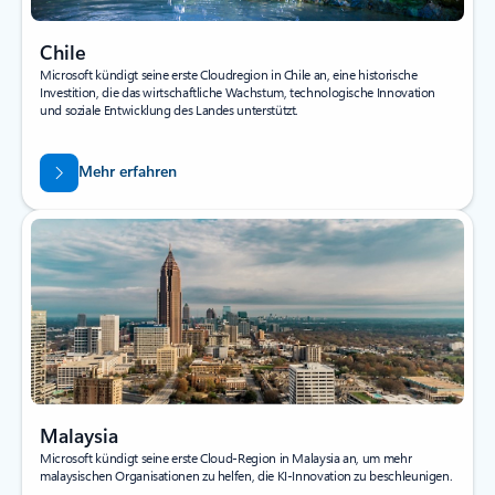
Chile
Microsoft kündigt seine erste Cloudregion in Chile an, eine historische
Investition, die das wirtschaftliche Wachstum, technologische Innovation
und soziale Entwicklung des Landes unterstützt.
Mehr erfahren
Malaysia
Microsoft kündigt seine erste Cloud-Region in Malaysia an, um mehr
malaysischen Organisationen zu helfen, die KI-Innovation zu beschleunigen.