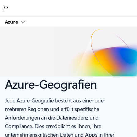
Microsoft
Azure
Azure-Geografien
Jede Azure-Geografie besteht aus einer oder
mehreren Regionen und erfüllt spezifische
Anforderungen an die Datenresidenz und
Compliance. Dies ermöglicht es Ihnen, Ihre
unternehmenskritischen Daten und Apps in Ihrer