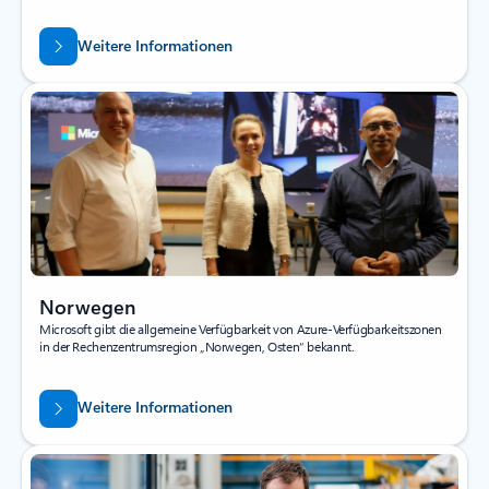
Weitere Informationen
Norwegen
Microsoft gibt die allgemeine Verfügbarkeit von Azure-Verfügbarkeitszonen
in der Rechenzentrumsregion „Norwegen, Osten“ bekannt.
Weitere Informationen