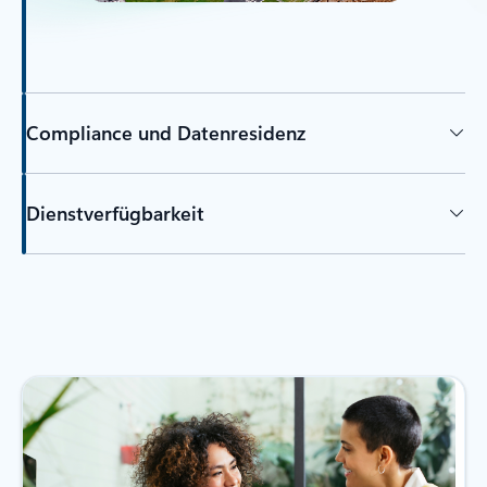
Compliance und Datenresidenz
Dienstverfügbarkeit