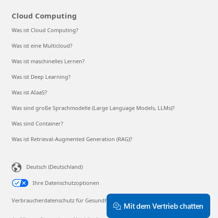
Cloud Computing
Was ist Cloud Computing?
Was ist eine Multicloud?
Was ist maschinelles Lernen?
Was ist Deep Learning?
Was ist AIaaS?
Was sind große Sprachmodelle (Large Language Models, LLMs)?
Was sind Container?
Was ist Retrieval-Augmented Generation (RAG)?
Deutsch (Deutschland)
Ihre Datenschutzoptionen
Verbraucherdatenschutz für Gesundheitsdaten
Mit dem Vertrieb chatten