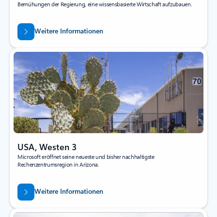
Bemühungen der Regierung, eine wissensbasierte Wirtschaft aufzubauen.
Weitere Informationen
USA, Westen 3
Microsoft eröffnet seine neueste und bisher nachhaltigste
Rechenzentrumsregion in Arizona.
Weitere Informationen