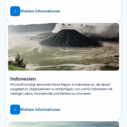
Weitere Informationen
Indonesien
Microsoft kündigt seine erste Cloud-Region in Indonesien an, die darauf
ausgelegt ist, Organisationen zu ermächtigen, von und für Indonesien mit
niedriger Latenz, Konnektivität und Resilienz zu innovieren.
Weitere Informationen