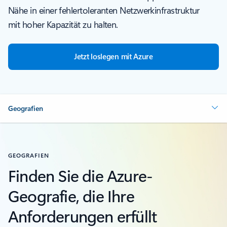
Nähe in einer fehlertoleranten Netzwerkinfrastruktur
mit hoher Kapazität zu halten.
Jetzt loslegen mit Azure
Geografien
GEOGRAFIEN
Finden Sie die Azure-
Geografie, die Ihre
Anforderungen erfüllt