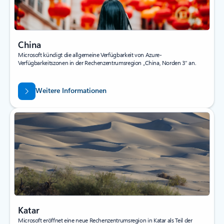
China
Microsoft kündigt die allgemeine Verfügbarkeit von Azure-
Verfügbarkeitszonen in der Rechenzentrumsregion „China, Norden 3“ an.
Weitere Informationen
Katar
Microsoft eröffnet eine neue Rechenzentrumsregion in Katar als Teil der