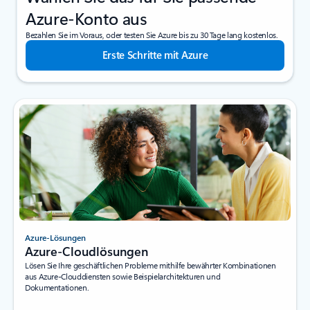
Azure-Konto aus
Bezahlen Sie im Voraus, oder testen Sie Azure bis zu 30 Tage lang kostenlos.
Erste Schritte mit Azure
Azure-Lösungen
Azure-Cloudlösungen
Lösen Sie Ihre geschäftlichen Probleme mithilfe bewährter Kombinationen
aus Azure-Clouddiensten sowie Beispielarchitekturen und
Dokumentationen.