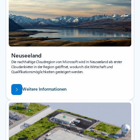
Neuseeland
Die nachhaltige Cloudregion von Microsoft wird in Neuseeland als erster
Cloudanbieter in der Region geöffnet, wodurch die Wirtschaft und
Qualifikationsmöglichkeiten gesteigert werden.
Weitere Informationen