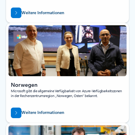
Weitere Informationen
Norwegen
Microsoft gibt die allgemeine Verfügbarkeit von Azure-Verfügbarkeitszonen
in der Rechenzentrumsregion „Norwegen, Osten“ bekannt.
Weitere Informationen