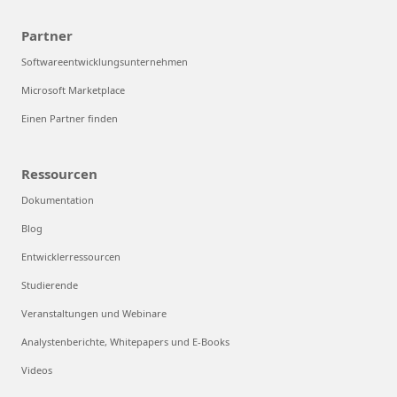
Partner
Softwareentwicklungsunternehmen
Microsoft Marketplace
Einen Partner finden
Ressourcen
Dokumentation
Blog
Entwicklerressourcen
Studierende
Veranstaltungen und Webinare
Analystenberichte, Whitepapers und E-Books
Videos