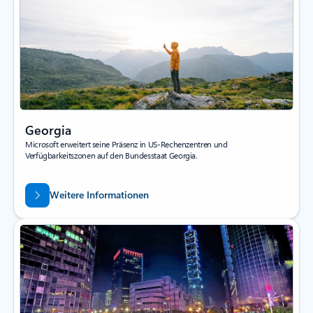
Georgia
Microsoft erweitert seine Präsenz in US-Rechenzentren und
Verfügbarkeitszonen auf den Bundesstaat Georgia.
Weitere Informationen