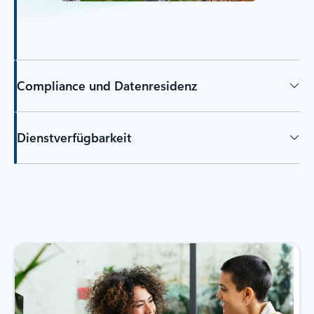
Compliance und Datenresidenz
Dienstverfügbarkeit