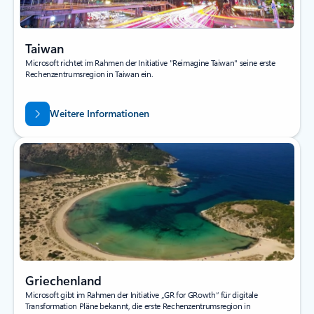
Taiwan
Microsoft richtet im Rahmen der Initiative "Reimagine Taiwan" seine erste
Rechenzentrumsregion in Taiwan ein.
Weitere Informationen
Griechenland
Microsoft gibt im Rahmen der Initiative „GR for GRowth“ für digitale
Transformation Pläne bekannt, die erste Rechenzentrumsregion in