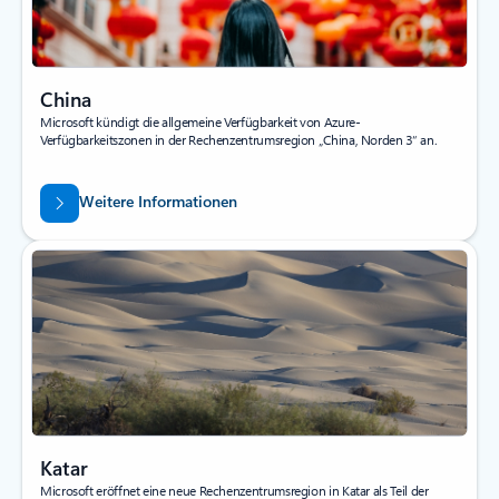
China
Microsoft kündigt die allgemeine Verfügbarkeit von Azure-
Verfügbarkeitszonen in der Rechenzentrumsregion „China, Norden 3“ an.
Weitere Informationen
Katar
Microsoft eröffnet eine neue Rechenzentrumsregion in Katar als Teil der