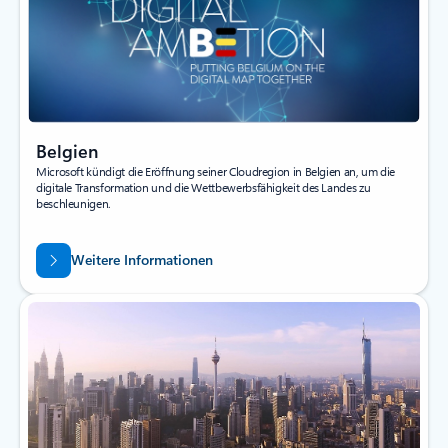
Belgien
Microsoft kündigt die Eröffnung seiner Cloudregion in Belgien an, um die
digitale Transformation und die Wettbewerbsfähigkeit des Landes zu
beschleunigen.
Weitere Informationen