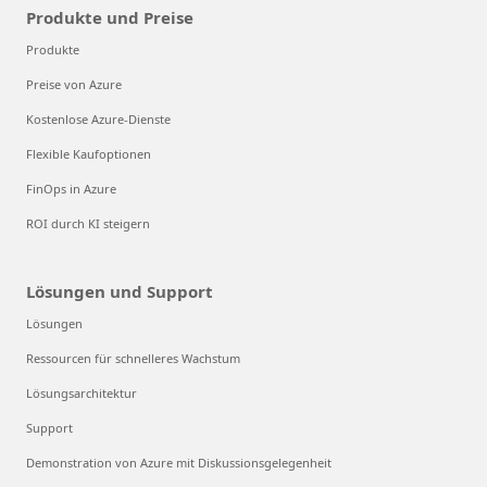
Produkte und Preise
Produkte
Preise von Azure
Kostenlose Azure-Dienste
Flexible Kaufoptionen
FinOps in Azure
ROI durch KI steigern
Lösungen und Support
Lösungen
Ressourcen für schnelleres Wachstum
Lösungsarchitektur
Support
Demonstration von Azure mit Diskussionsgelegenheit