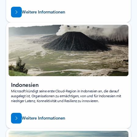
Weitere Informationen
Indonesien
Microsoft kündigt seine erste Cloud-Region in Indonesien an, die darauf
ausgelegt ist, Organisationen zu ermächtigen, von und für Indonesien mit
niedriger Latenz, Konnektivität und Resilienz zu innovieren.
Weitere Informationen