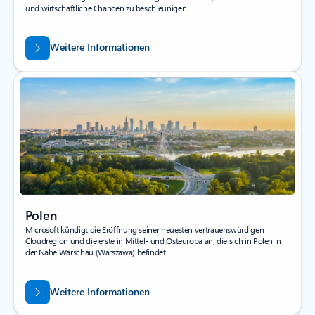
und wirtschaftliche Chancen zu beschleunigen.
Weitere Informationen
Polen
Microsoft kündigt die Eröffnung seiner neuesten vertrauenswürdigen
Cloudregion und die erste in Mittel- und Osteuropa an, die sich in Polen in
der Nähe Warschau (Warszawa) befindet.
Weitere Informationen