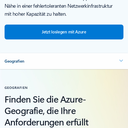
Nähe in einer fehlertoleranten Netzwerkinfrastruktur
mit hoher Kapazität zu halten.
Jetzt loslegen mit Azure
Geografien
GEOGRAFIEN
Finden Sie die Azure-
Geografie, die Ihre
Anforderungen erfüllt