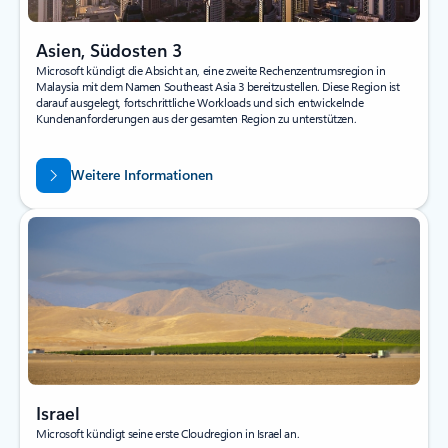
Asien, Südosten 3
Microsoft kündigt die Absicht an, eine zweite Rechenzentrumsregion in
Malaysia mit dem Namen Southeast Asia 3 bereitzustellen. Diese Region ist
darauf ausgelegt, fortschrittliche Workloads und sich entwickelnde
Kundenanforderungen aus der gesamten Region zu unterstützen.
Weitere Informationen
Israel
Microsoft kündigt seine erste Cloudregion in Israel an.