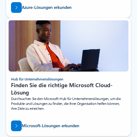
Azure-Lösungen erkunden
Hub für Unternehmenslösungen
Finden Sie die richtige Microsoft Cloud-
Lösung
Durchsuchen Sie den Microsoft-Hub für Unternehmenslösungen, um die
Produkte und Lösungen zu finden, die Ihrer Organisation helfen können,
ihre Ziele zu erreichen.
Microsoft-Lösungen erkunden