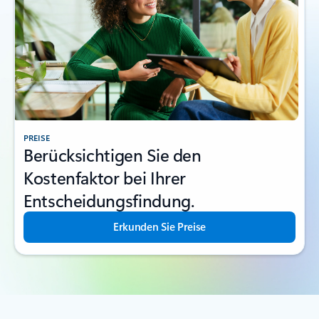
PREISE
Berücksichtigen Sie den
Kostenfaktor bei Ihrer
Entscheidungsfindung.
Erkunden Sie Preise