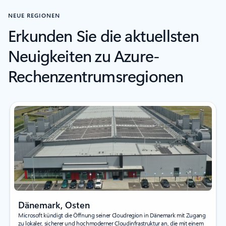
NEUE REGIONEN
Erkunden Sie die aktuellsten
Neuigkeiten zu Azure-
Rechenzentrumsregionen
Dänemark, Osten
Microsoft kündigt die Öffnung seiner Cloudregion in Dänemark mit Zugang
zu lokaler, sicherer und hochmoderner Cloudinfrastruktur an, die mit einem