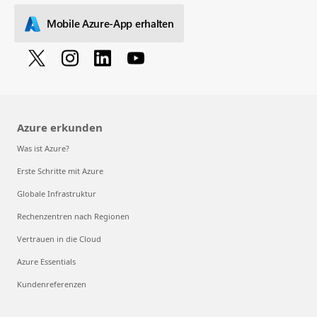
Mobile Azure-App erhalten
Azure erkunden
Was ist Azure?
Erste Schritte mit Azure
Globale Infrastruktur
Rechenzentren nach Regionen
Vertrauen in die Cloud
Azure Essentials
Kundenreferenzen