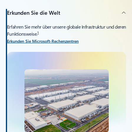
Erkunden Sie die Welt
Erfahren Sie mehr über unsere globale Infrastruktur und deren
1
Funktionsweise.
Erkunden Sie Microsoft-Rechenzentren