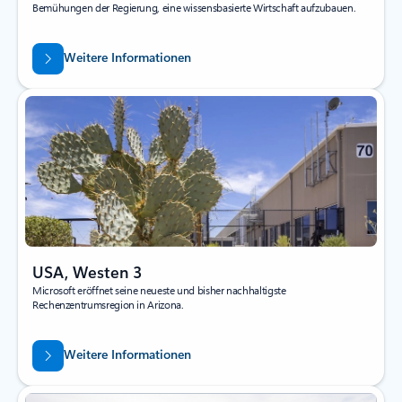
Bemühungen der Regierung, eine wissensbasierte Wirtschaft aufzubauen.
Weitere Informationen
USA, Westen 3
Microsoft eröffnet seine neueste und bisher nachhaltigste
Rechenzentrumsregion in Arizona.
Weitere Informationen