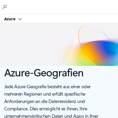
Microsoft
Azure
Azure-Geografien
Jede Azure-Geografie besteht aus einer oder
mehreren Regionen und erfüllt spezifische
Anforderungen an die Datenresidenz und
Compliance. Dies ermöglicht es Ihnen, Ihre
unternehmenskritischen Daten und Apps in Ihrer