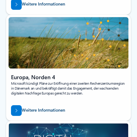
Weitere Informationen
Europa, Norden 4
Microsoft kündigt Pläne zur Eröffnung einer zweiten Rechenzentrumsregion
in Dänemark an und bekräftigt damit das Engagement, der wachsenden
digitalen Nachfrage Europas gerecht zu werden.
Weitere Informationen