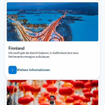
Finnland
Microsoft gibt die Absicht bekannt, in Südfinnland eine neue
Rechenzentrumsregion aufzubauen.
Weitere Informationen