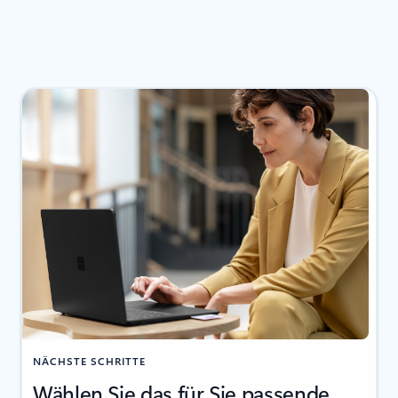
NÄCHSTE SCHRITTE
Wählen Sie das für Sie passende