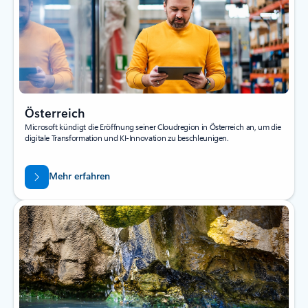
Österreich
Microsoft kündigt die Eröffnung seiner Cloudregion in Österreich an, um die
digitale Transformation und KI-Innovation zu beschleunigen.
Mehr erfahren