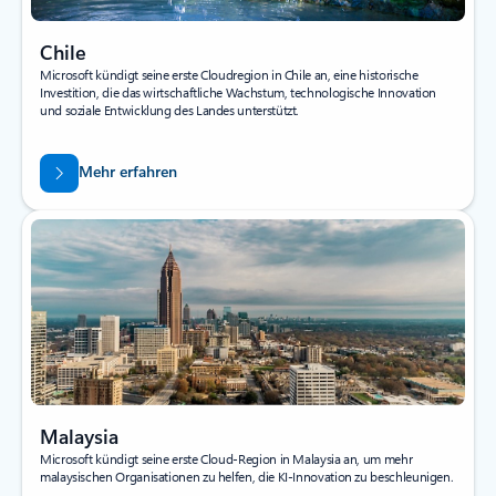
Chile
Microsoft kündigt seine erste Cloudregion in Chile an, eine historische
Investition, die das wirtschaftliche Wachstum, technologische Innovation
und soziale Entwicklung des Landes unterstützt.
Mehr erfahren
Malaysia
Microsoft kündigt seine erste Cloud-Region in Malaysia an, um mehr
malaysischen Organisationen zu helfen, die KI-Innovation zu beschleunigen.