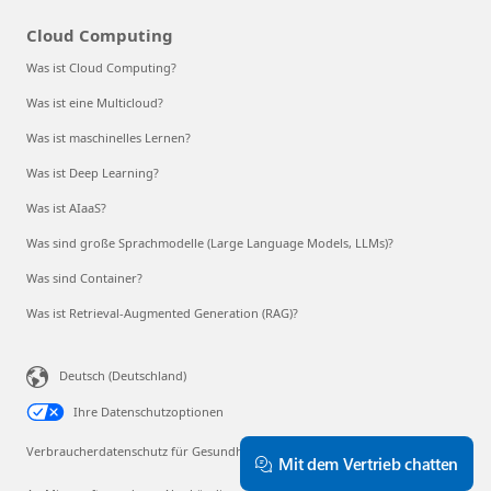
Cloud Computing
Was ist Cloud Computing?
Was ist eine Multicloud?
Was ist maschinelles Lernen?
Was ist Deep Learning?
Was ist AIaaS?
Was sind große Sprachmodelle (Large Language Models, LLMs)?
Was sind Container?
Was ist Retrieval-Augmented Generation (RAG)?
Deutsch (Deutschland)
Ihre Datenschutzoptionen
Verbraucherdatenschutz für Gesundheitsdaten
Mit dem Vertrieb chatten