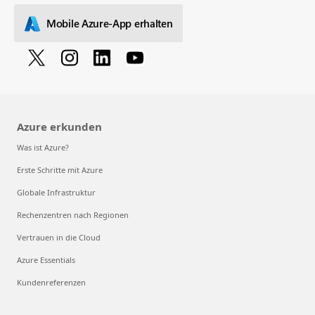
Mobile Azure-App erhalten
Azure erkunden
Was ist Azure?
Erste Schritte mit Azure
Globale Infrastruktur
Rechenzentren nach Regionen
Vertrauen in die Cloud
Azure Essentials
Kundenreferenzen