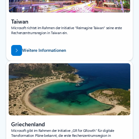
Taiwan
Microsoft richtet im Rahmen der Initiative "Reimagine Taiwan" seine erste
Rechenzentrumsregion in Taiwan ein.
Weitere Informationen
Griechenland
Microsoft gibt im Rahmen der Initiative „GR for GRowth“ für digitale
Transformation Pläne bekannt, die erste Rechenzentrumsregion in