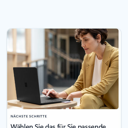
NÄCHSTE SCHRITTE
Wählen Sie das für Sie passende