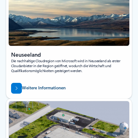
Neuseeland
Die nachhaltige Cloudregion von Microsoft wird in Neuseeland als erster
Cloudanbieter in der Region geöffnet, wodurch die Wirtschaft und
Qualifikationsmöglichkeiten gesteigert werden.
Weitere Informationen