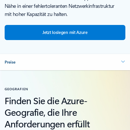
Nähe in einer fehlertoleranten Netzwerkinfrastruktur
mit hoher Kapazität zu halten.
Jetzt loslegen mit Azure
Preise
GEOGRAFIEN
Finden Sie die Azure-
Geografie, die Ihre
Anforderungen erfüllt