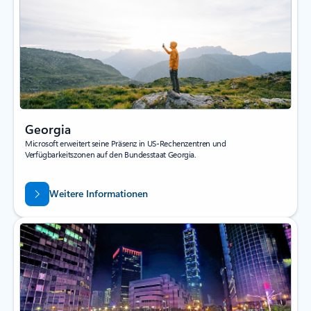
Georgia
Microsoft erweitert seine Präsenz in US-Rechenzentren und
Verfügbarkeitszonen auf den Bundesstaat Georgia.
Weitere Informationen