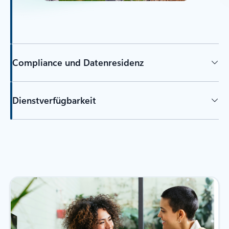
Compliance und Datenresidenz
Dienstverfügbarkeit