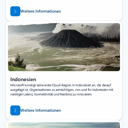
Weitere Informationen
Indonesien
Microsoft kündigt seine erste Cloud-Region in Indonesien an, die darauf
ausgelegt ist, Organisationen zu ermächtigen, von und für Indonesien mit
niedriger Latenz, Konnektivität und Resilienz zu innovieren.
Weitere Informationen