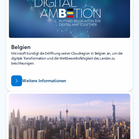
Belgien
Microsoft kündigt die Eröffnung seiner Cloudregion in Belgien an, um die
digitale Transformation und die Wettbewerbsfähigkeit des Landes zu
beschleunigen.
Weitere Informationen