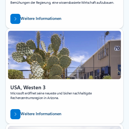
Bemühungen der Regierung, eine wissensbasierte Wirtschaft aufzubauen.
Weitere Informationen
USA, Westen 3
Microsoft eröffnet seine neueste und bisher nachhaltigste
Rechenzentrumsregion in Arizona.
Weitere Informationen