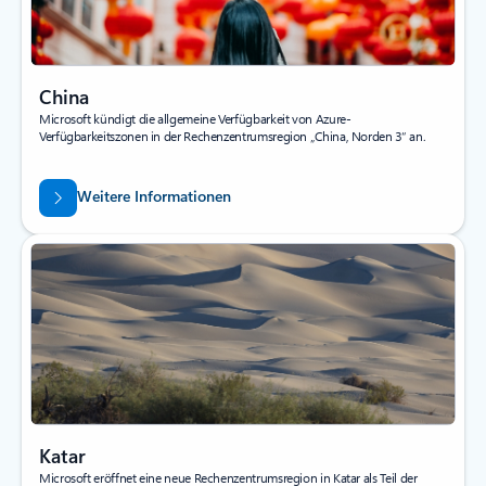
China
Microsoft kündigt die allgemeine Verfügbarkeit von Azure-
Verfügbarkeitszonen in der Rechenzentrumsregion „China, Norden 3“ an.
Weitere Informationen
Katar
Microsoft eröffnet eine neue Rechenzentrumsregion in Katar als Teil der