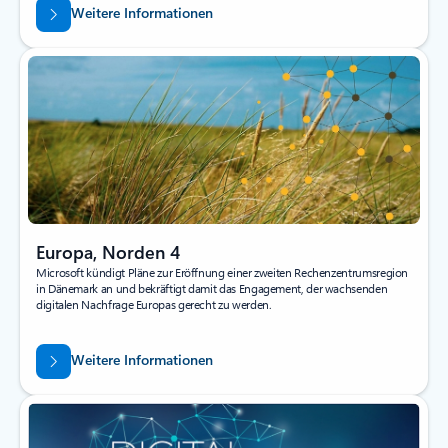
Weitere Informationen
Europa, Norden 4
Microsoft kündigt Pläne zur Eröffnung einer zweiten Rechenzentrumsregion
in Dänemark an und bekräftigt damit das Engagement, der wachsenden
digitalen Nachfrage Europas gerecht zu werden.
Weitere Informationen