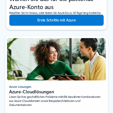
Azure-Konto aus
Bezahlen Sie im Voraus, oder testen Sie Azure bis zu 30 Tage lang kostenlos.
Erste Schritte mit Azure
Azure-Lösungen
Azure-Cloudlösungen
Lösen Sie Ihre geschäftlichen Probleme mithilfe bewährter Kombinationen
aus Azure-Clouddiensten sowie Beispielarchitekturen und
Dokumentationen.