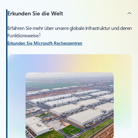
Erkunden Sie die Welt
Erfahren Sie mehr über unsere globale Infrastruktur und deren
1
Funktionsweise.
Erkunden Sie Microsoft-Rechenzentren