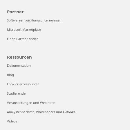
Partner
Softwareentwicklungsunternehmen
Microsoft Marketplace
Einen Partner finden
Ressourcen
Dokumentation
Blog
Entwicklerressourcen
Studierende
Veranstaltungen und Webinare
Analystenberichte, Whitepapers und E-Books
Videos