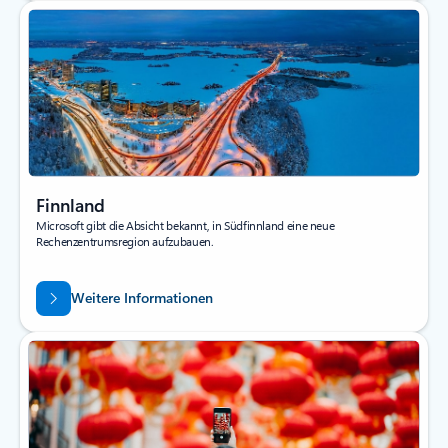
Finnland
Microsoft gibt die Absicht bekannt, in Südfinnland eine neue
Rechenzentrumsregion aufzubauen.
Weitere Informationen