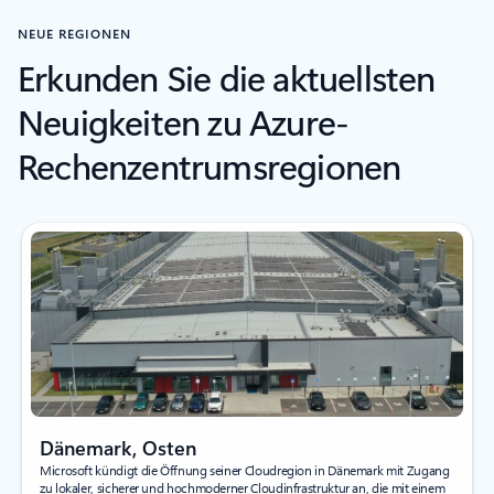
NEUE REGIONEN
Erkunden Sie die aktuellsten
Neuigkeiten zu Azure-
Rechenzentrumsregionen
Dänemark, Osten
Microsoft kündigt die Öffnung seiner Cloudregion in Dänemark mit Zugang
zu lokaler, sicherer und hochmoderner Cloudinfrastruktur an, die mit einem