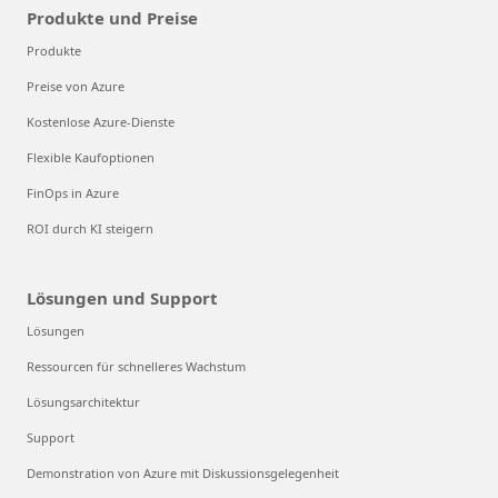
Produkte und Preise
Produkte
Preise von Azure
Kostenlose Azure-Dienste
Flexible Kaufoptionen
FinOps in Azure
ROI durch KI steigern
Lösungen und Support
Lösungen
Ressourcen für schnelleres Wachstum
Lösungsarchitektur
Support
Demonstration von Azure mit Diskussionsgelegenheit