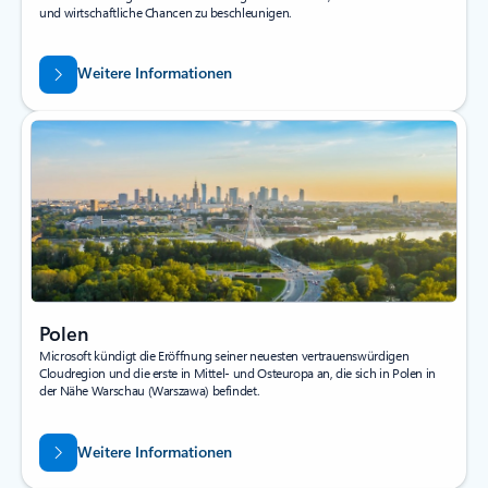
und wirtschaftliche Chancen zu beschleunigen.
Weitere Informationen
Polen
Microsoft kündigt die Eröffnung seiner neuesten vertrauenswürdigen
Cloudregion und die erste in Mittel- und Osteuropa an, die sich in Polen in
der Nähe Warschau (Warszawa) befindet.
Weitere Informationen