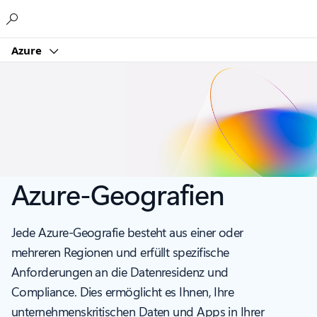
Microsoft
Azure
Azure-Geografien
Jede Azure-Geografie besteht aus einer oder
mehreren Regionen und erfüllt spezifische
Anforderungen an die Datenresidenz und
Compliance. Dies ermöglicht es Ihnen, Ihre
unternehmenskritischen Daten und Apps in Ihrer