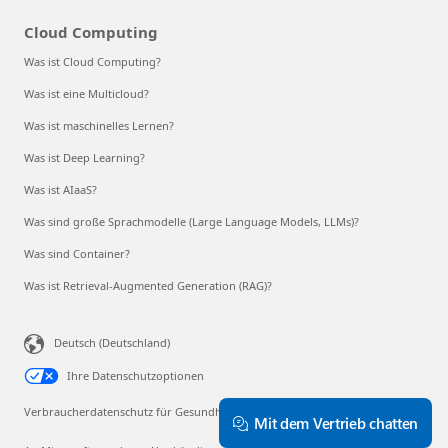
Cloud Computing
Was ist Cloud Computing?
Was ist eine Multicloud?
Was ist maschinelles Lernen?
Was ist Deep Learning?
Was ist AIaaS?
Was sind große Sprachmodelle (Large Language Models, LLMs)?
Was sind Container?
Was ist Retrieval-Augmented Generation (RAG)?
Deutsch (Deutschland)
Ihre Datenschutzoptionen
Verbraucherdatenschutz für Gesundheitsdaten
Mit dem Vertrieb chatten