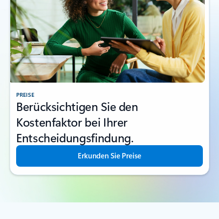
PREISE
Berücksichtigen Sie den
Kostenfaktor bei Ihrer
Entscheidungsfindung.
Erkunden Sie Preise