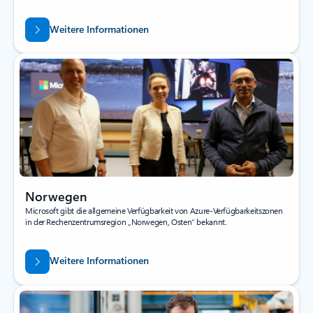
Weitere Informationen
Norwegen
Microsoft gibt die allgemeine Verfügbarkeit von Azure-Verfügbarkeitszonen
in der Rechenzentrumsregion „Norwegen, Osten“ bekannt.
Weitere Informationen