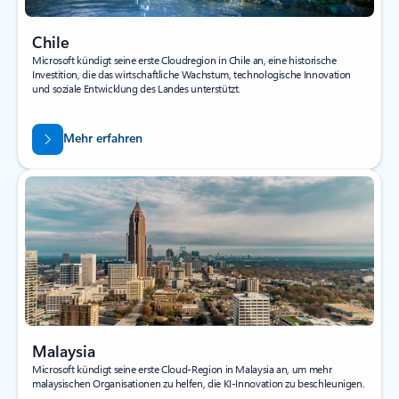
Chile
Microsoft kündigt seine erste Cloudregion in Chile an, eine historische
Investition, die das wirtschaftliche Wachstum, technologische Innovation
und soziale Entwicklung des Landes unterstützt.
Mehr erfahren
Malaysia
Microsoft kündigt seine erste Cloud-Region in Malaysia an, um mehr
malaysischen Organisationen zu helfen, die KI-Innovation zu beschleunigen.