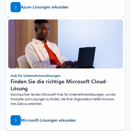
Azure-Lösungen erkunden
Hub für Unternehmenslösungen
Finden Sie die richtige Microsoft Cloud-
Lösung
Durchsuchen Sie den Microsoft-Hub für Unternehmenslösungen, um die
Produkte und Lösungen zu finden, die Ihrer Organisation helfen können,
ihre Ziele zu erreichen.
Microsoft-Lösungen erkunden