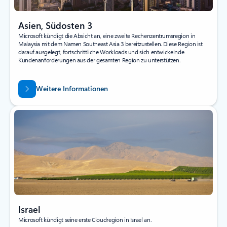
Asien, Südosten 3
Microsoft kündigt die Absicht an, eine zweite Rechenzentrumsregion in
Malaysia mit dem Namen Southeast Asia 3 bereitzustellen. Diese Region ist
darauf ausgelegt, fortschrittliche Workloads und sich entwickelnde
Kundenanforderungen aus der gesamten Region zu unterstützen.
Weitere Informationen
Israel
Microsoft kündigt seine erste Cloudregion in Israel an.