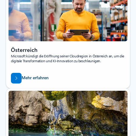
Österreich
Microsoft kündigt die Eröffnung seiner Cloudregion in Österreich an, um die
digitale Transformation und KI-Innovation zu beschleunigen.
Mehr erfahren