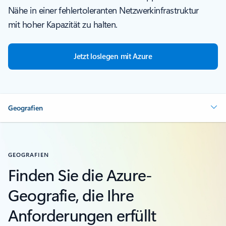
Nähe in einer fehlertoleranten Netzwerkinfrastruktur
mit hoher Kapazität zu halten.
Jetzt loslegen mit Azure
Geografien
GEOGRAFIEN
Finden Sie die Azure-
Geografie, die Ihre
Anforderungen erfüllt