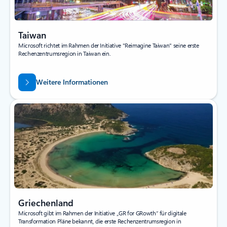
Taiwan
Microsoft richtet im Rahmen der Initiative "Reimagine Taiwan" seine erste
Rechenzentrumsregion in Taiwan ein.
Weitere Informationen
Griechenland
Microsoft gibt im Rahmen der Initiative „GR for GRowth“ für digitale
Transformation Pläne bekannt, die erste Rechenzentrumsregion in