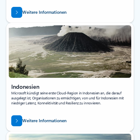
Weitere Informationen
Indonesien
Microsoft kündigt seine erste Cloud-Region in Indonesien an, die darauf
ausgelegt ist, Organisationen zu ermächtigen, von und für Indonesien mit
niedriger Latenz, Konnektivität und Resilienz zu innovieren.
Weitere Informationen