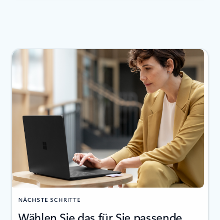
NÄCHSTE SCHRITTE
Wählen Sie das für Sie passende