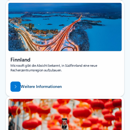
Finnland
Microsoft gibt die Absicht bekannt, in Südfinnland eine neue
Rechenzentrumsregion aufzubauen.
Weitere Informationen