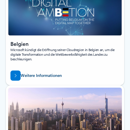
Belgien
Microsoft kündigt die Eröffnung seiner Cloudregion in Belgien an, um die
digitale Transformation und die Wettbewerbsfähigkeit des Landes zu
beschleunigen.
Weitere Informationen