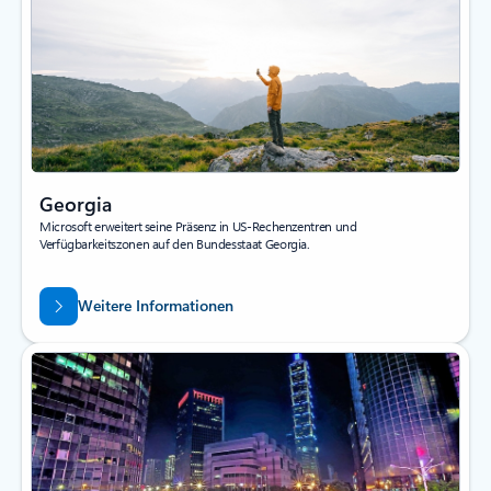
Georgia
Microsoft erweitert seine Präsenz in US-Rechenzentren und
Verfügbarkeitszonen auf den Bundesstaat Georgia.
Weitere Informationen