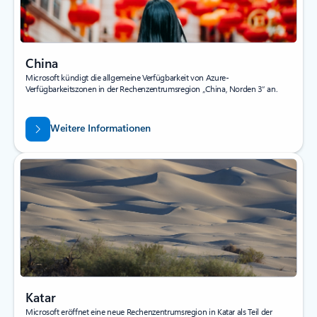
China
Microsoft kündigt die allgemeine Verfügbarkeit von Azure-
Verfügbarkeitszonen in der Rechenzentrumsregion „China, Norden 3“ an.
Weitere Informationen
Katar
Microsoft eröffnet eine neue Rechenzentrumsregion in Katar als Teil der