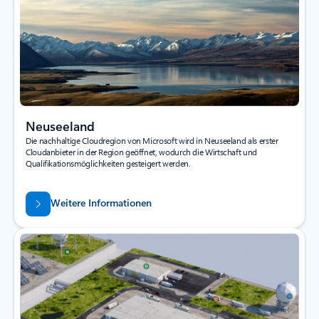
Neuseeland
Die nachhaltige Cloudregion von Microsoft wird in Neuseeland als erster
Cloudanbieter in der Region geöffnet, wodurch die Wirtschaft und
Qualifikationsmöglichkeiten gesteigert werden.
Weitere Informationen