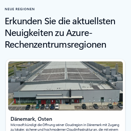
NEUE REGIONEN
Erkunden Sie die aktuellsten
Neuigkeiten zu Azure-
Rechenzentrumsregionen
Dänemark, Osten
Microsoft kündigt die Öffnung seiner Cloudregion in Dänemark mit Zugang
zu lokaler, sicherer und hochmoderner Cloudinfrastruktur an, die mit einem