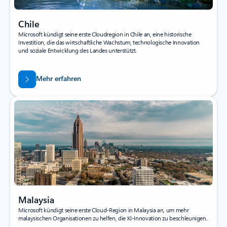
Chile
Microsoft kündigt seine erste Cloudregion in Chile an, eine historische
Investition, die das wirtschaftliche Wachstum, technologische Innovation
und soziale Entwicklung des Landes unterstützt.
Mehr erfahren
Malaysia
Microsoft kündigt seine erste Cloud-Region in Malaysia an, um mehr
malaysischen Organisationen zu helfen, die KI-Innovation zu beschleunigen.