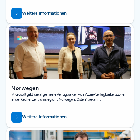
Weitere Informationen
Norwegen
Microsoft gibt die allgemeine Verfügbarkeit von Azure-Verfügbarkeitszonen
in der Rechenzentrumsregion „Norwegen, Osten“ bekannt.
Weitere Informationen