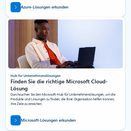
Azure-Lösungen erkunden
Hub für Unternehmenslösungen
Finden Sie die richtige Microsoft Cloud-
Lösung
Durchsuchen Sie den Microsoft-Hub für Unternehmenslösungen, um die
Produkte und Lösungen zu finden, die Ihrer Organisation helfen können,
ihre Ziele zu erreichen.
Microsoft-Lösungen erkunden