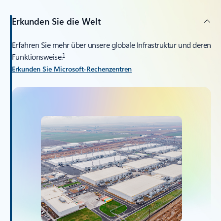
Erkunden Sie die Welt
Erfahren Sie mehr über unsere globale Infrastruktur und deren
1
Funktionsweise.
Erkunden Sie Microsoft-Rechenzentren