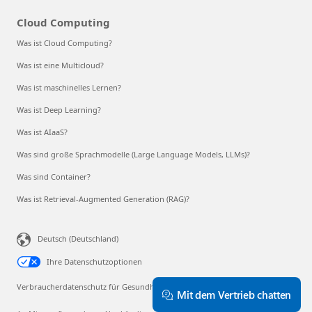
Cloud Computing
Was ist Cloud Computing?
Was ist eine Multicloud?
Was ist maschinelles Lernen?
Was ist Deep Learning?
Was ist AIaaS?
Was sind große Sprachmodelle (Large Language Models, LLMs)?
Was sind Container?
Was ist Retrieval-Augmented Generation (RAG)?
Deutsch (Deutschland)
Ihre Datenschutzoptionen
Verbraucherdatenschutz für Gesundheitsdaten
Mit dem Vertrieb chatten