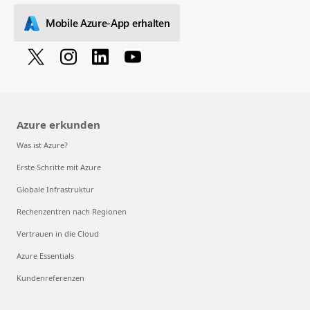
Mobile Azure-App erhalten
Azure erkunden
Was ist Azure?
Erste Schritte mit Azure
Globale Infrastruktur
Rechenzentren nach Regionen
Vertrauen in die Cloud
Azure Essentials
Kundenreferenzen