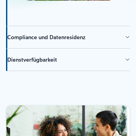
Compliance und Datenresidenz
Dienstverfügbarkeit