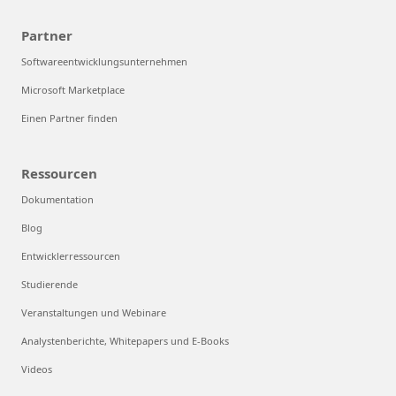
Partner
Softwareentwicklungsunternehmen
Microsoft Marketplace
Einen Partner finden
Ressourcen
Dokumentation
Blog
Entwicklerressourcen
Studierende
Veranstaltungen und Webinare
Analystenberichte, Whitepapers und E-Books
Videos