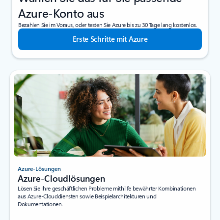
Azure-Konto aus
Bezahlen Sie im Voraus, oder testen Sie Azure bis zu 30 Tage lang kostenlos.
Erste Schritte mit Azure
Azure-Lösungen
Azure-Cloudlösungen
Lösen Sie Ihre geschäftlichen Probleme mithilfe bewährter Kombinationen
aus Azure-Clouddiensten sowie Beispielarchitekturen und
Dokumentationen.