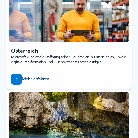
Österreich
Microsoft kündigt die Eröffnung seiner Cloudregion in Österreich an, um die
digitale Transformation und KI-Innovation zu beschleunigen.
Mehr erfahren