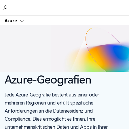
Microsoft
Azure
Azure-Geografien
Jede Azure-Geografie besteht aus einer oder
mehreren Regionen und erfüllt spezifische
Anforderungen an die Datenresidenz und
Compliance. Dies ermöglicht es Ihnen, Ihre
unternehmenskritischen Daten und Apps in Ihrer