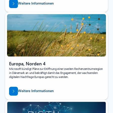
Weitere Informationen
Europa, Norden 4
Microsoft kündigt Pläne zur Eröffnung einer zweiten Rechenzentrumsregion
in Dänemark an und bekräftigt damit das Engagement, der wachsenden
digitalen Nachfrage Europas gerecht zu werden.
Weitere Informationen