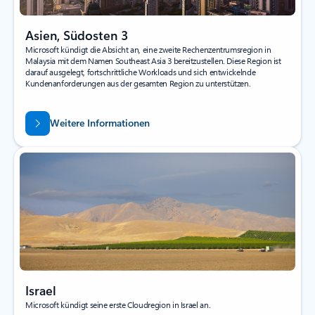
Asien, Südosten 3
Microsoft kündigt die Absicht an, eine zweite Rechenzentrumsregion in
Malaysia mit dem Namen Southeast Asia 3 bereitzustellen. Diese Region ist
darauf ausgelegt, fortschrittliche Workloads und sich entwickelnde
Kundenanforderungen aus der gesamten Region zu unterstützen.
Weitere Informationen
Israel
Microsoft kündigt seine erste Cloudregion in Israel an.