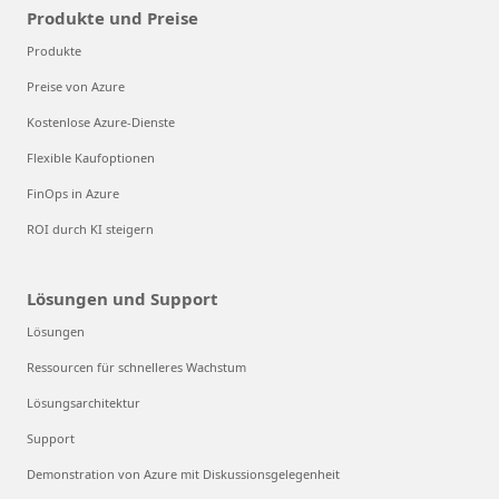
Produkte und Preise
Produkte
Preise von Azure
Kostenlose Azure-Dienste
Flexible Kaufoptionen
FinOps in Azure
ROI durch KI steigern
Lösungen und Support
Lösungen
Ressourcen für schnelleres Wachstum
Lösungsarchitektur
Support
Demonstration von Azure mit Diskussionsgelegenheit