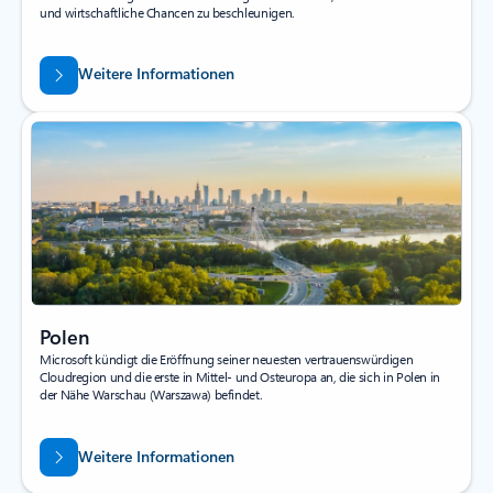
und wirtschaftliche Chancen zu beschleunigen.
Weitere Informationen
Polen
Microsoft kündigt die Eröffnung seiner neuesten vertrauenswürdigen
Cloudregion und die erste in Mittel- und Osteuropa an, die sich in Polen in
der Nähe Warschau (Warszawa) befindet.
Weitere Informationen