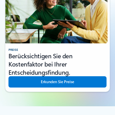
PREISE
Berücksichtigen Sie den
Kostenfaktor bei Ihrer
Entscheidungsfindung.
Erkunden Sie Preise