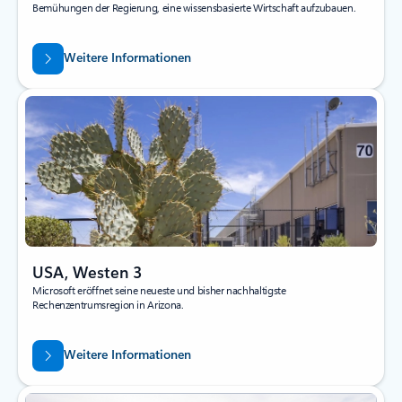
Bemühungen der Regierung, eine wissensbasierte Wirtschaft aufzubauen.
Weitere Informationen
USA, Westen 3
Microsoft eröffnet seine neueste und bisher nachhaltigste
Rechenzentrumsregion in Arizona.
Weitere Informationen