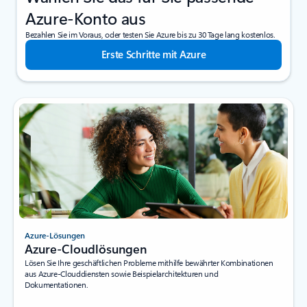
Azure-Konto aus
Bezahlen Sie im Voraus, oder testen Sie Azure bis zu 30 Tage lang kostenlos.
Erste Schritte mit Azure
Azure-Lösungen
Azure-Cloudlösungen
Lösen Sie Ihre geschäftlichen Probleme mithilfe bewährter Kombinationen
aus Azure-Clouddiensten sowie Beispielarchitekturen und
Dokumentationen.