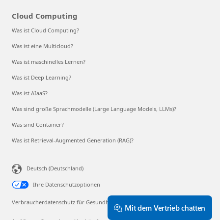
Cloud Computing
Was ist Cloud Computing?
Was ist eine Multicloud?
Was ist maschinelles Lernen?
Was ist Deep Learning?
Was ist AIaaS?
Was sind große Sprachmodelle (Large Language Models, LLMs)?
Was sind Container?
Was ist Retrieval-Augmented Generation (RAG)?
Deutsch (Deutschland)
Ihre Datenschutzoptionen
Verbraucherdatenschutz für Gesundheitsdaten
Mit dem Vertrieb chatten