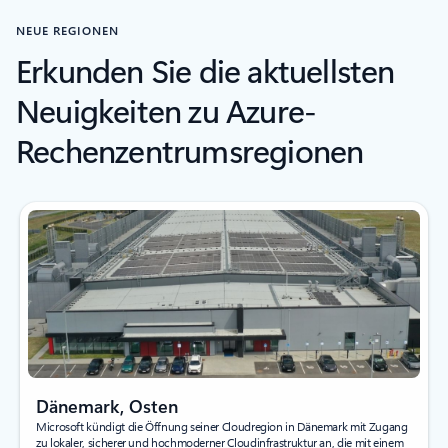
NEUE REGIONEN
Erkunden Sie die aktuellsten
Neuigkeiten zu Azure-
Rechenzentrumsregionen
Dänemark, Osten
Microsoft kündigt die Öffnung seiner Cloudregion in Dänemark mit Zugang
zu lokaler, sicherer und hochmoderner Cloudinfrastruktur an, die mit einem