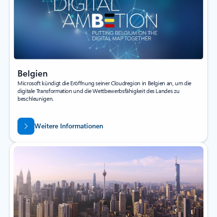
Belgien
Microsoft kündigt die Eröffnung seiner Cloudregion in Belgien an, um die
digitale Transformation und die Wettbewerbsfähigkeit des Landes zu
beschleunigen.
Weitere Informationen