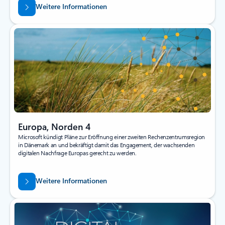
Weitere Informationen
Europa, Norden 4
Microsoft kündigt Pläne zur Eröffnung einer zweiten Rechenzentrumsregion
in Dänemark an und bekräftigt damit das Engagement, der wachsenden
digitalen Nachfrage Europas gerecht zu werden.
Weitere Informationen