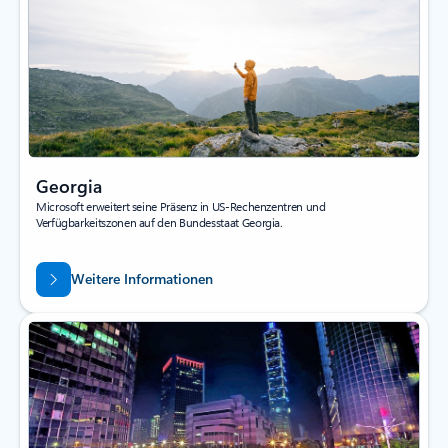
Georgia
Microsoft erweitert seine Präsenz in US-Rechenzentren und
Verfügbarkeitszonen auf den Bundesstaat Georgia.
Weitere Informationen