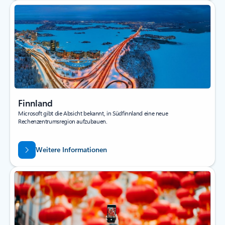
Finnland
Microsoft gibt die Absicht bekannt, in Südfinnland eine neue
Rechenzentrumsregion aufzubauen.
Weitere Informationen