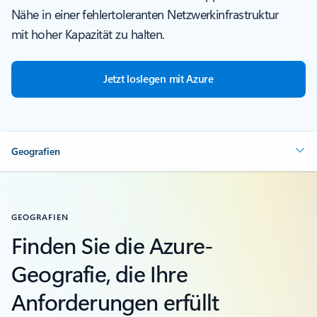
Nähe in einer fehlertoleranten Netzwerkinfrastruktur
mit hoher Kapazität zu halten.
Jetzt loslegen mit Azure
Geografien
GEOGRAFIEN
Finden Sie die Azure-
Geografie, die Ihre
Anforderungen erfüllt