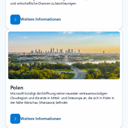
und wirtschaftliche Chancen zu beschleunigen.
Weitere Informationen
Polen
Microsoft kündigt die Eröffnung seiner neuesten vertrauenswürdigen
Cloudregion und die erste in Mittel- und Osteuropa an, die sich in Polen in
der Nähe Warschau (Warszawa) befindet.
Weitere Informationen