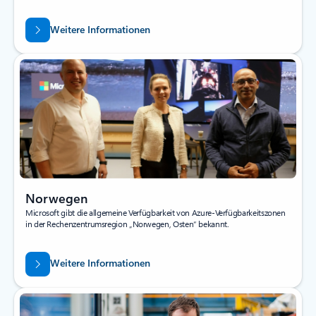
Weitere Informationen
Norwegen
Microsoft gibt die allgemeine Verfügbarkeit von Azure-Verfügbarkeitszonen
in der Rechenzentrumsregion „Norwegen, Osten“ bekannt.
Weitere Informationen