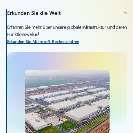
Erkunden Sie die Welt
Erfahren Sie mehr über unsere globale Infrastruktur und deren
1
Funktionsweise.
Erkunden Sie Microsoft-Rechenzentren