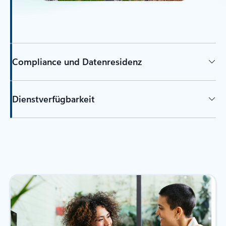
Compliance und Datenresidenz
Dienstverfügbarkeit