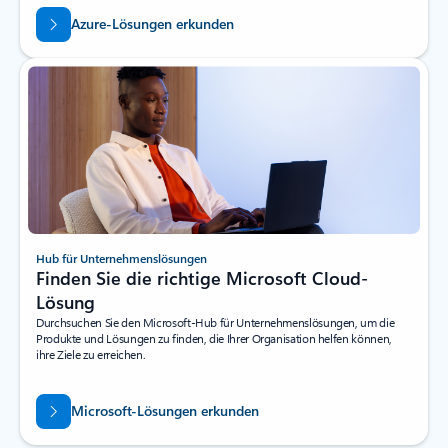
Azure-Lösungen erkunden
Hub für Unternehmenslösungen
Finden Sie die richtige Microsoft Cloud-
Lösung
Durchsuchen Sie den Microsoft-Hub für Unternehmenslösungen, um die
Produkte und Lösungen zu finden, die Ihrer Organisation helfen können,
ihre Ziele zu erreichen.
Microsoft-Lösungen erkunden