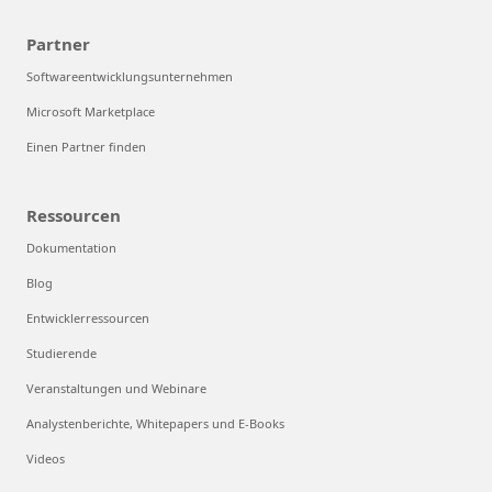
Partner
Softwareentwicklungsunternehmen
Microsoft Marketplace
Einen Partner finden
Ressourcen
Dokumentation
Blog
Entwicklerressourcen
Studierende
Veranstaltungen und Webinare
Analystenberichte, Whitepapers und E-Books
Videos