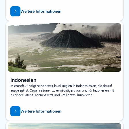
Weitere Informationen
Indonesien
Microsoft kündigt seine erste Cloud-Region in Indonesien an, die darauf
ausgelegt ist, Organisationen zu ermächtigen, von und für Indonesien mit
niedriger Latenz, Konnektivität und Resilienz zu innovieren.
Weitere Informationen