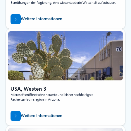
Bemühungen der Regierung, eine wissensbasierte Wirtschaft aufzubauen.
Weitere Informationen
USA, Westen 3
Microsoft eröffnet seine neueste und bisher nachhaltigste
Rechenzentrumsregion in Arizona.
Weitere Informationen