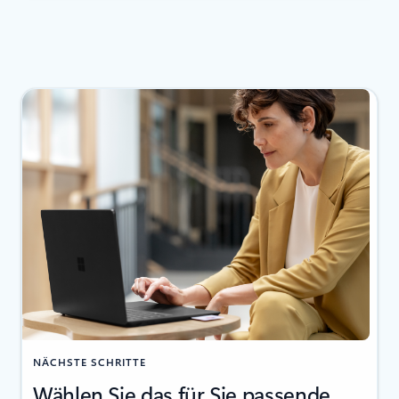
NÄCHSTE SCHRITTE
Wählen Sie das für Sie passende