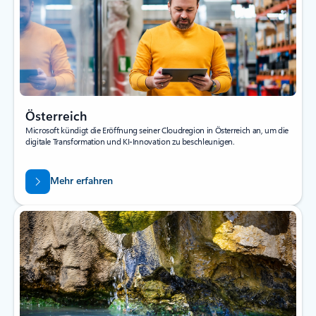
Österreich
Microsoft kündigt die Eröffnung seiner Cloudregion in Österreich an, um die
digitale Transformation und KI-Innovation zu beschleunigen.
Mehr erfahren