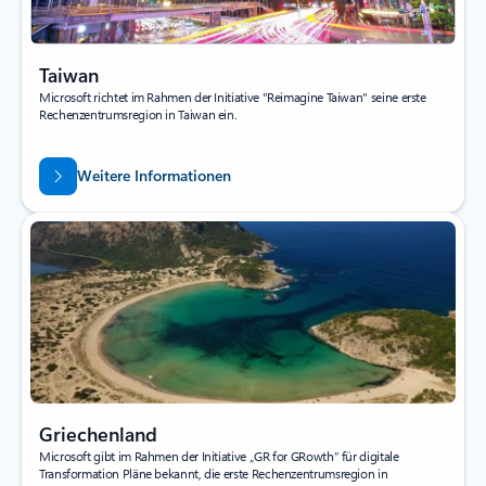
Taiwan
Microsoft richtet im Rahmen der Initiative "Reimagine Taiwan" seine erste
Rechenzentrumsregion in Taiwan ein.
Weitere Informationen
Griechenland
Microsoft gibt im Rahmen der Initiative „GR for GRowth“ für digitale
Transformation Pläne bekannt, die erste Rechenzentrumsregion in