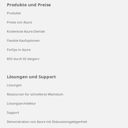
Produkte und Preise
Produkte
Preise von Azure
Kostenlose Azure-Dienste
Flexible Kaufoptionen
FinOps in Azure
ROI durch KI steigern
Lösungen und Support
Lösungen
Ressourcen für schnelleres Wachstum
Lösungsarchitektur
Support
Demonstration von Azure mit Diskussionsgelegenheit