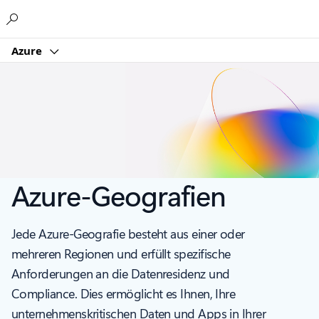
Microsoft
Azure
Azure-Geografien
Jede Azure-Geografie besteht aus einer oder
mehreren Regionen und erfüllt spezifische
Anforderungen an die Datenresidenz und
Compliance. Dies ermöglicht es Ihnen, Ihre
unternehmenskritischen Daten und Apps in Ihrer