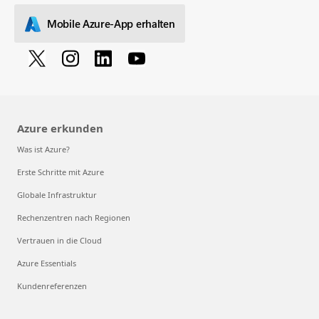
Mobile Azure-App erhalten
Azure erkunden
Was ist Azure?
Erste Schritte mit Azure
Globale Infrastruktur
Rechenzentren nach Regionen
Vertrauen in die Cloud
Azure Essentials
Kundenreferenzen