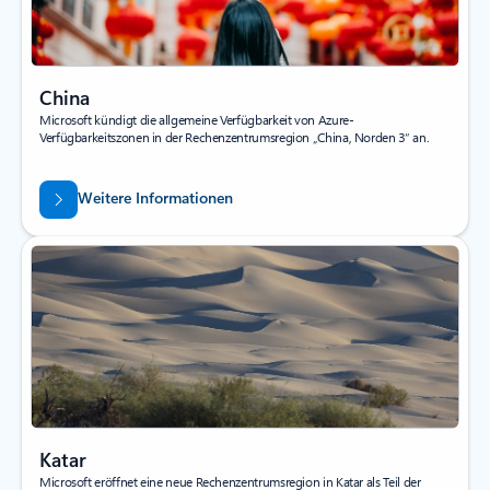
China
Microsoft kündigt die allgemeine Verfügbarkeit von Azure-
Verfügbarkeitszonen in der Rechenzentrumsregion „China, Norden 3“ an.
Weitere Informationen
Katar
Microsoft eröffnet eine neue Rechenzentrumsregion in Katar als Teil der