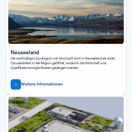
Neuseeland
Die nachhaltige Cloudregion von Microsoft wird in Neuseeland als erster
Cloudanbieter in der Region geöffnet, wodurch die Wirtschaft und
Qualifikationsmöglichkeiten gesteigert werden.
Weitere Informationen