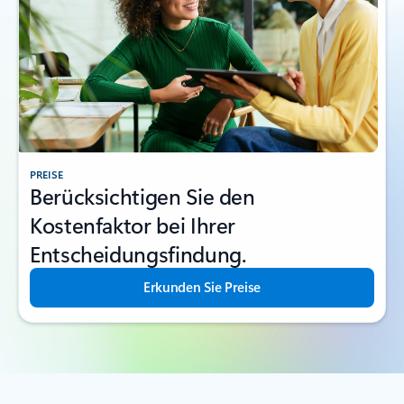
PREISE
Berücksichtigen Sie den
Kostenfaktor bei Ihrer
Entscheidungsfindung.
Erkunden Sie Preise