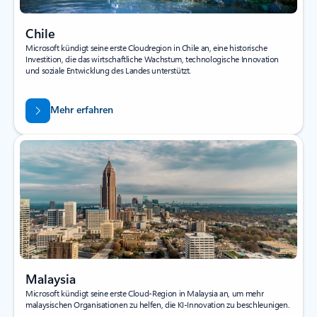
Chile
Microsoft kündigt seine erste Cloudregion in Chile an, eine historische
Investition, die das wirtschaftliche Wachstum, technologische Innovation
und soziale Entwicklung des Landes unterstützt.
Mehr erfahren
Malaysia
Microsoft kündigt seine erste Cloud-Region in Malaysia an, um mehr
malaysischen Organisationen zu helfen, die KI-Innovation zu beschleunigen.