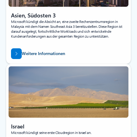
Asien, Südosten 3
Microsoft kündigt die Absicht an, eine zweite Rechenzentrumsregion in
Malaysia mit dem Namen Southeast Asia 3 bereitzustellen. Diese Region ist
darauf ausgelegt, fortschrittliche Workloads und sich entwickelnde
Kundenanforderungen aus der gesamten Region zu unterstützen.
Weitere Informationen
Israel
Microsoft kündigt seine erste Cloudregion in Israel an.