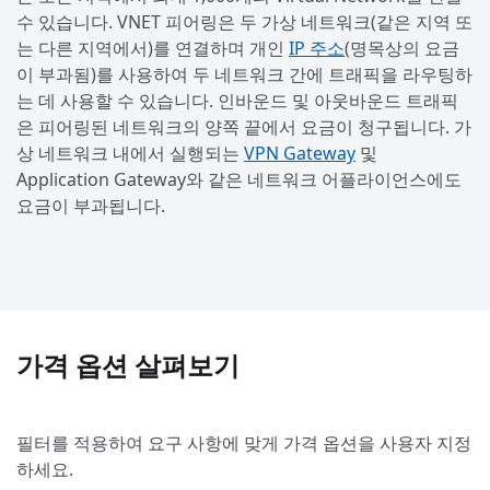
수 있습니다. VNET 피어링은 두 가상 네트워크(같은 지역 또
는 다른 지역에서)를 연결하며 개인
IP 주소
(명목상의 요금
이 부과됨)를 사용하여 두 네트워크 간에 트래픽을 라우팅하
는 데 사용할 수 있습니다. 인바운드 및 아웃바운드 트래픽
은 피어링된 네트워크의 양쪽 끝에서 요금이 청구됩니다. 가
상 네트워크 내에서 실행되는
VPN Gateway
및
Application Gateway와 같은 네트워크 어플라이언스에도
요금이 부과됩니다.
가격 옵션 살펴보기
필터를 적용하여 요구 사항에 맞게 가격 옵션을 사용자 지정
하세요.