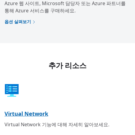
Azure 웹 사이트, Microsoft 담당자 또는 Azure 파트너를
통해 Azure 서비스를 구매하세요.
옵션 살펴보기
추가 리소스
Virtual Network
Virtual Network 기능에 대해 자세히 알아보세요.