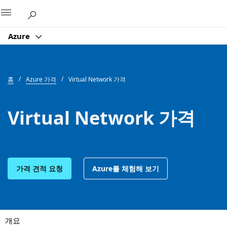
Microsoft
Azure
홈
Azure 가격
Virtual Network 가격
Virtual Network 가격
가격 견적 요청
Azure를 체험해 보기
개요