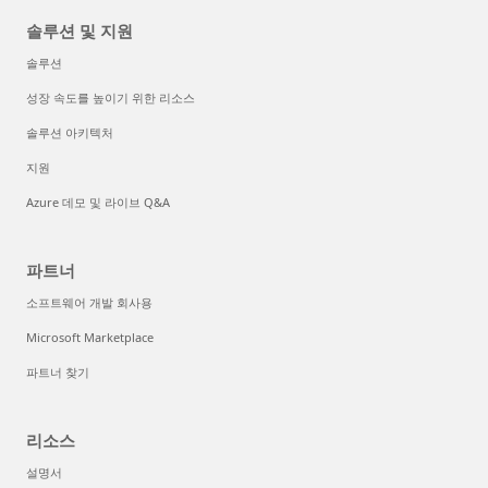
솔루션 및 지원
솔루션
성장 속도를 높이기 위한 리소스
솔루션 아키텍처
지원
Azure 데모 및 라이브 Q&A
파트너
소프트웨어 개발 회사용
Microsoft Marketplace
파트너 찾기
리소스
설명서