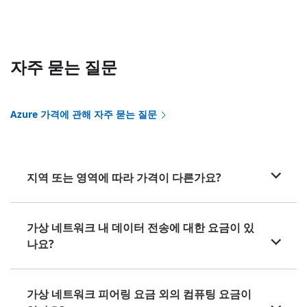
자주 묻는 질문
Azure 가격에 관해 자주 묻는 질문
지역 또는 영역에 따라 가격이 다른가요?
가상 네트워크 내 데이터 전송에 대한 요금이 있
나요?
가상 네트워크 피어링 요금 외의 컴퓨팅 요금이