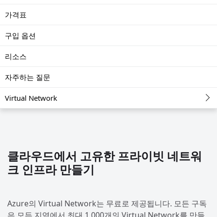
가격표
구입 옵션
리소스
자주하는 질문
Virtual Network
클라우드에서 고유한 프라이빗 네트워
크 인프라 만들기
Azure의 Virtual Network는 무료로 제공됩니다. 모든 구독
은 모든 지역에서 최대 1,000개의 Virtual Network를 만들