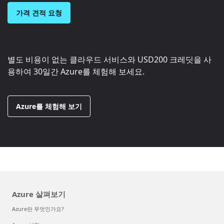
가격 견적 요청
별도 비용이 없는 클라우드 서비스와
USD200
크레딧을 사
용하여 30일간 Azure를 체험해 보세요.
Azure를 체험해 보기
Azure 살펴보기
Azure란 무엇인가요?