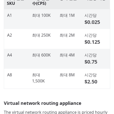
SKU
수(CPS)
A1
최대 100K
최대 1M
시간당
$0.025
A2
최대 250K
최대 2M
시간당
$0.125
A4
최대 600K
최대 4M
시간당
$0.75
A8
최대
최대 8M
시간당
1,500K
$2.50
Virtual network routing appliance
The virtual network routing appliance is priced hourly