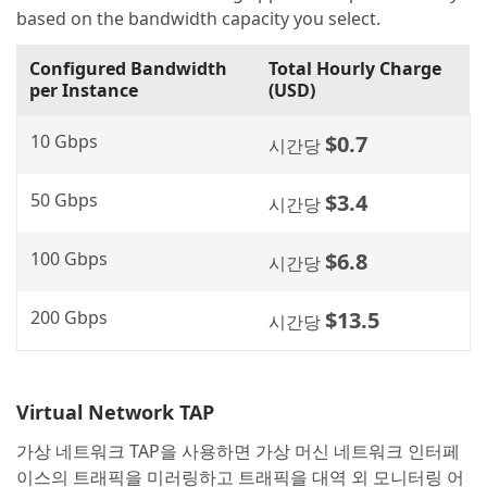
based on the bandwidth capacity you select.
Configured Bandwidth
Total Hourly Charge
per Instance
(USD)
10 Gbps
$0.7
시간당
50 Gbps
$3.4
시간당
100 Gbps
$6.8
시간당
200 Gbps
$13.5
시간당
Virtual Network TAP
가상 네트워크 TAP을 사용하면 가상 머신 네트워크 인터페
이스의 트래픽을 미러링하고 트래픽을 대역 외 모니터링 어