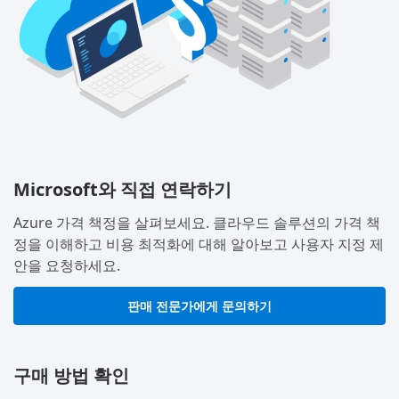
Microsoft와 직접 연락하기
Azure 가격 책정을 살펴보세요. 클라우드 솔루션의 가격 책
정을 이해하고 비용 최적화에 대해 알아보고 사용자 지정 제
안을 요청하세요.
판매 전문가에게 문의하기
구매 방법 확인