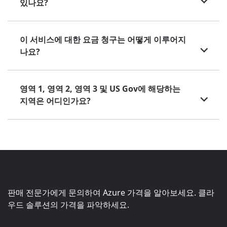
있나요?
이 서비스에 대한 요금 청구는 어떻게 이루어지
나요?
영역 1, 영역 2, 영역 3 및 US Gov에 해당하는
지역은 어디인가요?
판매 전문가에게 문의하여 Azure 가격을 알아보세요. 클라
우드 솔루션의 가격을 파악하세요.