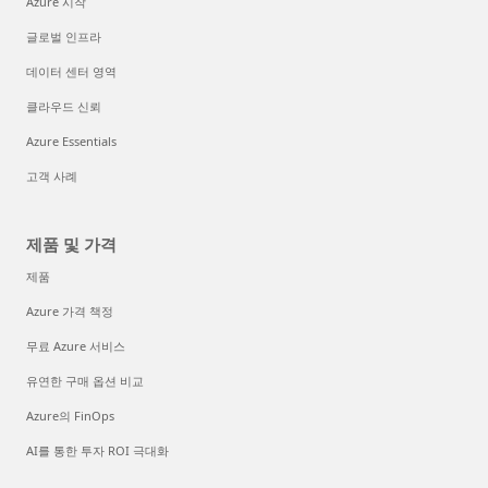
Azure 시작
글로벌 인프라
데이터 센터 영역
클라우드 신뢰
Azure Essentials
고객 사례
제품 및 가격
제품
Azure 가격 책정
무료 Azure 서비스
유연한 구매 옵션 비교
Azure의 FinOps
AI를 통한 투자 ROI 극대화