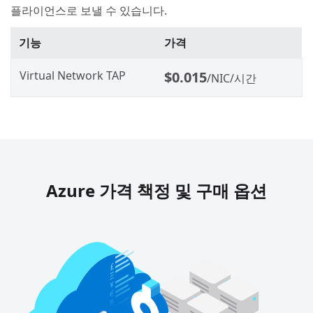
플라이언스로 보낼 수 있습니다.
기능
가격
Virtual Network TAP
$0.015
/NIC/시간
Azure 가격 책정 및 구매 옵션