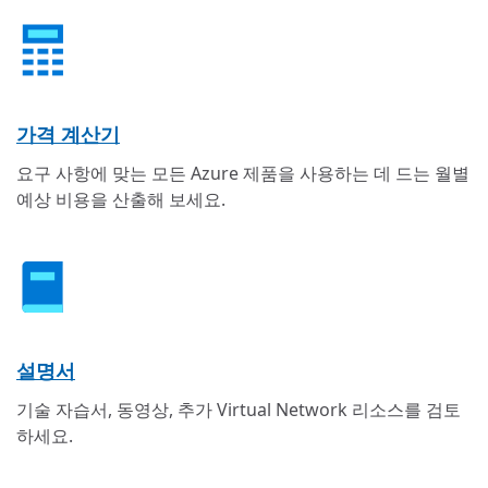
가격 계산기
요구 사항에 맞는 모든 Azure 제품을 사용하는 데 드는 월별
예상 비용을 산출해 보세요.
설명서
기술 자습서, 동영상, 추가 Virtual Network 리소스를 검토
하세요.