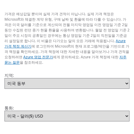
가격은 예상값일 뿐이며 실제 가격 견적이 아닙니다. 실제 가격 책정은
Microsoft와 체결한 계약 유형, 구매 날짜 및 환율에 따라 다를 수 있습니다. 가
격은 미국 달러를 기준으로 계산되며 전월 마지막 영업일 이전 영업일 기준 2일
동안 수집된 런던 종가 현물 환율을 사용하여 변환됩니다. 월말 전 영업일 기준 2
일이 주요 시장의 공휴일인 경우에는 통상 영업일 기준 2일의 직전일을 기준금
리 설정일로 합니다. 이 비율은 다가오는 달의 모든 거래에 적용됩니다.
Azure
가격 책정 계산기
에 로그인하여 Microsoft의 현재 프로그램/제안을 기반으로 가
격 책정을 확인하세요. 가격 책정에 대한 자세한 내용을 알아보거나 가격 견적을
요청하려면
Azure 영업 전문가
에게 문의하세요. Azure 가격 책정에 대한
자주
묻는 질문
을 참조하세요.
지역:
통화: