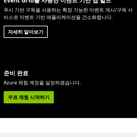
Event Grid를 사용한 이벤트 기반 앱 빌드
푸시 기반 구독을 사용하는 확장 가능한 이벤트 게시/구독 서
비스로 이벤트 기반 애플리케이션을 간소화합니다.
자세히 알아보기
준비 완료
Azure 체험 계정을 설정하겠습니다.
무료 체험 시작하기