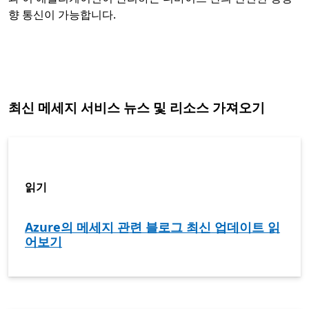
향 통신이 가능합니다.
최신 메세지 서비스 뉴스 및 리소스 가져오기
읽기
Azure의 메세지 관련 블로그 최신 업데이트 읽
어보기