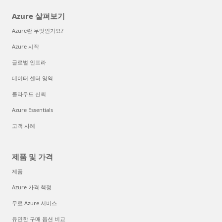
Azure 살펴보기
Azure란 무엇인가요?
Azure 시작
글로벌 인프라
데이터 센터 영역
클라우드 신뢰
Azure Essentials
고객 사례
제품 및 가격
제품
Azure 가격 책정
무료 Azure 서비스
유연한 구매 옵션 비교