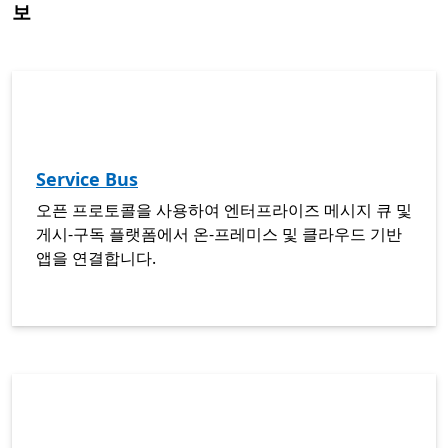
보
Service Bus
오픈 프로토콜을 사용하여 엔터프라이즈 메시지 큐 및
게시-구독 플랫폼에서 온-프레미스 및 클라우드 기반
앱을 연결합니다.