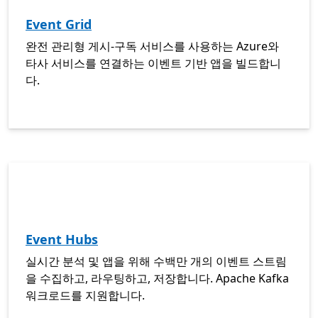
Event Grid
완전 관리형 게시-구독 서비스를 사용하는 Azure와
타사 서비스를 연결하는 이벤트 기반 앱을 빌드합니
다.
Event Hubs
실시간 분석 및 앱을 위해 수백만 개의 이벤트 스트림
을 수집하고, 라우팅하고, 저장합니다. Apache Kafka
워크로드를 지원합니다.