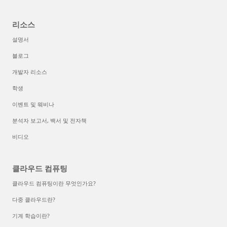
리소스
설명서
블로그
개발자 리소스
학생
이벤트 및 웨비나
분석자 보고서, 백서 및 전자책
비디오
클라우드 컴퓨팅
클라우드 컴퓨팅이란 무엇인가요?
다중 클라우드란?
기계 학습이란?