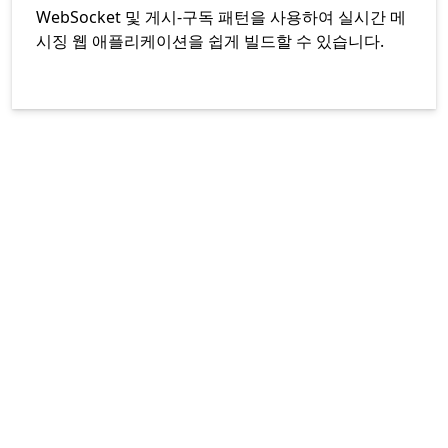
WebSocket 및 게시-구독 패턴을 사용하여 실시간 메
시징 웹 애플리케이션을 쉽게 빌드할 수 있습니다.