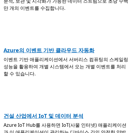
분석, 보관 및 시각화가 가능한 데이터 스트림으로 초당 수백
만 개의 이벤트를 수집합니다.
Azure의 이벤트 기반 클라우드 자동화
이벤트 기반 애플리케이션에서 서버리스 컴퓨팅의 스케일링
성능을 활용하여 개별 시스템에서 오는 개별 이벤트를 처리
할 수 있습니다.
건설 산업에서 IoT 및 데이터 분석
Azure IoT Hub를 사용하면 IoT(사물 인터넷) 애플리케이션
과 이 애플리케이션이 관리하는 디바이스 간의 안전한 양방