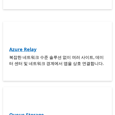
Azure Relay
복잡한 네트워크 수준 솔루션 없이 여러 사이트, 데이
터 센터 및 네트워크 경계에서 앱을 상호 연결합니다.
Queue Storage