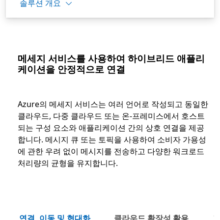
솔루션 개요
메세지 서비스를 사용하여 하이브리드 애플리
케이션을 안정적으로 연결
Azure의 메세지 서비스는 여러 언어로 작성되고 동일한
클라우드, 다중 클라우드 또는 온-프레미스에서 호스트
되는 구성 요소와 애플리케이션 간의 상호 연결을 제공
합니다. 메시지 큐 또는 토픽을 사용하여 소비자 가용성
에 관한 우려 없이 메시지를 전송하고 다양한 워크로드
처리량의 균형을 유지합니다.
연결, 이동 및 현대화
클라우드 확장성 활용
고