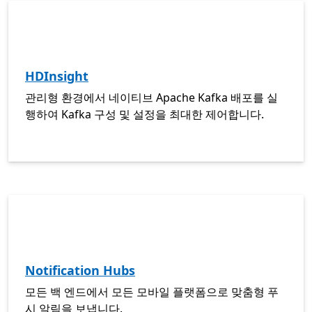
HDInsight
관리형 환경에서 네이티브 Apache Kafka 배포를 실
행하여 Kafka 구성 및 설정을 최대한 제어합니다.
Notification Hubs
모든 백 엔드에서 모든 모바일 플랫폼으로 맞춤형 푸
시 알림을 보냅니다.