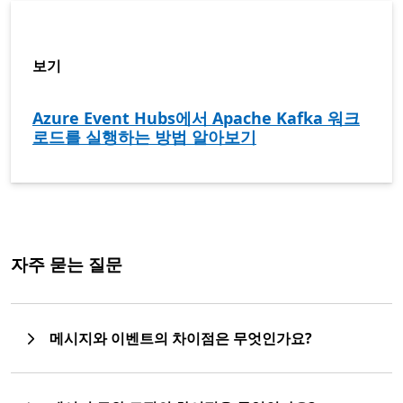
보기
Azure Event Hubs에서 Apache Kafka 워크
로드를 실행하는 방법 알아보기
자주 묻는 질문
메시지와 이벤트의 차이점은 무엇인가요?