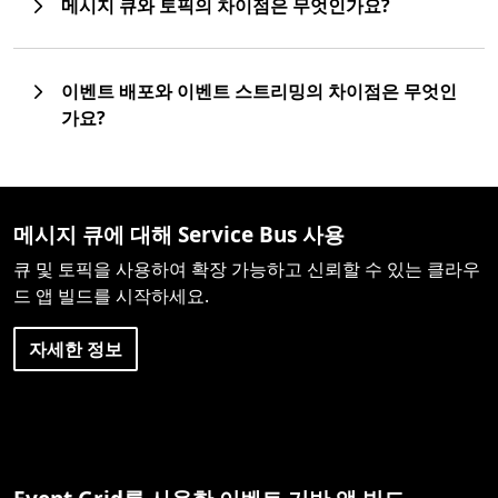
메시지 큐와 토픽의 차이점은 무엇인가요?
이벤트 배포와 이벤트 스트리밍의 차이점은 무엇인
가요?
메시지 큐에 대해 Service Bus 사용
큐 및 토픽을 사용하여 확장 가능하고 신뢰할 수 있는 클라우
드 앱 빌드를 시작하세요.
자세한 정보