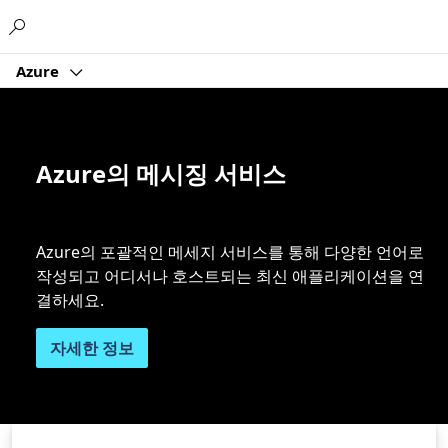
Microsoft
Azure
Azure의 메시징 서비스
Azure의 포괄적인 메세지 서비스를 통해 다양한 언어로
작성되고 어디서나 호스트되는 최신 애플리케이션을 연
결하세요.
자세한 정보