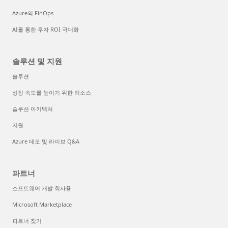
Azure의 FinOps
AI를 통한 투자 ROI 극대화
솔루션 및 지원
솔루션
성장 속도를 높이기 위한 리소스
솔루션 아키텍처
지원
Azure 데모 및 라이브 Q&A
파트너
소프트웨어 개발 회사용
Microsoft Marketplace
파트너 찾기