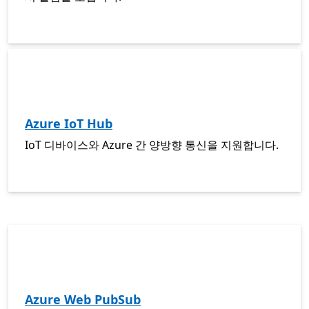
Azure IoT Hub
IoT 디바이스와 Azure 간 양방향 통신을 지원합니다.
Azure Web PubSub