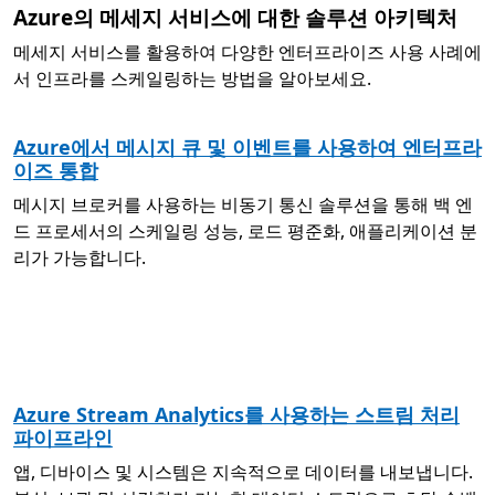
Azure의 메세지 서비스에 대한 솔루션 아키텍처
메세지 서비스를 활용하여 다양한 엔터프라이즈 사용 사례에
서 인프라를 스케일링하는 방법을 알아보세요.
Azure에서 메시지 큐 및 이벤트를 사용하여 엔터프라
이즈 통합
메시지 브로커를 사용하는 비동기 통신 솔루션을 통해 백 엔
드 프로세서의 스케일링 성능, 로드 평준화, 애플리케이션 분
리가 가능합니다.
Azure Stream Analytics를 사용하는 스트림 처리
파이프라인
앱, 디바이스 및 시스템은 지속적으로 데이터를 내보냅니다.