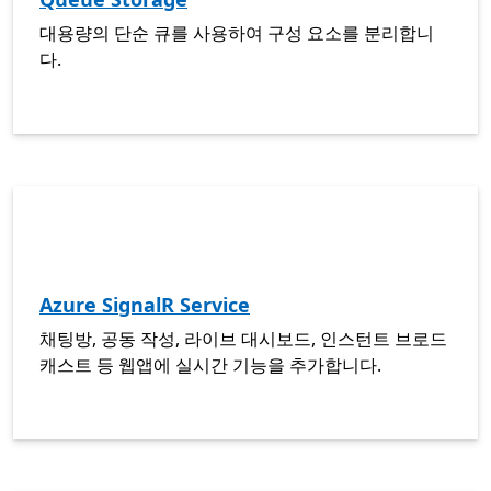
대용량의 단순 큐를 사용하여 구성 요소를 분리합니
다.
Azure SignalR Service
채팅방, 공동 작성, 라이브 대시보드, 인스턴트 브로드
캐스트 등 웹앱에 실시간 기능을 추가합니다.