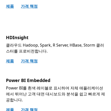
제품
가격 책정
HDInsight
클라우드 Hadoop, Spark, R Server, HBase, Storm 클러
스터를 프로비전합니다.
제품
가격 책정
Power BI Embedded
Power BI를 흰색 레이블로 표시하여 자체 애플리케이션
에서 뛰어난 고객 대면 대시보드와 분석을 쉽고 빠르게 제
공합니다.
제품
가격 책정