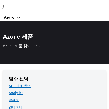
Microsoft
Azure
Azure 제품
Azure 제품 찾아보기.
범주 선택:
AI + 기계 학습
Analytics
컴퓨팅
컨테이너