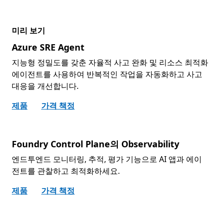
미리 보기
Azure SRE Agent
지능형 정밀도를 갖춘 자율적 사고 완화 및 리소스 최적화
에이전트를 사용하여 반복적인 작업을 자동화하고 사고
대응을 개선합니다.
제품
가격 책정
Foundry Control Plane의 Observability
엔드투엔드 모니터링, 추적, 평가 기능으로 AI 앱과 에이
전트를 관찰하고 최적화하세요.
제품
가격 책정