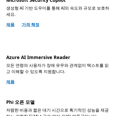
Microsoft Security Copilot
생성형 AI 기반 도우미를 통해 AI의 속도와 규모로 보호하
세요.
제품
가격 책정
Azure AI Immersive Reader
모든 연령의 사용자가 장애 유무와 관계없이 텍스트를 읽
고 이해할 수 있도록 지원합니다.
제품
Phi 오픈 모델
저렴한 비용과 짧은 대기 시간으로 획기적인 성능을 제공