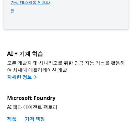
가상 데스크톱 인프라
웹
AI + 기계 학습
모든 개발자 및 시나리오를 위한 인공 지능 기능을 활용하
여 차세대 애플리케이션 개발
자세한 정보
Microsoft Foundry
AI 앱과 에이전트 팩토리
제품
가격 책정