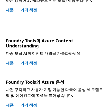
하는 강력한 SLM(소규모 언어 모델) 제품군입니다.
제품
가격 책정
Foundry Tools의 Azure Content
Understanding
다중 모달 AI 에이전트 개발을 가속화하세요.
제품
가격 책정
Foundry Tools의 Azure 음성
사전 구축되고 사용자 지정 가능한 다국어 음성 AI 모델로
앱 및 에이전트에 활력을 불어넣습니다.
제품
가격 책정