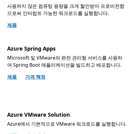
사용하지 않은 컴퓨팅 용량을 크게 할인받아 프로비전함
으로써 인터럽트 가능한 워크로드를 실행합니다.
제품
Azure Spring Apps
Microsoft 및 VMware의 완전 관리형 서비스를 사용하
여 Spring Boot 애플리케이션을 빌드하고 배포합니다.
제품
가격 책정
Azure VMware Solution
Azure에서 기본적으로 VMware 워크로드를 실행합니다.