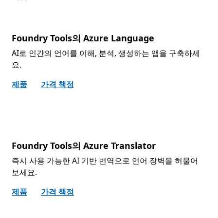
Foundry Tools의 Azure Language
AI로 인간의 언어를 이해, 분석, 생성하는 앱을 구축하세
요.
제품
가격 책정
Foundry Tools의 Azure Translator
즉시 사용 가능한 AI 기반 번역으로 언어 장벽을 허물어
보세요.
제품
가격 책정