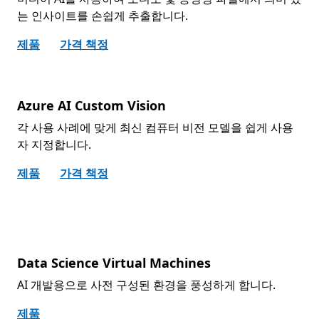
는 인사이트를 손쉽게 추출합니다.
제품
가격 책정
Azure AI Custom Vision
각 사용 사례에 맞게 최신 컴퓨터 비전 모델을 쉽게 사용
자 지정합니다.
제품
가격 책정
Data Science Virtual Machines
AI 개발용으로 사전 구성된 환경을 풍성하게 합니다.
제품