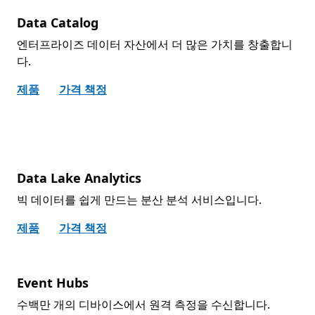
Data Catalog
엔터프라이즈 데이터 자산에서 더 많은 가치를 창출합니
다.
제품
가격 책정
Data Lake Analytics
빅 데이터를 쉽게 만드는 분산 분석 서비스입니다.
제품
가격 책정
Event Hubs
수백만 개의 디바이스에서 원격 측정을 수신합니다.