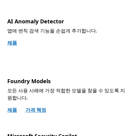
AI Anomaly Detector
앱에 변칙 검색 기능을 손쉽게 추가합니다.
제품
Foundry Models
모든 사용 사례에 가장 적합한 모델을 찾을 수 있도록 지
원합니다.
제품
가격 책정