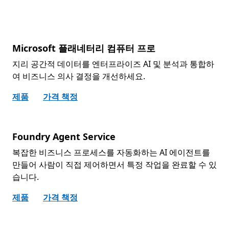
Microsoft 플래네터리 컴퓨터 프로
지리 공간적 데이터를 엔터프라이즈 AI 및 분석과 통합하
여 비즈니스 의사 결정을 개선하세요.
제품
가격 책정
Foundry Agent Service
복잡한 비즈니스 프로세스를 자동화하는 AI 에이전트를
만들어 사람이 직접 제어하면서 특정 작업을 완료할 수 있
습니다.
제품
가격 책정