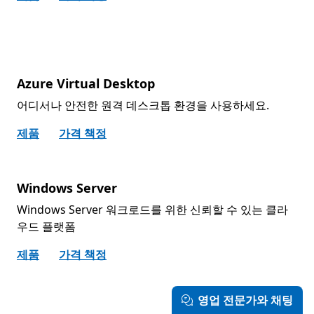
Azure Virtual Desktop
어디서나 안전한 원격 데스크톱 환경을 사용하세요.
제품
가격 책정
Windows Server
Windows Server 워크로드를 위한 신뢰할 수 있는 클라
우드 플랫폼
제품
가격 책정
영업 전문가와 채팅