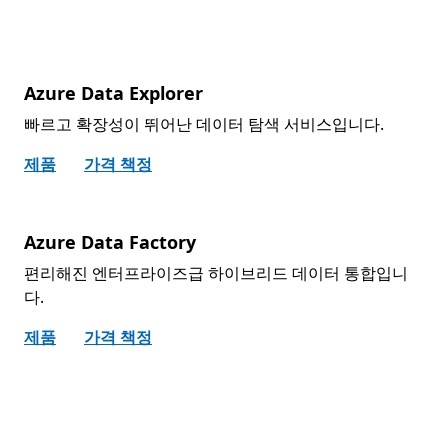
Azure Data Explorer
빠르고 확장성이 뛰어난 데이터 탐색 서비스입니다.
제품
가격 책정
Azure Data Factory
편리해진 엔터프라이즈급 하이브리드 데이터 통합입니
다.
제품
가격 책정