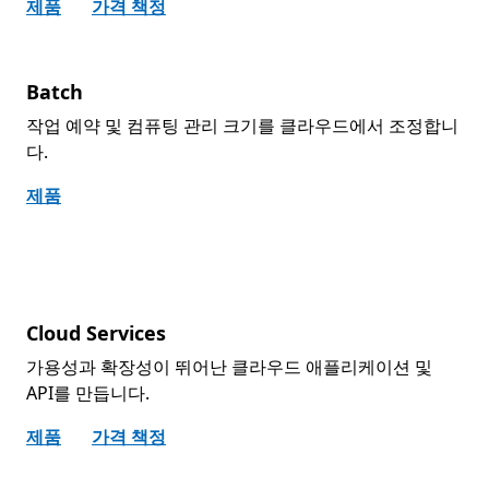
제품
가격 책정
Batch
작업 예약 및 컴퓨팅 관리 크기를 클라우드에서 조정합니
다.
제품
Cloud Services
가용성과 확장성이 뛰어난 클라우드 애플리케이션 및
API를 만듭니다.
제품
가격 책정