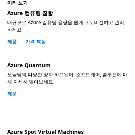
미리 보기
Azure 컴퓨팅 집합
대규모로 Azure 컴퓨팅 용량을 쉽게 프로비전하고 관리
하세요.
제품
가격 책정
Azure Quantum
오늘날의 다양한 양자 하드웨어, 소프트웨어, 솔루션에 대
해 자세히 알아보세요.
제품
Azure Spot Virtual Machines