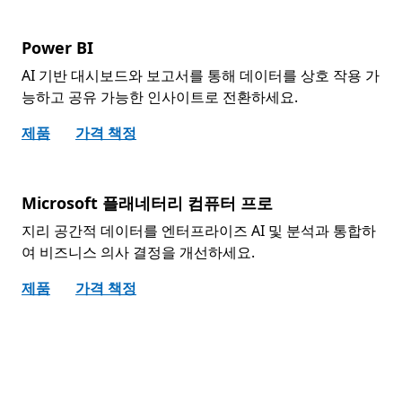
Power BI
AI 기반 대시보드와 보고서를 통해 데이터를 상호 작용 가
능하고 공유 가능한 인사이트로 전환하세요.
제품
가격 책정
Microsoft 플래네터리 컴퓨터 프로
지리 공간적 데이터를 엔터프라이즈 AI 및 분석과 통합하
여 비즈니스 의사 결정을 개선하세요.
제품
가격 책정