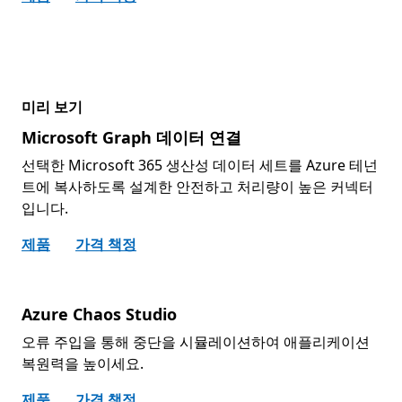
미리 보기
Microsoft Graph 데이터 연결
선택한 Microsoft 365 생산성 데이터 세트를 Azure 테넌
트에 복사하도록 설계한 안전하고 처리량이 높은 커넥터
입니다.
제품
가격 책정
Azure Chaos Studio
오류 주입을 통해 중단을 시뮬레이션하여 애플리케이션
복원력을 높이세요.
제품
가격 책정