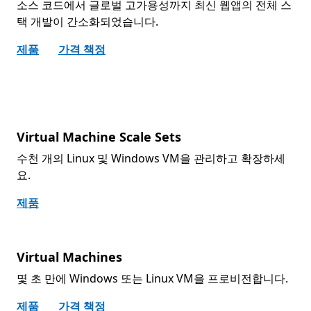
소스 코드에서 글로벌 고가용성까지 최신 웹앱의 전체 스
택 개발이 간소화되었습니다.
제품
가격 책정
Virtual Machine Scale Sets
수천 개의 Linux 및 Windows VM을 관리하고 확장하세
요.
제품
Virtual Machines
몇 초 만에 Windows 또는 Linux VM을 프로비전합니다.
제품
가격 책정