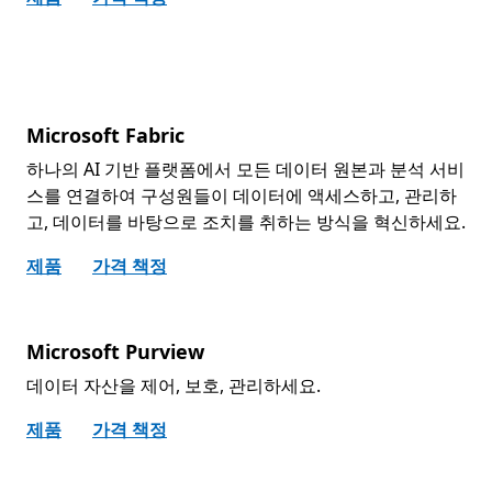
Microsoft Fabric
하나의 AI 기반 플랫폼에서 모든 데이터 원본과 분석 서비
스를 연결하여 구성원들이 데이터에 액세스하고, 관리하
고, 데이터를 바탕으로 조치를 취하는 방식을 혁신하세요.
제품
가격 책정
Microsoft Purview
데이터 자산을 제어, 보호, 관리하세요.
제품
가격 책정