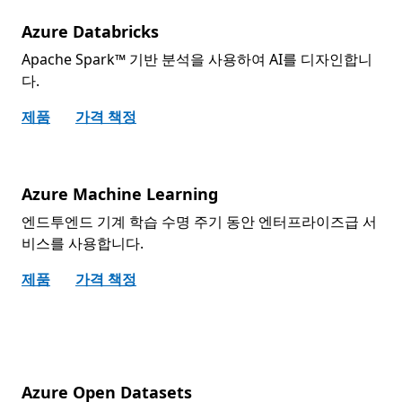
Azure Databricks
Apache Spark™ 기반 분석을 사용하여 AI를 디자인합니
다.
제품
가격 책정
Azure Machine Learning
엔드투엔드 기계 학습 수명 주기 동안 엔터프라이즈급 서
비스를 사용합니다.
제품
가격 책정
Azure Open Datasets