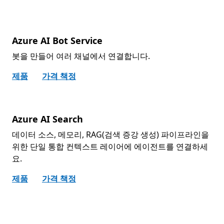
Azure AI Bot Service
봇을 만들어 여러 채널에서 연결합니다.
제품
가격 책정
Azure AI Search
데이터 소스, 메모리, RAG(검색 증강 생성) 파이프라인을
위한 단일 통합 컨텍스트 레이어에 에이전트를 연결하세
요.
제품
가격 책정