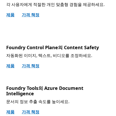
각 사용자에게 적절한 개인 맞춤형 경험을 제공하세요.
제품
가격 책정
Foundry Control Plane의 Content Safety
자동화된 이미지, 텍스트, 비디오를 조정하세요.
제품
가격 책정
Foundry Tools의 Azure Document
Intelligence
문서의 정보 추출 속도를 높이세요.
제품
가격 책정