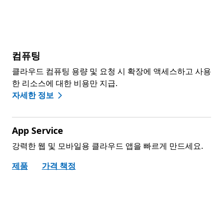
컴퓨팅
클라우드 컴퓨팅 용량 및 요청 시 확장에 액세스하고 사용
한 리소스에 대한 비용만 지급.
자세한 정보
App Service
강력한 웹 및 모바일용 클라우드 앱을 빠르게 만드세요.
제품
가격 책정