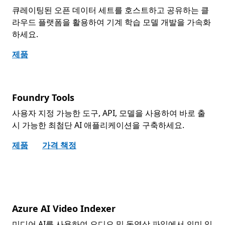
큐레이팅된 오픈 데이터 세트를 호스트하고 공유하는 클
라우드 플랫폼을 활용하여 기계 학습 모델 개발을 가속화
하세요.
제품
Foundry Tools
사용자 지정 가능한 도구, API, 모델을 사용하여 바로 출
시 가능한 최첨단 AI 애플리케이션을 구축하세요.
제품
가격 책정
Azure AI Video Indexer
미디어 AI를 사용하여 오디오 및 동영상 파일에서 의미 있