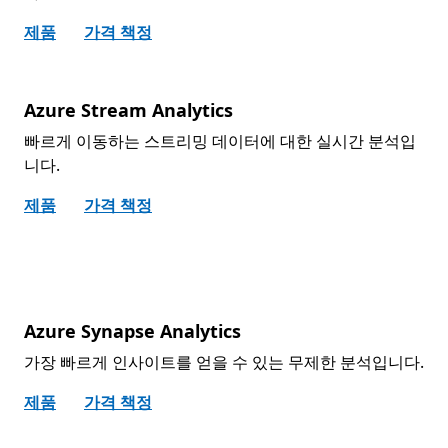
제품
가격 책정
Azure Stream Analytics
빠르게 이동하는 스트리밍 데이터에 대한 실시간 분석입
니다.
제품
가격 책정
Azure Synapse Analytics
가장 빠르게 인사이트를 얻을 수 있는 무제한 분석입니다.
제품
가격 책정