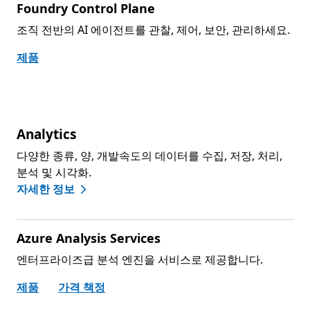
Foundry Control Plane
조직 전반의 AI 에이전트를 관찰, 제어, 보안, 관리하세요.
제품
Analytics
다양한 종류, 양, 개발속도의 데이터를 수집, 저장, 처리,
분석 및 시각화.
자세한 정보
Azure Analysis Services
엔터프라이즈급 분석 엔진을 서비스로 제공합니다.
제품
가격 책정