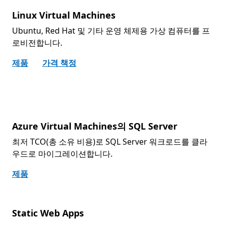
Linux Virtual Machines
Ubuntu, Red Hat 및 기타 운영 체제용 가상 컴퓨터를 프
로비전합니다.
제품
가격 책정
Azure Virtual Machines의 SQL Server
최저 TCO(총 소유 비용)로 SQL Server 워크로드를 클라
우드로 마이그레이션합니다.
제품
Static Web Apps