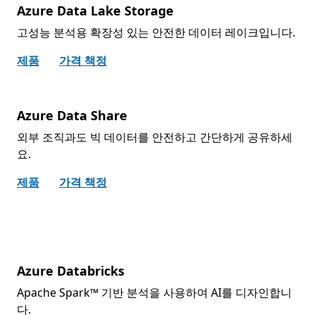
Azure Data Lake Storage
고성능 분석용 확장성 있는 안전한 데이터 레이크입니다.
제품
가격 책정
Azure Data Share
외부 조직과도 빅 데이터를 안전하고 간단하게 공유하세
요.
제품
가격 책정
Azure Databricks
Apache Spark™ 기반 분석을 사용하여 AI를 디자인합니
다.