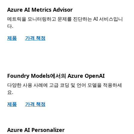
Azure AI Metrics Advisor
메트릭을 모니터링하고 문제를 진단하는 AI 서비스입니
다.
제품
가격 책정
Foundry Models에서의 Azure OpenAI
다양한 사용 사례에 고급 코딩 및 언어 모델을 적용하세
요.
제품
가격 책정
Azure AI Personalizer