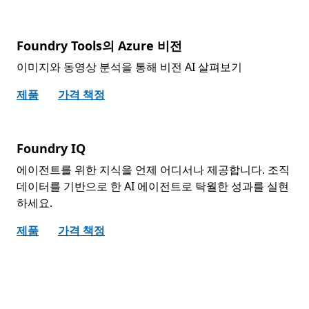
Foundry Tools의 Azure 비전
이미지와 동영상 분석을 통해 비전 AI 살펴보기
제품
가격 책정
Foundry IQ
에이전트를 위한 지식을 언제 어디서나 제공합니다. 조직
데이터를 기반으로 한 AI 에이전트로 탁월한 성과를 실현
하세요.
제품
가격 책정