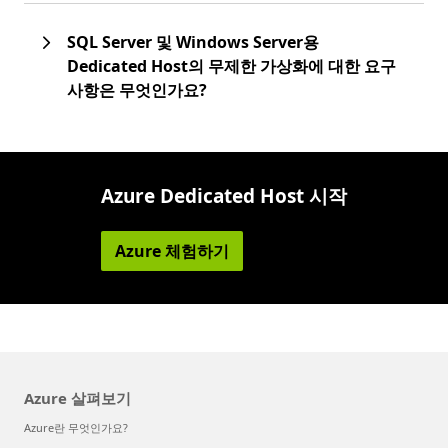
SQL Server 및 Windows Server용
Dedicated Host의 무제한 가상화에 대한 요구
사항은 무엇인가요?
Azure Dedicated Host 시작
Azure 체험하기
Azure 살펴보기
Azure란 무엇인가요?