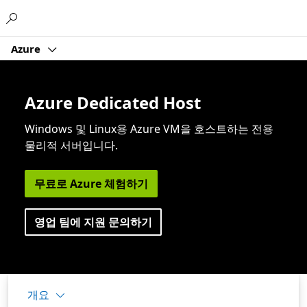
Microsoft
Azure
Azure Dedicated Host
Windows 및 Linux용 Azure VM을 호스트하는 전용
물리적 서버입니다.
무료로 Azure 체험하기
영업 팀에 지원 문의하기
개요