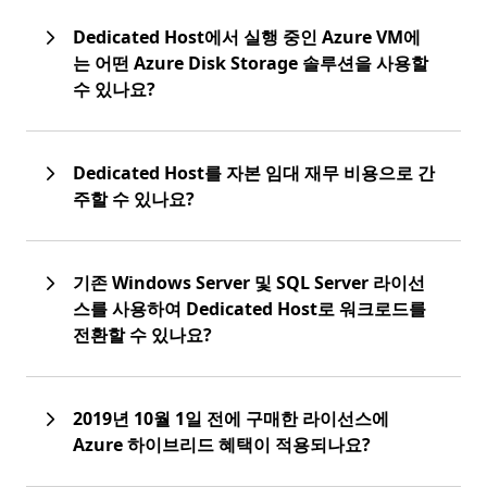
Dedicated Host에서 실행 중인 Azure VM에
는 어떤 Azure Disk Storage 솔루션을 사용할
수 있나요?
Dedicated Host를 자본 임대 재무 비용으로 간
주할 수 있나요?
기존 Windows Server 및 SQL Server 라이선
스를 사용하여 Dedicated Host로 워크로드를
전환할 수 있나요?
2019년 10월 1일 전에 구매한 라이선스에
Azure 하이브리드 혜택이 적용되나요?