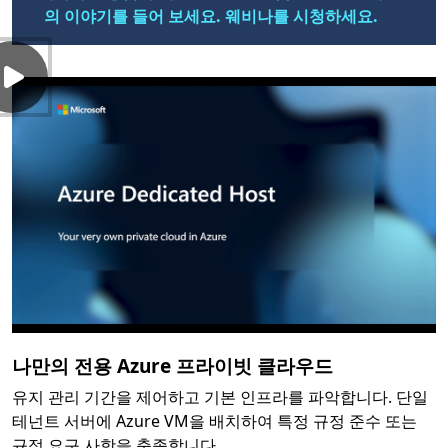
의 이야기를 들어 보세요. 웨비나를 시청하세요.
나만의 전용 Azure 프라이빗 클라우드
유지 관리 기간을 제어하고 기본 인프라를 파악합니다. 단일
테넌트 서버에 Azure VM을 배치하여 특정 규정 준수 또는
규정 요구 사항을 충족합니다.