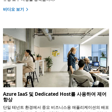
비디오 보기
Azure IaaS 및 Dedicated Host를 사용하여 제어
향상
단일 테넌트 환경에서 중요 비즈니스용 애플리케이션의 배포