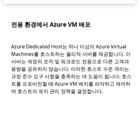
전용 환경에서 Azure VM 배포
Azure Dedicated Host는 하나 이상의 Azure Virtual
Machines를 호스트하는 물리적 서버를 제공합니다. 이
서버는 계정의 조직 및 워크로드 전용으로 다른 고객과
용량을 공유하지 않습니다. 이러한 호스트 수준 격리는
규정 준수 요구 사항을 충족하는 데 도움이 됩니다. 호스
트를 프로비전할 때 Azure VM 배치를 파악하고 제어하
며 호스트의 유지 관리 정책을 결정합니다.