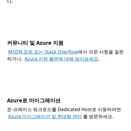
다.
커뮤니티 및 Azure 지원
MSDN 포럼 또는 Stack Overflow
에서 의문 사항을 질문
하거나,
Azure 지원 플랜에 대해 알아보세요
.
Azure로 마이그레이션
온-프레미스 워크로드를 Dedicated Host로 이동하려면
Azure 마이그레이션 및 현대화 센터
를 방문하세요.