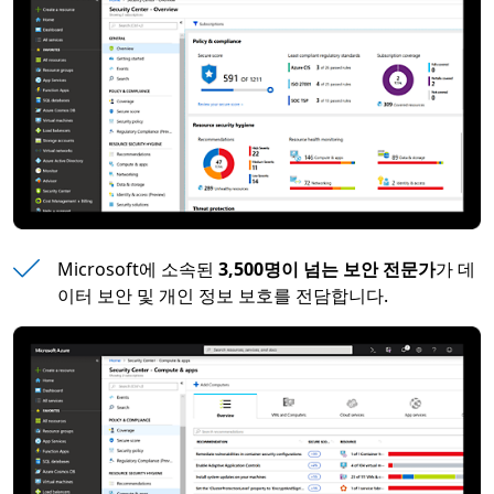
Microsoft에 소속된
3,500명이 넘는 보안 전문가
가 데
이터 보안 및 개인 정보 보호를 전담합니다.