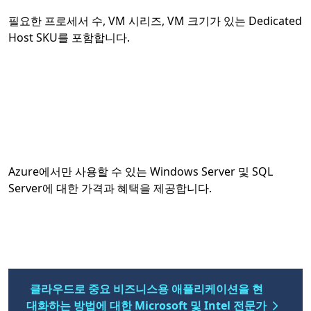
필요한 프로세서 수, VM 시리즈, VM 크기가 있는 Dedicated
Host SKU를 포함합니다.
Azure에서만 사용할 수 있는 Windows Server 및 SQL
Server에 대한 가격과 혜택을 제공합니다.
클라우드로 중요 비즈니스용 애플리케이션을 현
대화하는 방법에 대한 Microsoft 및 Intel 전문가