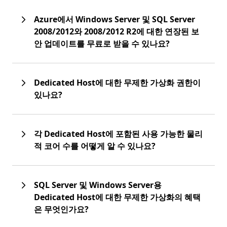
Azure에서 Windows Server 및 SQL Server
2008/2012와 2008/2012 R2에 대한 연장된 보
안 업데이트를 무료로 받을 수 있나요?
Dedicated Host에 대한 무제한 가상화 권한이
있나요?
각 Dedicated Host에 포함된 사용 가능한 물리
적 코어 수를 어떻게 알 수 있나요?
SQL Server 및 Windows Server용
Dedicated Host에 대한 무제한 가상화의 혜택
은 무엇인가요?