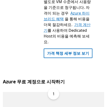
별도로 VM 수준에서 사용량
을 기준으로 청구됩니다. 자
격이 되는 경우
Azure 하이
브리드 혜택
을 통해 비용을
더욱 절감하세요.
가격 계산
기
를 사용하여 Dedicated
Host의 비용을 예측해 보세
요.
가격 책정 세부 정보 보기
Azure 무료 계정으로 시작하기
1