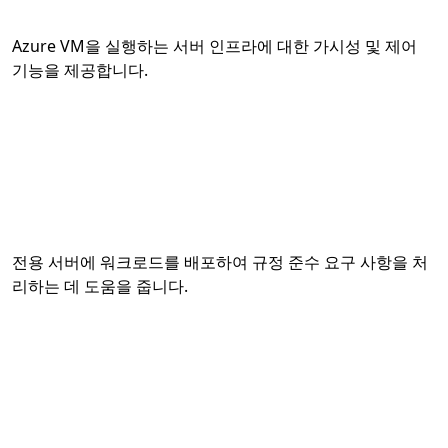
Azure VM을 실행하는 서버 인프라에 대한 가시성 및 제어
기능을 제공합니다.
전용 서버에 워크로드를 배포하여 규정 준수 요구 사항을 처
리하는 데 도움을 줍니다.