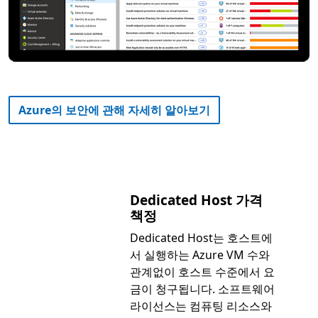
Azure의 보안에 관해 자세히 알아보기
Dedicated Host 가격
책정
Dedicated Host는 호스트에
서 실행하는 Azure VM 수와
관계없이 호스트 수준에서 요
금이 청구됩니다. 소프트웨어
라이선스는 컴퓨팅 리소스와