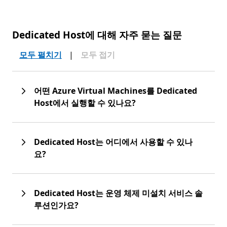
Dedicated Host에 대해 자주 묻는 질문
모두 펼치기
|
모두 접기
어떤 Azure Virtual Machines를 Dedicated
Host에서 실행할 수 있나요?
Dedicated Host는 어디에서 사용할 수 있나
요?
Dedicated Host는 운영 체제 미설치 서비스 솔
루션인가요?