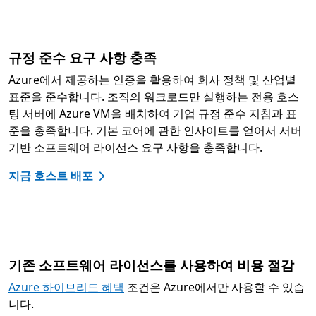
규정 준수 요구 사항 충족
Azure에서 제공하는 인증을 활용하여 회사 정책 및 산업별
표준을 준수합니다. 조직의 워크로드만 실행하는 전용 호스
팅 서버에 Azure VM을 배치하여 기업 규정 준수 지침과 표
준을 충족합니다. 기본 코어에 관한 인사이트를 얻어서 서버
기반 소프트웨어 라이선스 요구 사항을 충족합니다.
지금 호스트 배포
기존 소프트웨어 라이선스를 사용하여 비용 절감
Azure 하이브리드 혜택
조건은 Azure에서만 사용할 수 있습
니다.