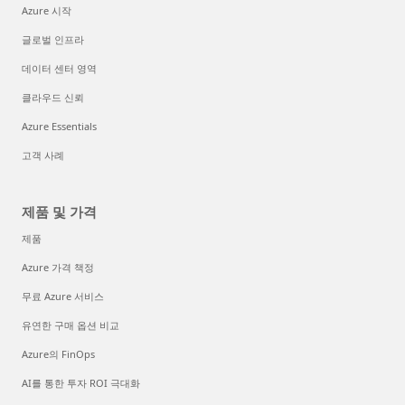
Azure 시작
글로벌 인프라
데이터 센터 영역
클라우드 신뢰
Azure Essentials
고객 사례
제품 및 가격
제품
Azure 가격 책정
무료 Azure 서비스
유연한 구매 옵션 비교
Azure의 FinOps
AI를 통한 투자 ROI 극대화