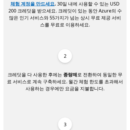
체험 계정을 만드세요
.
30일 내에 사용할 수 있는 USD
200 크레딧을 받으세요. 크레딧이 있는 동안 Azure의 수
많은 인기 서비스와 55가지가 넘는 상시 무료 제공 서비
스를 무료로 이용하세요.
2
크레딧을 다 사용한 후에는
종량제
로 전환하여 동일한 무
료 서비스로 계속 구축하세요. 월간 체험 한도를 초과해서
사용하는 경우에만 요금을 지불합니다.
3