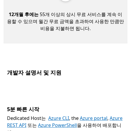
12개월 후에는
55개 이상의 상시 무료 서비스를 계속 이
용할 수 있으며 월간 무료 금액을 초과하여 사용한 만큼만
비용을 지불하면 됩니다.
개발자 설명서 및 지원
5분 빠른 시작
Dedicated Host는
Azure CLI
, the
Azure portal
,
Azure
REST API
또는
Azure PowerShell
을 사용하여 배포합니