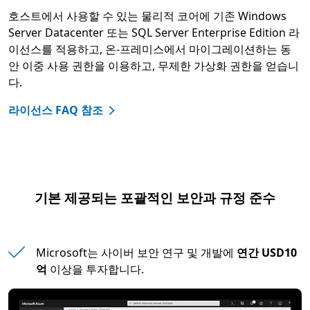
호스트에서 사용할 수 있는 물리적 코어에 기존 Windows
Server Datacenter 또는 SQL Server Enterprise Edition 라
이선스를 적용하고, 온-프레미스에서 마이그레이션하는 동
안 이중 사용 권한을 이용하고, 무제한 가상화 권한을 얻습니
다.
라이선스 FAQ 참조
기본 제공되는 포괄적인 보안과 규정 준수
Microsoft는 사이버 보안 연구 및 개발에
연간 USD10
억
이상을 투자합니다.