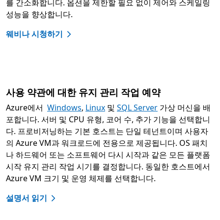
를 간소화합니다. 옵션을 제한할 필요 없이 제어와 스케일링
성능을 향상합니다.
웨비나 시청하기
사용 약관에 대한 유지 관리 작업 예약
Azure에서
Windows
,
Linux
및
SQL Server
가상 머신을 배
포합니다. 서버 및 CPU 유형, 코어 수, 추가 기능을 선택합니
다. 프로비저닝하는 기본 호스트는 단일 테넌트이며 사용자
의 Azure VM과 워크로드에 전용으로 제공됩니다. OS 패치
나 하드웨어 또는 소프트웨어 다시 시작과 같은 모든 플랫폼
시작 유지 관리 작업 시기를 결정합니다. 동일한 호스트에서
Azure VM 크기 및 운영 체제를 선택합니다.
설명서 읽기