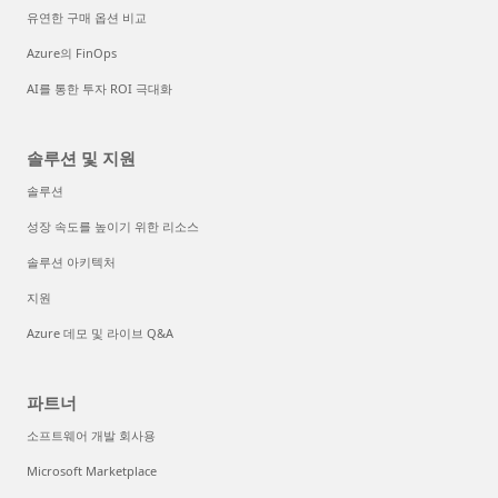
유연한 구매 옵션 비교
Azure의 FinOps
AI를 통한 투자 ROI 극대화
솔루션 및 지원
솔루션
성장 속도를 높이기 위한 리소스
솔루션 아키텍처
지원
Azure 데모 및 라이브 Q&A
파트너
소프트웨어 개발 회사용
Microsoft Marketplace