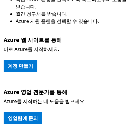
받습니다.
월간 청구서를 받습니다.
Azure 지원 플랜을 선택할 수 있습니다.
Azure 웹 사이트를 통해
바로 Azure를 시작하세요.
계정 만들기
Azure 영업 전문가를 통해
Azure를 시작하는 데 도움을 받으세요.
영업팀에 문의