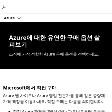
Microsoft
Azure
Azure에 대한 유연한 구매 옵션 살
펴보기
조직에 가장 적합한 Azure 구매 옵션을 선택하세요.
Microsoft에서 직접 구매
Azure 웹 사이트나 Azure 영업 전문가를 통해 같은 종량제
가격 책정을 이용하세요. 직접 구매는 다음을 의미합니다.
직접 Azure 환경을 관리하거나 파트너로부터 도움을