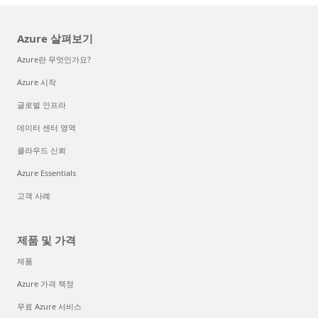
Azure 살펴보기
Azure란 무엇인가요?
Azure 시작
글로벌 인프라
데이터 센터 영역
클라우드 신뢰
Azure Essentials
고객 사례
제품 및 가격
제품
Azure 가격 책정
무료 Azure 서비스