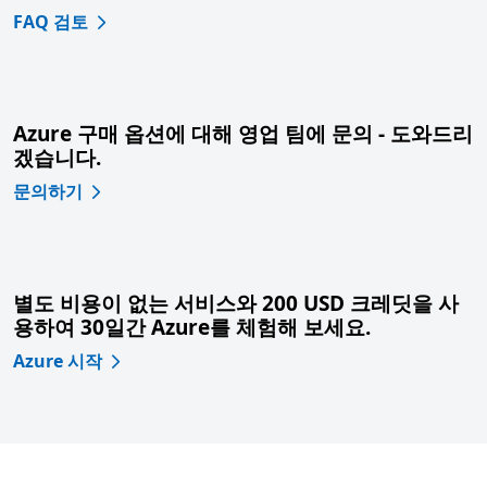
FAQ 검토
Azure 구매 옵션에 대해 영업 팀에 문의 - 도와드리
겠습니다.
문의하기
별도 비용이 없는 서비스와 200 USD 크레딧을 사
용하여 30일간 Azure를 체험해 보세요.
Azure 시작