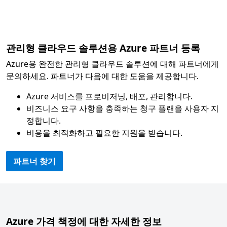
관리형 클라우드 솔루션용 Azure 파트너 등록
Azure용 완전한 관리형 클라우드 솔루션에 대해 파트너에게
문의하세요. 파트너가 다음에 대한 도움을 제공합니다.
Azure 서비스를 프로비저닝, 배포, 관리합니다.
비즈니스 요구 사항을 충족하는 청구 플랜을 사용자 지
정합니다.
비용을 최적화하고 필요한 지원을 받습니다.
파트너 찾기
Azure 가격 책정에 대한 자세한 정보