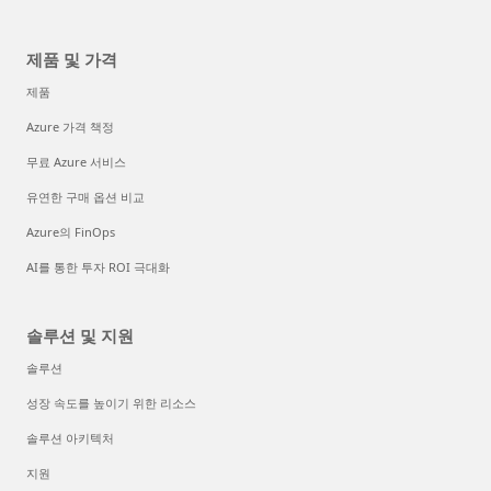
제품 및 가격
제품
Azure 가격 책정
무료 Azure 서비스
유연한 구매 옵션 비교
Azure의 FinOps
AI를 통한 투자 ROI 극대화
솔루션 및 지원
솔루션
성장 속도를 높이기 위한 리소스
솔루션 아키텍처
지원