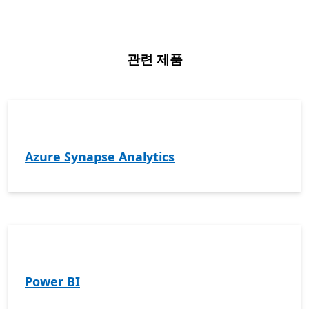
관련 제품
Azure Synapse Analytics
Power BI