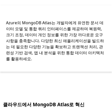
Azure의 MongoDB Atlas는 개발자에게 유연한 문서 데
이터 모델 및 통합 쿼리 인터페이스를 제공하며 복원력,
크기 조정, 데이터 개인 정보를 위한 가장 까다로운 요구
사항을 충족합니다. 다양한 최신 애플리케이션을 빌드하
는 데 필요한 다양한 기능을 확보하고 트랜잭션 처리, 관
련성 기반 검색, 앱 내 분석을 위한 통합 데이터 아키텍처
를 활용하세요.
탭으로 돌아가기
클라우드에서 MongoDB Atlas로 혁신