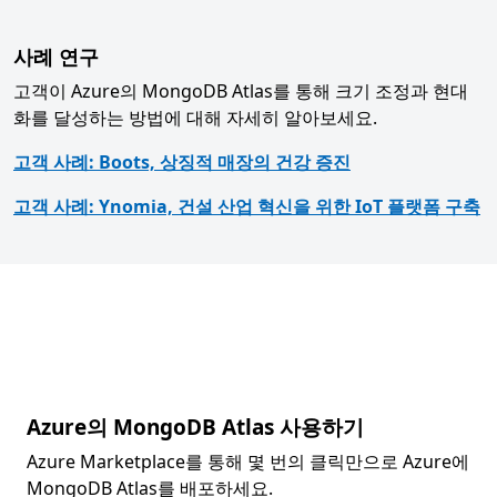
사례 연구
고객이 Azure의 MongoDB Atlas를 통해 크기 조정과 현대
화를 달성하는 방법에 대해 자세히 알아보세요.
고객 사례: Boots, 상징적 매장의 건강 증진
고객 사례: Ynomia, 건설 산업 혁신을 위한 IoT 플랫폼 구축
Azure의 MongoDB Atlas 사용하기
Azure Marketplace를 통해 몇 번의 클릭만으로 Azure에
MongoDB Atlas를 배포하세요.