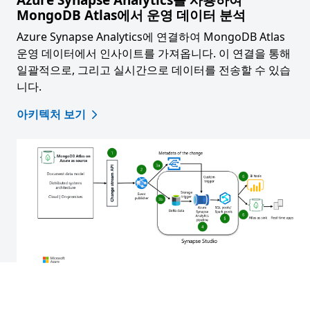
MongoDB Atlas에서 운영 데이터 분석
Azure Synapse Analytics에 연결하여 MongoDB Atlas
운영 데이터에서 인사이트를 가져옵니다. 이 연결을 통해
일괄적으로, 그리고 실시간으로 데이터를 전송할 수 있습
니다.
아키텍처 보기