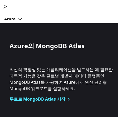
Microsoft
Azure
Azure의 MongoDB Atlas
최신의 확장성 있는 애플리케이션을 빌드하는 데 필요한
다목적 기능을 갖춘 글로벌 개발자 데이터 플랫폼인
MongoDB Atlas를 사용하여 Azure에서 완전 관리형
MongoDB 워크로드를 실행하세요.
무료로 MongoDB Atlas 시작