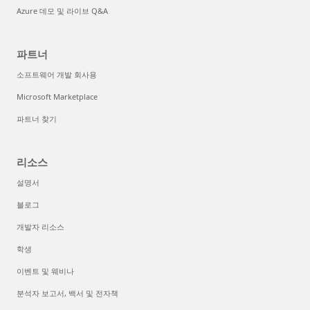
Azure 데모 및 라이브 Q&A
파트너
소프트웨어 개발 회사용
Microsoft Marketplace
파트너 찾기
리소스
설명서
블로그
개발자 리소스
학생
이벤트 및 웨비나
분석자 보고서, 백서 및 전자책