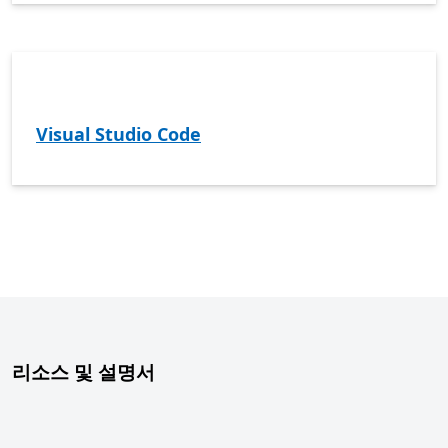
Visual Studio Code
리소스 및 설명서