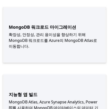
MongoDB 워크로드 마이그레이션
확장성, 안정성, 관리 용이성을 향상하기 위해
MongoDB 워크로드를 Azure의 MongoDB Atlas로
이동합니다.
지능형 앱 빌드
MongoDB Atlas, Azure Synapse Analytics, Power
BI를 사용하여 MongoDB 데이터베이스의 데이터 기