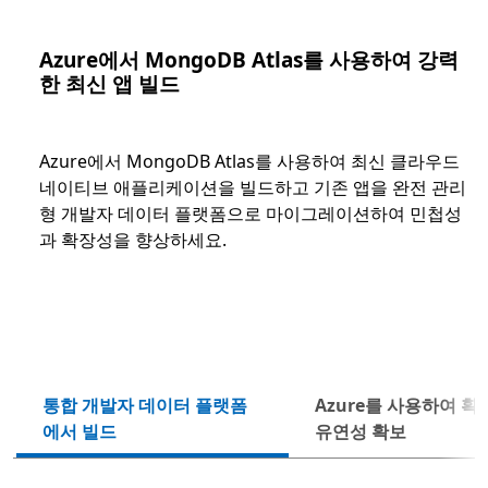
Azure에서 MongoDB Atlas를 사용하여 강력
한 최신 앱 빌드
Azure에서 MongoDB Atlas를 사용하여 최신 클라우드
네이티브 애플리케이션을 빌드하고 기존 앱을 완전 관리
형 개발자 데이터 플랫폼으로 마이그레이션하여 민첩성
과 확장성을 향상하세요.
통합 개발자 데이터 플랫폼
Azure를 사용하여 확
다음
에서 빌드
유연성 확보