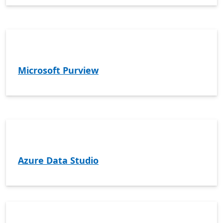
Microsoft Purview
Azure Data Studio