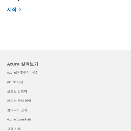
시작
Azure 살펴보기
Azure란 무엇인가요?
Azure 시작
글로벌 인프라
데이터 센터 영역
클라우드 신뢰
Azure Essentials
고객 사례