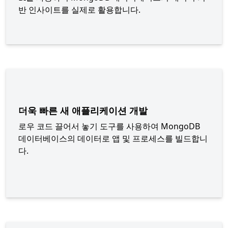
반 인사이트를 실제로 활용합니다.
더욱 빠른 새 애플리케이션 개발
로우 코드 끌어서 놓기 도구를 사용하여 MongoDB
데이터베이스의 데이터로 앱 및 프로세스를 빌드합니
다.