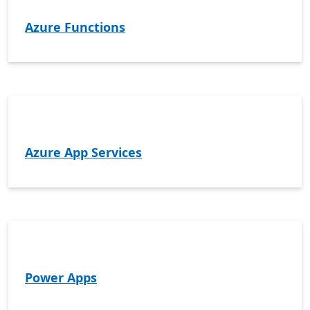
Azure Functions
Azure App Services
Power Apps