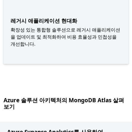
레거시 애플리케이션 현대화
확장성 있는 통합형 솔루션으로 레거시 애플리케이션
을 업데이트 및 최적화하여 비용 효율성과 민첩성을
개선합니다.
Azure 솔루션 아키텍처의 MongoDB Atlas 살펴
보기
Azure Synapse Analytics를 사용하여