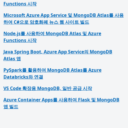
Functions 시작
Microsoft Azure App Service 및 MongoDB Atlas를 사용
하여 C#으로 암호화폐 뉴스 웹 사이트 빌드
Node.js를 사용하여 MongoDB Atlas 및 Azure
Functions 시작
Java Spring Boot, Azure App Service의 MongoDB
Atlas 앱
PySpark를 활용하여 MongoDB Atlas를 Azure
Databricks와 연결
VS Code 확장용 MongoDB, 일반 공급 시작
Azure Container Apps를 사용하여 Flask 및 MongoDB
앱 빌드