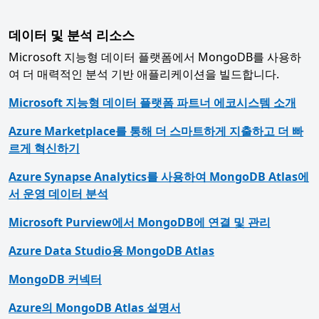
데이터 및 분석 리소스
Microsoft 지능형 데이터 플랫폼에서 MongoDB를 사용하
여 더 매력적인 분석 기반 애플리케이션을 빌드합니다.
Microsoft 지능형 데이터 플랫폼 파트너 에코시스템 소개
Azure Marketplace를 통해 더 스마트하게 지출하고 더 빠
르게 혁신하기
Azure Synapse Analytics를 사용하여 MongoDB Atlas에
서 운영 데이터 분석
Microsoft Purview에서 MongoDB에 연결 및 관리
Azure Data Studio용 MongoDB Atlas
MongoDB 커넥터
Azure의 MongoDB Atlas 설명서