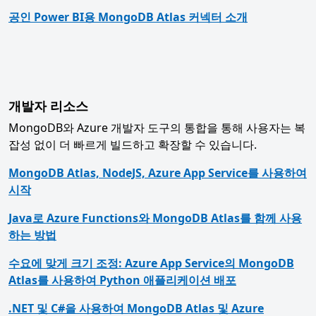
공인 Power BI용 MongoDB Atlas 커넥터 소개
개발자 리소스
MongoDB와 Azure 개발자 도구의 통합을 통해 사용자는 복
잡성 없이 더 빠르게 빌드하고 확장할 수 있습니다.
MongoDB Atlas, NodeJS, Azure App Service를 사용하여
시작
Java로 Azure Functions와 MongoDB Atlas를 함께 사용
하는 방법
수요에 맞게 크기 조정: Azure App Service의 MongoDB
Atlas를 사용하여 Python 애플리케이션 배포
.NET 및 C#을 사용하여 MongoDB Atlas 및 Azure