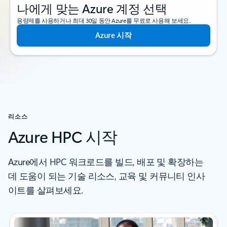
나에게 맞는 Azure 계정 선택
용량제를 사용하거나 최대 30일 동안 Azure를 무료로 사용해 보세요.
Azure 시작
리소스
Azure HPC 시작
Azure에서 HPC 워크로드를 빌드, 배포 및 확장하는
데 도움이 되는 기술 리소스, 교육 및 커뮤니티 인사
이트를 살펴보세요.