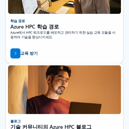
학습 경로
Azure HPC 학습 경로
Azure에서 HPC 워크로드를 배포하고 관리하기 위한 실습 교육 모듈을 사
용하여 기술을 향상시키세요.
교육 받기
블로그
기술 커뮤니티의 Azure HPC 블로그