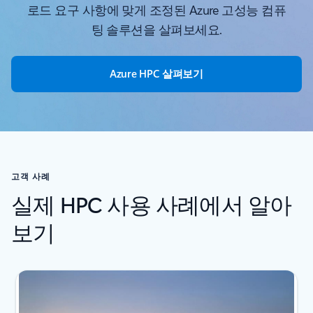
로드 요구 사항에 맞게 조정된 Azure 고성능 컴퓨
팅 솔루션을 살펴보세요.
Azure HPC 살펴보기
고객 사례
실제 HPC 사용 사례에서 알아
보기
슬라이드 1/2 표시