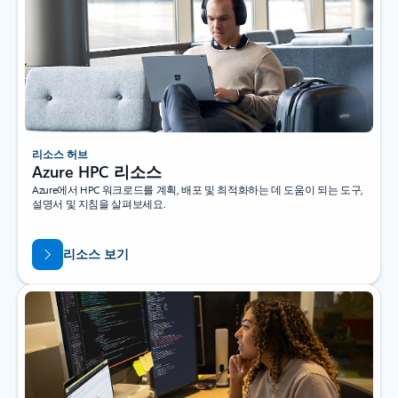
리소스 허브
Azure HPC 리소스
Azure에서 HPC 워크로드를 계획, 배포 및 최적화하는 데 도움이 되는 도구,
설명서 및 지침을 살펴보세요.
리소스 보기