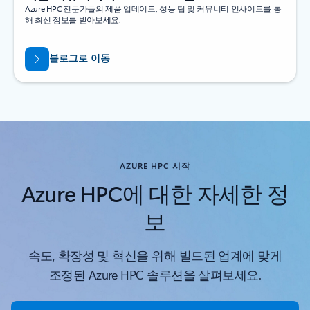
Azure HPC 전문가들의 제품 업데이트, 성능 팁 및 커뮤니티 인사이트를 통
해 최신 정보를 받아보세요.
블로그로 이동
AZURE HPC 시작
Azure HPC에 대한 자세한 정
보
속도, 확장성 및 혁신을 위해 빌드된 업계에 맞게
조정된 Azure HPC 솔루션을 살펴보세요.