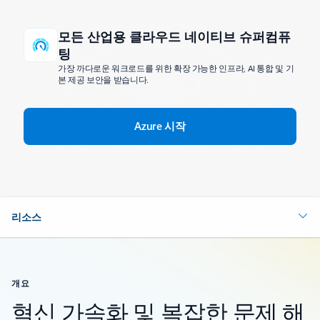
모든 산업용 클라우드 네이티브 슈퍼컴퓨
팅
가장 까다로운 워크로드를 위한 확장 가능한 인프라, AI 통합 및 기
본 제공 보안을 받습니다.
Azure 시작
리소스
개요
혁신 가속화 및 복잡한 문제 해