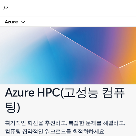
Microsoft
Azure
Azure HPC(고성능 컴퓨
팅)
획기적인 혁신을 추진하고, 복잡한 문제를 해결하고,
컴퓨팅 집약적인 워크로드를 최적화하세요.