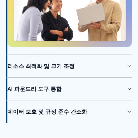
리소스 최적화 및 크기 조정
AI 파운드리 도구 통합
데이터 보호 및 규정 준수 간소화