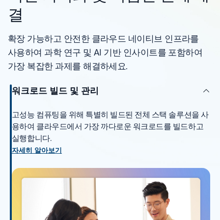
결
확장 가능하고 안전한 클라우드 네이티브 인프라를
사용하여 과학 연구 및 AI 기반 인사이트를 포함하여
가장 복잡한 과제를 해결하세요.
워크로드 빌드 및 관리
고성능 컴퓨팅을 위해 특별히 빌드된 전체 스택 솔루션을 사
용하여 클라우드에서 가장 까다로운 워크로드를 빌드하고
실행합니다.
자세히 알아보기