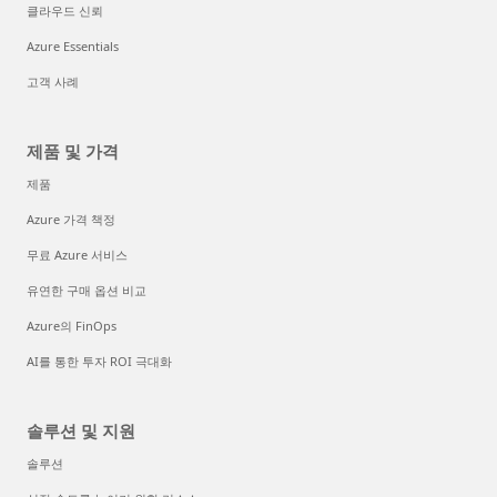
클라우드 신뢰
Azure Essentials
고객 사례
제품 및 가격
제품
Azure 가격 책정
무료 Azure 서비스
유연한 구매 옵션 비교
Azure의 FinOps
AI를 통한 투자 ROI 극대화
솔루션 및 지원
솔루션