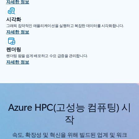
자세한 정보
시각화
그래픽 집약적인 애플리케이션을 실행하고 복잡한 데이터를 시각화합니다.
자세한 정보
렌더링
렌더링 팜을 쉽게 배포하고 수요 급증을 관리합니다.
자세한 정보
Azure HPC(고성능 컴퓨팅) 시
작
속도, 확장성 및 혁신을 위해 빌드된 업계 및 워크