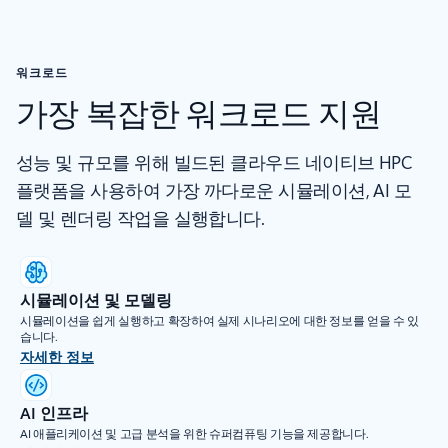
워크로드
가장 복잡한 워크로드 지원
성능 및 규모를 위해 빌드된 클라우드 네이티브 HPC
플랫폼을 사용하여 가장 까다로운 시뮬레이션, AI 모
델 및 렌더링 작업을 실행합니다.
시뮬레이션 및 모델링
시뮬레이션을 쉽게 실행하고 확장하여 실제 시나리오에 대한 정보를 얻을 수 있
습니다.
자세한 정보
AI 인프라
AI 애플리케이션 및 고급 분석을 위한 슈퍼컴퓨팅 기능을 제공합니다.