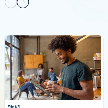
이전 슬라이드
다음 슬라이드
관련 제품 섹션으로 돌아가기
다음 단계