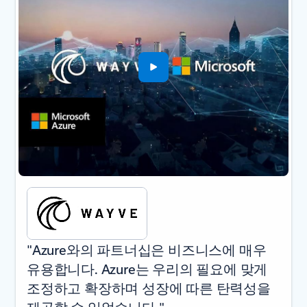
"Azure와의 파트너십은 비즈니스에 매우
유용합니다. Azure는 우리의 필요에 맞게
조정하고 확장하며 성장에 따른 탄력성을
제공할 수 있었습니다."