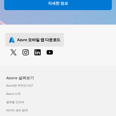
자세한 정보
Azure 모바일 앱 다운로드
Azure 살펴보기
Azure란 무엇인가요?
Azure 시작
글로벌 인프라
데이터 센터 영역